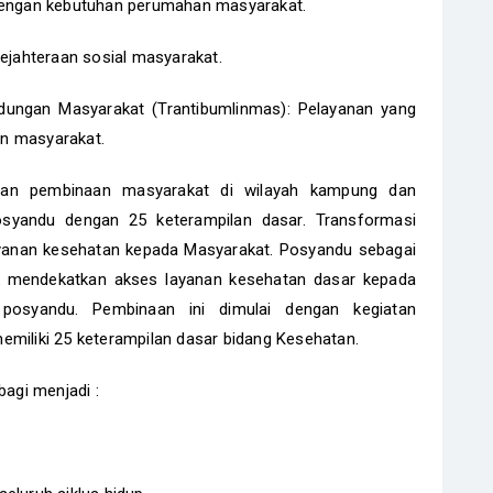
 dengan kebutuhan perumahan masyarakat.
sejahteraan sosial masyarakat.
ndungan Masyarakat (Trantibumlinmas): Pelayanan yang
an masyarakat.
ngan pembinaan masyarakat di wilayah kampung dan
syandu dengan 25 keterampilan dasar. Transformasi
yanan kesehatan kepada Masyarakat. Posyandu sebagai
mendekatkan akses layanan kesehatan dasar kepada
posyandu. Pembinaan ini dimulai dengan kegiatan
emiliki 25 keterampilan dasar bidang Kesehatan.
bagi menjadi :