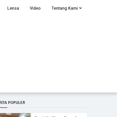
Lensa
Video
Tentang Kami
RITA POPULER