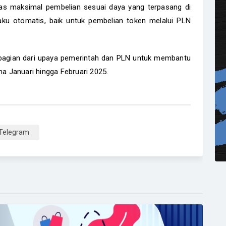
as maksimal pembelian sesuai daya yang terpasang di
laku otomatis, baik untuk pembelian token melalui PLN
 bagian dari upaya pemerintah dan PLN untuk membantu
 Januari hingga Februari 2025.
Telegram