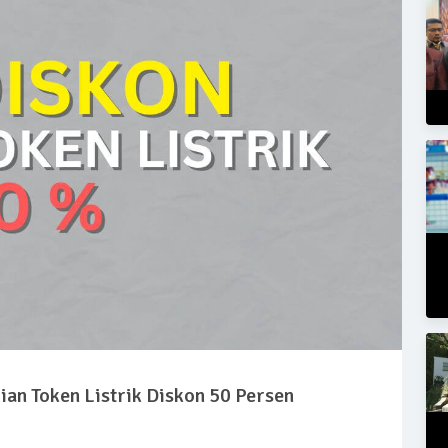
ian Token Listrik Diskon 50 Persen