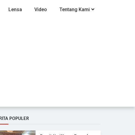
Lensa
Video
Tentang Kami
RITA POPULER