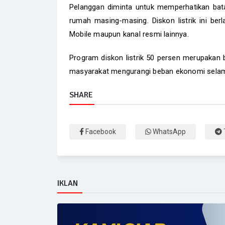
Pelanggan diminta untuk memperhatikan bat
rumah masing-masing. Diskon listrik ini ber
Mobile maupun kanal resmi lainnya.
Program diskon listrik 50 persen merupakan
masyarakat mengurangi beban ekonomi selama
SHARE
Facebook
WhatsApp
IKLAN