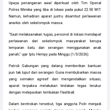
Upaya penanganan awal diperkuat oleh Tim Opsnal
Polres Mimika yang tiba di lokasi pada pukul 22.50 WIT.
Namun, kehadiran aparat justru disambut perlawanan
anarkis oleh sekelompok massa.
“Saat melaksanakan tugas, personel di lokasi mendapat
perlawanan dari sekelompok masyarakat berupa
lemparan batu dan serangan menggunakan anak
panah," ujar Iptu Hempy pada Minggu (1/3/2026).
Patroli Gabungan yang datang memberikan bantuan
pun tak luput dari serangan. Guna membubarkan massa
yang semakin agresif dan mengendalikan situasi,
aparat terpaksa melakukan tindakan tegas terukur
dengan melepaskan tembakan flashball.
Dalam bentrokan tersebut, tiga anggota Polri menjadi