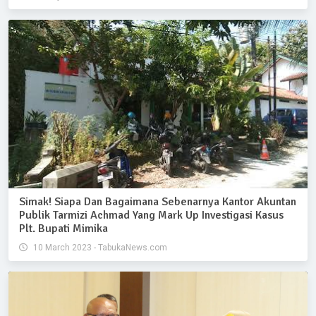
Simak! Siapa Dan Bagaimana Sebenarnya Kantor Akuntan
Publik Tarmizi Achmad Yang Mark Up Investigasi Kasus
Plt. Bupati Mimika
10 March 2023 - TabukaNews.com