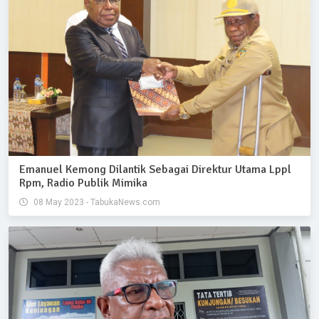
Emanuel Kemong Dilantik Sebagai Direktur Utama Lppl
Rpm, Radio Publik Mimika
08 May 2023 - TabukaNews.com