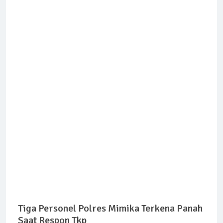
Tiga Personel Polres Mimika Terkena Panah
Saat Respon Tkp