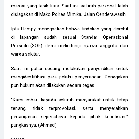
massa yang lebih luas. Saat ini, seluruh personel telah
disiagakan di Mako Polres Mimika, Jalan Cenderawasih.
Iptu Hempy menegaskan bahwa tindakan yang diambil
di lapangan sudah sesuai Standar Operasional
Prosedur(SOP) demi melindungi nyawa anggota dan
warga sekitar.
Saat ini polisi sedang melakukan penyelidikan untuk
mengidentifikasi para pelaku penyerangan. Penegakan
pun hukum akan dilakukan secara tegas.
"Kami imbau kepada seluruh masyarakat untuk tetap
tenang, tidak terprovokasi, serta menyerahkan
penanganan sepenuhnya kepada pihak kepolisian,"
pungkasnya. (Ahmad)