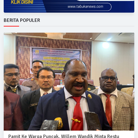
BERITA POPULER
Pamit Ke Warga Puncak, Willem Wandik Minta Restu