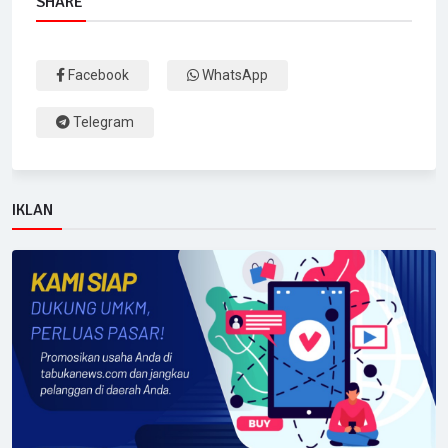
SHARE
Facebook
WhatsApp
Telegram
IKLAN