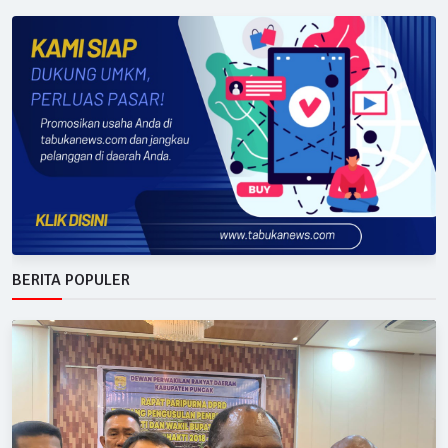
BERITA POPULER