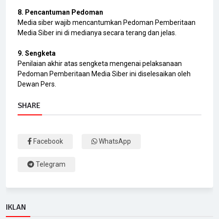
8. Pencantuman Pedoman
Media siber wajib mencantumkan Pedoman Pemberitaan
Media Siber ini di medianya secara terang dan jelas.
9. Sengketa
Penilaian akhir atas sengketa mengenai pelaksanaan
Pedoman Pemberitaan Media Siber ini diselesaikan oleh
Dewan Pers.
SHARE
Facebook
WhatsApp
Telegram
IKLAN