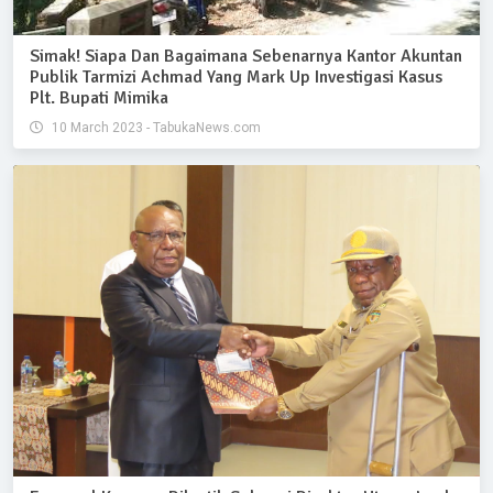
Simak! Siapa Dan Bagaimana Sebenarnya Kantor Akuntan
Publik Tarmizi Achmad Yang Mark Up Investigasi Kasus
Plt. Bupati Mimika
10 March 2023 - TabukaNews.com