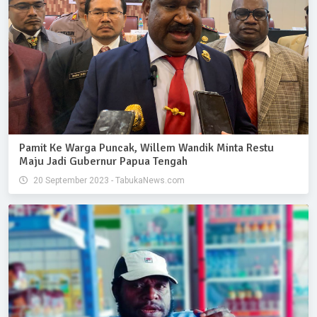
Pamit Ke Warga Puncak, Willem Wandik Minta Restu
Maju Jadi Gubernur Papua Tengah
20 September 2023 - TabukaNews.com