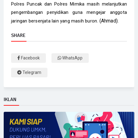
Polres Puncak dan Polres Mimika masih melanjutkan
pengembangan penyidikan guna mengejar anggota
(Ahmad).
jaringan bersenjata lain yang masih buron.
SHARE
Facebook
WhatsApp
Telegram
IKLAN