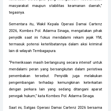
masyarakat maupun stabilitas keamanan daerah,”
tegasnya.
Sementara itu, Wakil Kepala Operasi Damai Cartenz
2026, Kombes Pol. Adarma Sinaga, mengatakan pihak
penyidik saat ini fokus mendalami rekam jejak YM,
termasuk potensi keterlibatannya dalam aksi kriminal
lain di wilayah Tembagapura.
“Pemeriksaan masih berlangsung secara intensif untuk
mendalami peran yang bersangkutan dalam peristiwa
penembakan tersebut. Penyidik juga melakukan
pengembangan terhadap kemungkinan keterkaitan
dengan perkara lain yang sedang ditangani aparat
penegak hukum,” kata Kombes Pol. Adarma Sinaga.
Saat ini, Satgas Operasi Damai Cartenz 2026 bersama