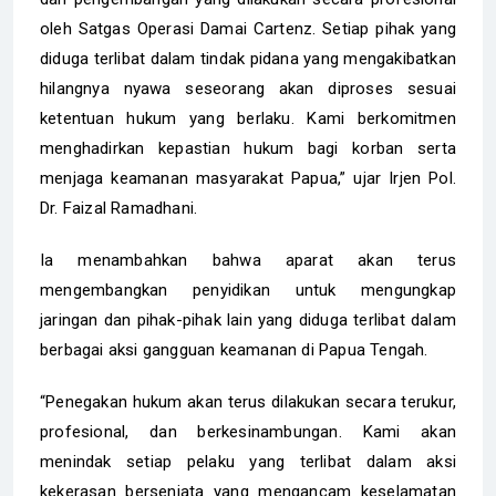
oleh Satgas Operasi Damai Cartenz. Setiap pihak yang
diduga terlibat dalam tindak pidana yang mengakibatkan
hilangnya nyawa seseorang akan diproses sesuai
ketentuan hukum yang berlaku. Kami berkomitmen
menghadirkan kepastian hukum bagi korban serta
menjaga keamanan masyarakat Papua,” ujar Irjen Pol.
Dr. Faizal Ramadhani.
Ia menambahkan bahwa aparat akan terus
mengembangkan penyidikan untuk mengungkap
jaringan dan pihak-pihak lain yang diduga terlibat dalam
berbagai aksi gangguan keamanan di Papua Tengah.
“Penegakan hukum akan terus dilakukan secara terukur,
profesional, dan berkesinambungan. Kami akan
menindak setiap pelaku yang terlibat dalam aksi
kekerasan bersenjata yang mengancam keselamatan