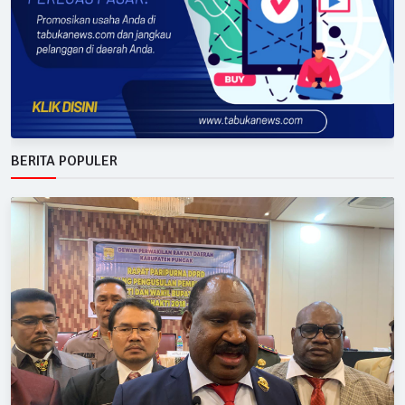
BERITA POPULER