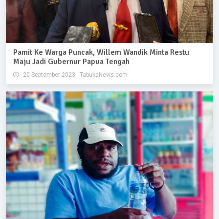
Pamit Ke Warga Puncak, Willem Wandik Minta Restu
Maju Jadi Gubernur Papua Tengah
20 September 2023 - TabukaNews.com