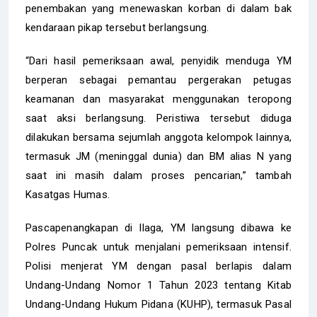
penembakan yang menewaskan korban di dalam bak
kendaraan pikap tersebut berlangsung.
“Dari hasil pemeriksaan awal, penyidik menduga YM
berperan sebagai pemantau pergerakan petugas
keamanan dan masyarakat menggunakan teropong
saat aksi berlangsung. Peristiwa tersebut diduga
dilakukan bersama sejumlah anggota kelompok lainnya,
termasuk JM (meninggal dunia) dan BM alias N yang
saat ini masih dalam proses pencarian,” tambah
Kasatgas Humas.
Pascapenangkapan di Ilaga, YM langsung dibawa ke
Polres Puncak untuk menjalani pemeriksaan intensif.
Polisi menjerat YM dengan pasal berlapis dalam
Undang-Undang Nomor 1 Tahun 2023 tentang Kitab
Undang-Undang Hukum Pidana (KUHP), termasuk Pasal