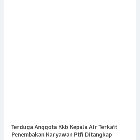
Terduga Anggota Kkb Kepala Air Terkait
Penembakan Karyawan Ptfi Ditangkap