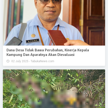
Dana Desa Tidak Bawa Perubahan, Kinerja Kepala
Kampung Dan Aparatnya Akan Dievaluasi
02 July 2025 - TabukaNews.com