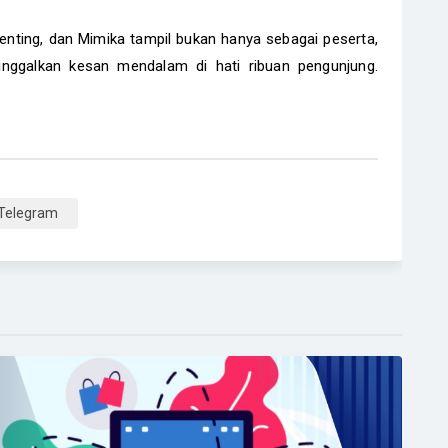
ting, dan Mimika tampil bukan hanya sebagai peserta,
nggalkan kesan mendalam di hati ribuan pengunjung.
Telegram