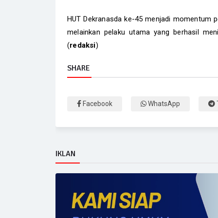
HUT Dekranasda ke-45 menjadi momentum pen
melainkan pelaku utama yang berhasil meni
(
redaksi
)
SHARE
Facebook
WhatsApp
IKLAN