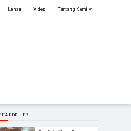
Lensa
Video
Tentang Kami
RITA POPULER