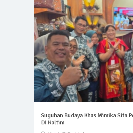
Suguhan Budaya Khas Mimika Sita P
Di Kaltim