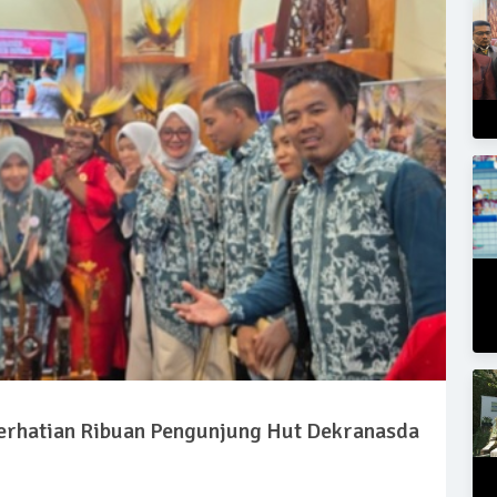
erhatian Ribuan Pengunjung Hut Dekranasda