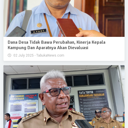
Dana Desa Tidak Bawa Perubahan, Kinerja Kepala
Kampung Dan Aparatnya Akan Dievaluasi
02 July 2025 - TabukaNews.com