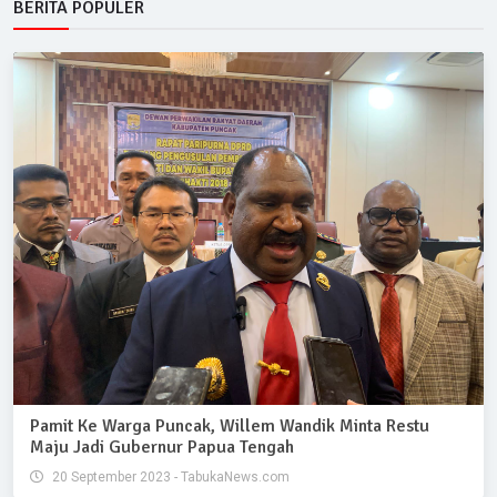
BERITA POPULER
Pamit Ke Warga Puncak, Willem Wandik Minta Restu
Maju Jadi Gubernur Papua Tengah
20 September 2023 - TabukaNews.com