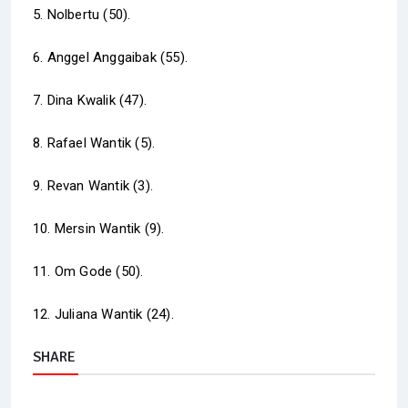
5. Nolbertu (50).
6. Anggel Anggaibak (55).
7. Dina Kwalik (47).
8. Rafael Wantik (5).
9. Revan Wantik (3).
10. Mersin Wantik (9).
11. Om Gode (50).
12. Juliana Wantik (24).
SHARE