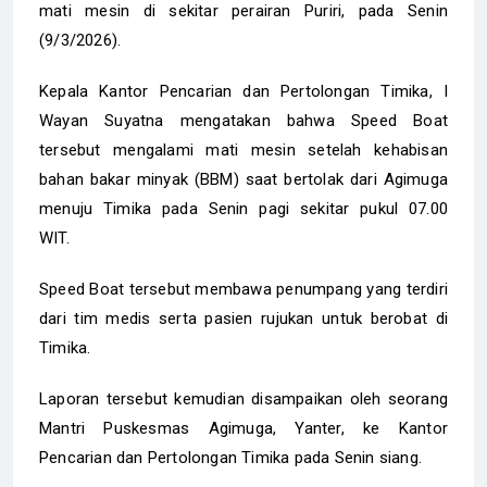
mati mesin di sekitar perairan Puriri, pada Senin
(9/3/2026).
Kepala Kantor Pencarian dan Pertolongan Timika, I
Wayan Suyatna mengatakan bahwa Speed Boat
tersebut mengalami mati mesin setelah kehabisan
bahan bakar minyak (BBM) saat bertolak dari Agimuga
menuju Timika pada Senin pagi sekitar pukul 07.00
WIT.
Speed Boat tersebut membawa penumpang yang terdiri
dari tim medis serta pasien rujukan untuk berobat di
Timika.
Laporan tersebut kemudian disampaikan oleh seorang
Mantri Puskesmas Agimuga, Yanter, ke Kantor
Pencarian dan Pertolongan Timika pada Senin siang.