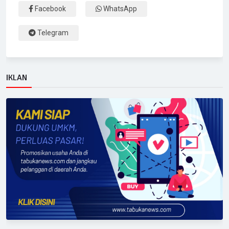
Facebook
WhatsApp
Telegram
IKLAN