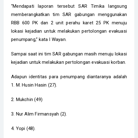
“Mendapati laporan tersebut SAR Timika langsung
memberangkatkan tim SAR gabungan menggunakan
RBB 600 PK dan 2 unit perahu karet 25 PK menuju
lokasi kejadian untuk melakukan pertolongan evakuasi
penumpang,” kata I Wayan.
Sampai saat ini tim SAR gabungan masih menuju lokasi
kejadian untuk melakukan pertolongan evakuasi korban.
Adapun identitas para penumpang diantaranya adalah
1. M. Husin Hasin (27).
2. Mukchin (49)
3. Nur Alim Firmansyah (2).
4. Yopi (48).