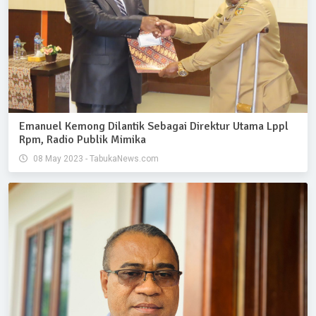
Emanuel Kemong Dilantik Sebagai Direktur Utama Lppl
Rpm, Radio Publik Mimika
08 May 2023 - TabukaNews.com