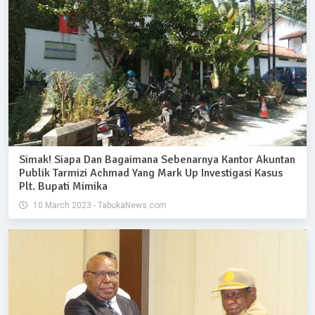
Simak! Siapa Dan Bagaimana Sebenarnya Kantor Akuntan
Publik Tarmizi Achmad Yang Mark Up Investigasi Kasus
Plt. Bupati Mimika
10 March 2023 - TabukaNews.com