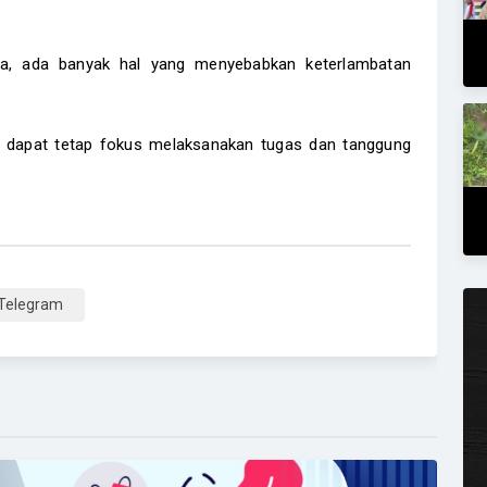
, ada banyak hal yang menyebabkan keterlambatan
dapat tetap fokus melaksanakan tugas dan tanggung
Telegram