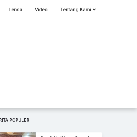
Lensa
Video
Tentang Kami
RITA POPULER