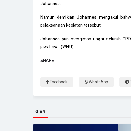
Johannes.
Namun demikian Johannes mengakui bahwa
pelaksanaan kegiatan tersebut.
Johannes pun mengimbau agar seluruh OPD 
jawabnya. (WHU)
SHARE
Facebook
WhatsApp
IKLAN