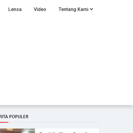
Lensa
Video
Tentang Kami
RITA POPULER