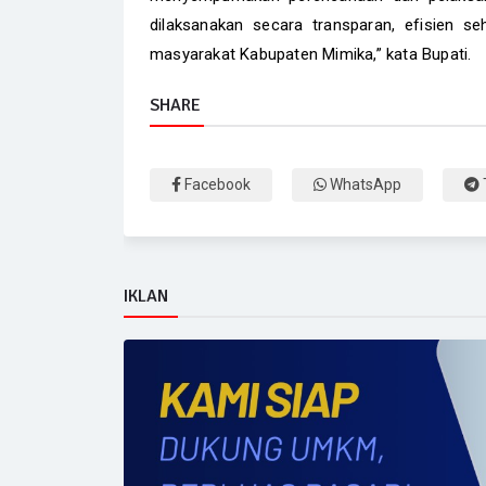
dilaksanakan secara transparan, efisien se
masyarakat Kabupaten Mimika,” kata Bupati.
SHARE
Facebook
WhatsApp
IKLAN