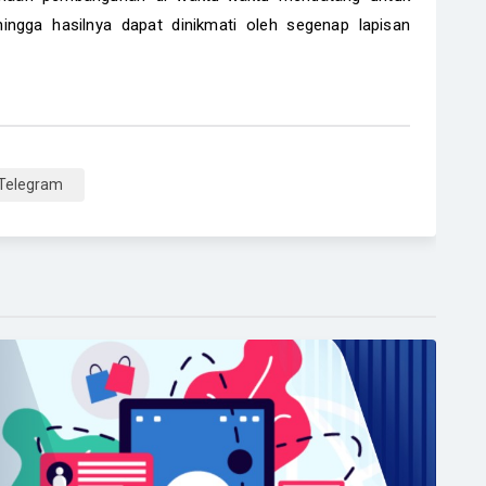
hingga hasilnya dapat dinikmati oleh segenap lapisan
Telegram