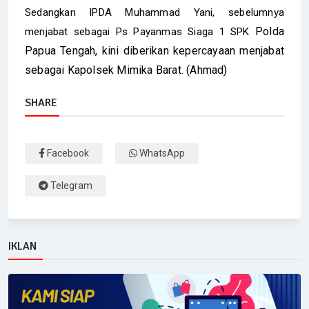
Sedangkan IPDA Muhammad Yani, sebelumnya
Polda
menjabat sebagai Ps Payanmas Siaga 1 SPK
Papua Tengah, kini diberikan kepercayaan menjabat
sebagai Kapolsek Mimika Barat. (Ahmad)
SHARE
Facebook
WhatsApp
Telegram
IKLAN