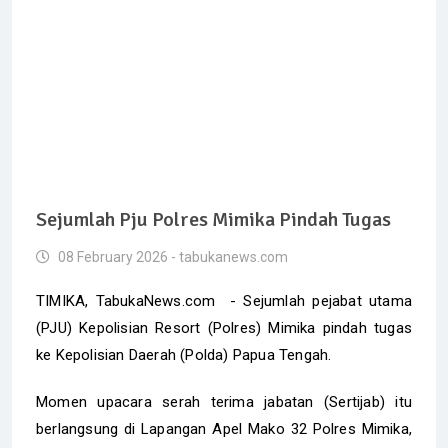
Sejumlah Pju Polres Mimika Pindah Tugas
08 February 2026 - tabukanews.com
TIMIKA, TabukaNews.com - Sejumlah pejabat utama
(PJU) Kepolisian Resort (Polres) Mimika pindah tugas
ke Kepolisian Daerah (Polda) Papua Tengah.
Momen upacara serah terima jabatan (Sertijab) itu
berlangsung di Lapangan Apel Mako 32 Polres Mimika,