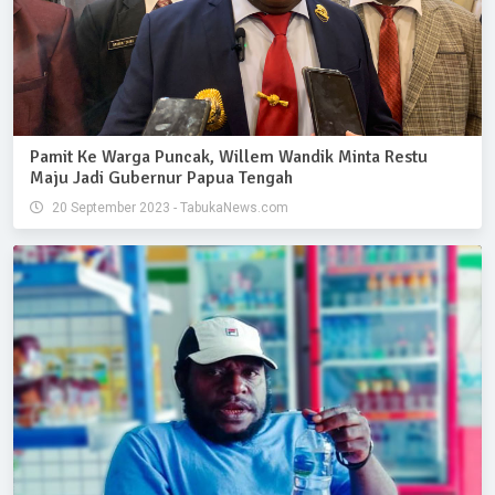
Pamit Ke Warga Puncak, Willem Wandik Minta Restu
Maju Jadi Gubernur Papua Tengah
20 September 2023 - TabukaNews.com