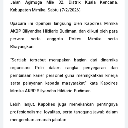
Jalan Agimuga Mile 32, Distrik Kuala Kencana,
Kabupaten Mimika. Sabtu (7/2/2026).
Upacara ini dipimpin langsung oleh Kapolres Mimika
AKBP Billyandha Hildiario Budiman, dan diikuti oleh para
perwira serta anggota Polres Mimika serta
Bhayangkari.
“Sertijab tersebut merupakan bagian dari dinamika
organisasi Polri dalam rangka penyegaran dan
pembinaan karier personel guna meningkatkan kinerja
serta pelayanan kepada masyarakat,” kata Kapolres
Mimika AKBP Billyandha Hildiario Budiman.
Lebih lanjut, Kapolres juga menekankan pentingnya
profesionalisme, loyalitas, serta tanggung jawab dalam
mengemban amanah jabatan.