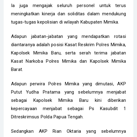
Ia juga mengajak seluruh personel untuk terus
meningkatkan kinerja dan soliditas dalam mendukung
tugas-tugas kepolisian di wilayah Kabupaten Mimika.
Adapun jabatan-jabatan yang mendapatkan rotasi
diantaranya adalah posisi Kasat Reskrim Polres Mimika,
Kapolsek Mimika Baru, serta serah terima jabatan
Kasat Narkoba Polres Mimika dan Kapolsek Mimika
Barat.
Adapun perwira Polres Mimika yang dimutasi, AKP
Putut Yudha Pratama yang sebelumnya menjabat
sebagai Kapolsek Mimika Baru kini diberikan
kepercayaan menjabat sebagai Ps Kasubdit 1
Ditreskrimsus Polda Papua Tengah.
Sedangkan AKP Rian Oktaria yang sebelumnya