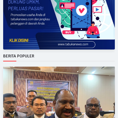
BERITA POPULER