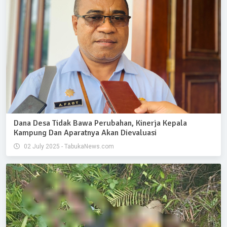
Dana Desa Tidak Bawa Perubahan, Kinerja Kepala
Kampung Dan Aparatnya Akan Dievaluasi
02 July 2025 - TabukaNews.com