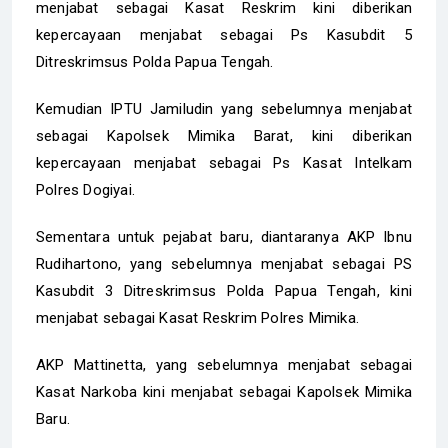
menjabat sebagai Kasat Reskrim kini diberikan
kepercayaan menjabat sebagai Ps Kasubdit 5
Ditreskrimsus Polda Papua Tengah.
Kemudian IPTU Jamiludin yang sebelumnya menjabat
sebagai Kapolsek Mimika Barat, kini diberikan
kepercayaan menjabat sebagai Ps Kasat Intelkam
Polres Dogiyai.
Sementara untuk pejabat baru, diantaranya AKP Ibnu
Rudihartono, yang sebelumnya menjabat sebagai PS
Kasubdit 3 Ditreskrimsus Polda Papua Tengah, kini
menjabat sebagai Kasat Reskrim Polres Mimika.
AKP Mattinetta, yang sebelumnya menjabat sebagai
Kasat Narkoba kini menjabat sebagai Kapolsek Mimika
Baru.