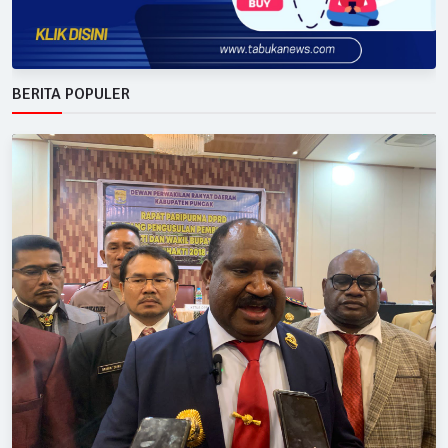
BERITA POPULER