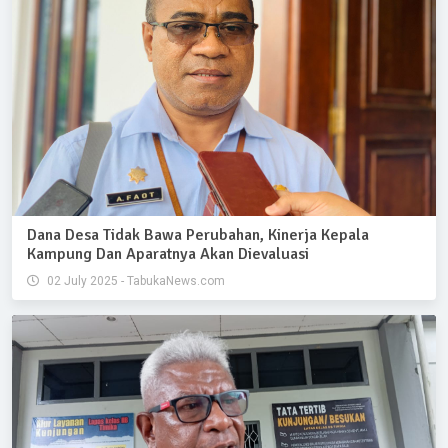
Dana Desa Tidak Bawa Perubahan, Kinerja Kepala
Kampung Dan Aparatnya Akan Dievaluasi
02 July 2025 - TabukaNews.com