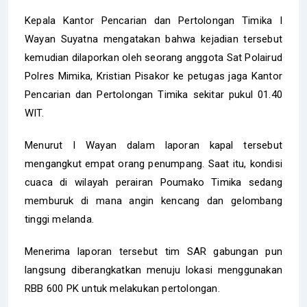
Kepala Kantor Pencarian dan Pertolongan Timika I
Wayan Suyatna mengatakan bahwa kejadian tersebut
kemudian dilaporkan oleh seorang anggota Sat Polairud
Polres Mimika, Kristian Pisakor ke petugas jaga Kantor
Pencarian dan Pertolongan Timika sekitar pukul 01.40
WIT.
Menurut I Wayan dalam laporan kapal tersebut
mengangkut empat orang penumpang. Saat itu, kondisi
cuaca di wilayah perairan Poumako Timika sedang
memburuk di mana angin kencang dan gelombang
tinggi melanda.
Menerima laporan tersebut tim SAR gabungan pun
langsung diberangkatkan menuju lokasi menggunakan
RBB 600 PK untuk melakukan pertolongan.