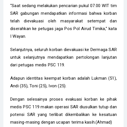
“Saat sedang melakukan pencarian pukul 07.00 WIT tim
SAR gabungan mendapatkan informasi bahwa korban
telah dievakuasi oleh masyarakat setempat dan
diserahkan ke petugas jaga Pos Pol Airud Timika,” kata
I Wayan.
Selanjutnya, seluruh korban dievakuasi ke Dermaga SAR
untuk selanjutnya mendapatkan pertolongan lanjutan
dari petugas medis PSC 119.
Adapun identitas keempat korban adalah Lukman (51),
Andi (35), Toni (25), Ivon (25).
Dengan selesainya proses evakuasi korban ke pihak
medis PSC 119 makan operasi SAR diusulkan tutup dan
potensi SAR yang terlibat dikembalikan ke kesatuan
masing-masing dengan ucapan terima kasih.(Ahmad)