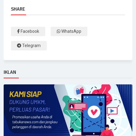
SHARE
Facebook
WhatsApp
Telegram
IKLAN