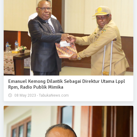
Emanuel Kemong Dilantik Sebagai Direktur Utama Lppl
Rpm, Radio Publik Mimika
08 May 2023 - TabukaNews.com