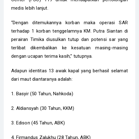
medis lebih lanjut.
“Dengan ditemukannya korban maka operasi SAR
terhadap 1 korban tenggelamnya KM. Putra Siantan di
perairan Timika diusulkan tutup dan potensi sar yang
terlibat dikembalikan ke kesatuan masing-masing
dengan ucapan terima kasih,” tutupnya.
Adapun identitas 13 awak kapal yang berhasil selamat
dari maut diantaranya adalah:
1. Basyir (50 Tahun, Nahkoda)
2. Aldiansyah (30 Tahun, KKM)
3. Edison (45 Tahun, ABK)
4. Firmandus Zalukhu (28 Tahun, ABK)