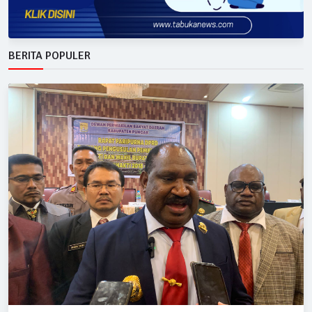
BERITA POPULER