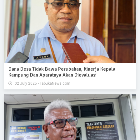
Dana Desa Tidak Bawa Perubahan, Kinerja Kepala
Kampung Dan Aparatnya Akan Dievaluasi
02 July 2025 - TabukaNews.com