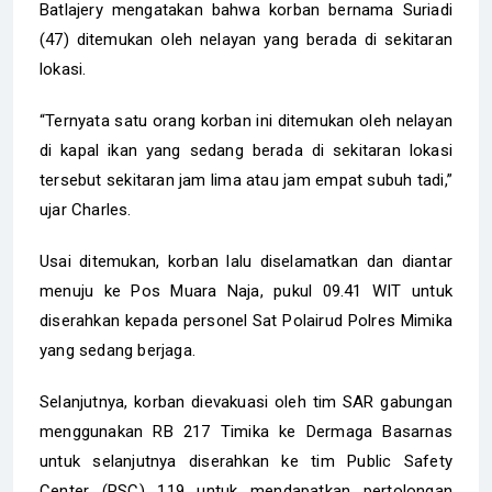
Batlajery mengatakan bahwa korban bernama Suriadi
(47) ditemukan oleh nelayan yang berada di sekitaran
lokasi.
“Ternyata satu orang korban ini ditemukan oleh nelayan
di kapal ikan yang sedang berada di sekitaran lokasi
tersebut sekitaran jam lima atau jam empat subuh tadi,”
ujar Charles.
Usai ditemukan, korban lalu diselamatkan dan diantar
menuju ke Pos Muara Naja, pukul 09.41 WIT untuk
diserahkan kepada personel Sat Polairud Polres Mimika
yang sedang berjaga.
Selanjutnya, korban dievakuasi oleh tim SAR gabungan
menggunakan RB 217 Timika ke Dermaga Basarnas
untuk selanjutnya diserahkan ke tim Public Safety
Center (PSC) 119 untuk mendapatkan pertolongan