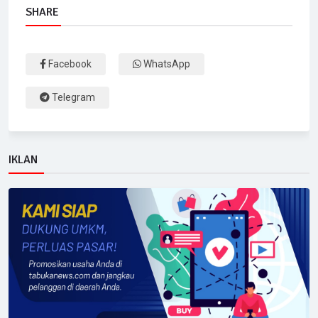
SHARE
Facebook
WhatsApp
Telegram
IKLAN