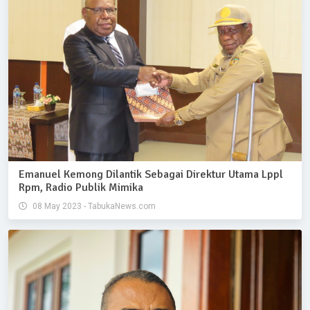
Emanuel Kemong Dilantik Sebagai Direktur Utama Lppl
Rpm, Radio Publik Mimika
08 May 2023 - TabukaNews.com