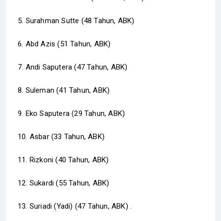
5. Surahman Sutte (48 Tahun, ABK)
6. Abd Azis (51 Tahun, ABK)
7. Andi Saputera (47 Tahun, ABK)
8. Suleman (41 Tahun, ABK)
9. Eko Saputera (29 Tahun, ABK)
10. Asbar (33 Tahun, ABK)
11. Rizkoni (40 Tahun, ABK)
12. Sukardi (55 Tahun, ABK)
13. Suriadi (Yadi) (47 Tahun, ABK) .