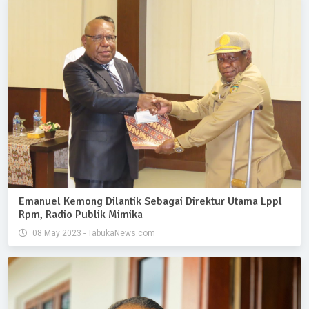
Emanuel Kemong Dilantik Sebagai Direktur Utama Lppl
Rpm, Radio Publik Mimika
08 May 2023 - TabukaNews.com