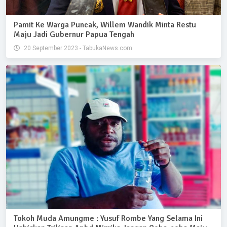
Pamit Ke Warga Puncak, Willem Wandik Minta Restu
Maju Jadi Gubernur Papua Tengah
20 September 2023 - TabukaNews.com
Tokoh Muda Amungme : Yusuf Rombe Yang Selama Ini