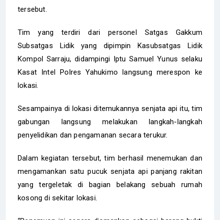
tersebut.
Tim yang terdiri dari personel Satgas Gakkum
Subsatgas Lidik yang dipimpin Kasubsatgas Lidik
Kompol Sarraju, didampingi Iptu Samuel Yunus selaku
Kasat Intel Polres Yahukimo langsung merespon ke
lokasi.
Sesampainya di lokasi ditemukannya senjata api itu, tim
gabungan langsung melakukan langkah-langkah
penyelidikan dan pengamanan secara terukur.
Dalam kegiatan tersebut, tim berhasil menemukan dan
mengamankan satu pucuk senjata api panjang rakitan
yang tergeletak di bagian belakang sebuah rumah
kosong di sekitar lokasi.