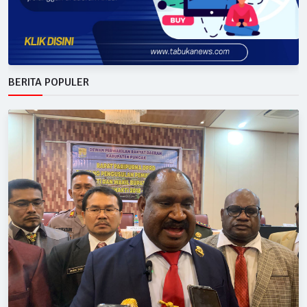
BERITA POPULER