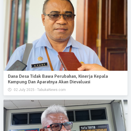
Dana Desa Tidak Bawa Perubahan, Kinerja Kepala
Kampung Dan Aparatnya Akan Dievaluasi
02 July 2025 - TabukaNews.com