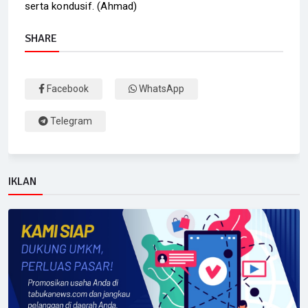
serta kondusif. (Ahmad)
SHARE
Facebook
WhatsApp
Telegram
IKLAN