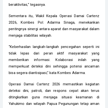
beraktivitas,” tegasnya.
Sementara itu, Wakil Kepala Operasi Damai Cartenz
2026, Kombes Pol. Adarma Sinaga, menekankan
pentingnya sinergi antara aparat dan masyarakat dalam
menjaga stabilitas wilayah.
“Keberhasilan langkah-langkah pencegahan seperti ini
tidak lepas dari peran aktif masyarakat yang
memberikan informasi. Kolaborasi inilah yang
memperkuat deteksi dini sehingga potensi ancaman
bisa segera diantisipasi,” kata Kombes Adarma.
Operasi Damai Cartenz 2026 memastikan kegiatan
deteksi dini, patroli, dan respons cepat akan terus
ditingkatkan guna menjaga situasi keamanan di
Yahukimo dan wilayah Papua Pegunungan tetap aman