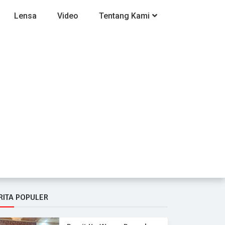
Lensa
Video
Tentang Kami
RITA POPULER