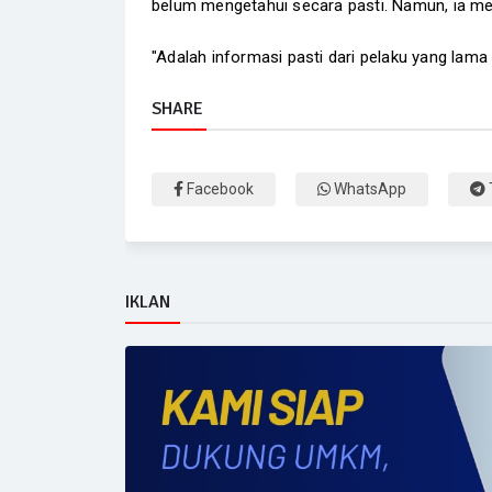
belum mengetahui secara pasti. Namun, ia men
"Adalah informasi pasti dari pelaku yang lama
SHARE
Facebook
WhatsApp
IKLAN