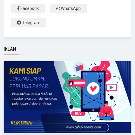
Facebook
WhatsApp
Telegram
IKLAN