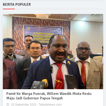
BERITA POPULER
Pamit Ke Warga Puncak, Willem Wandik Minta Restu
Maju Jadi Gubernur Papua Tengah
20 September 2023 - TabukaNews.com