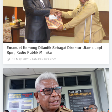
Emanuel Kemong Dilantik Sebagai Direktur Utama Lppl
Rpm, Radio Publik Mimika
08 May 2023 - TabukaNews.com