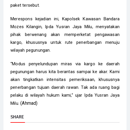
paket tersebut.
Merespons kejadian ini, Kapolsek Kawasan Bandara
Mozes Kilangin, Ipda Yusran Jaya Milu, menyatakan
pihak berwenang akan memperketat pengawasan
kargo, khususnya untuk rute penerbangan menuju
wilayah pegunungan.
“Modus penyelundupan miras via kargo ke daerah
pegunungan harus kita berantas sampai ke akar. Kami
akan tingkatkan intensitas pemeriksaan, khususnya
penerbangan tujuan daerah rawan. Tak ada ruang bagi
pelaku di wilayah hukum kami,” ujar Ipda Yusran Jaya
(Ahmad)
Milu.
SHARE