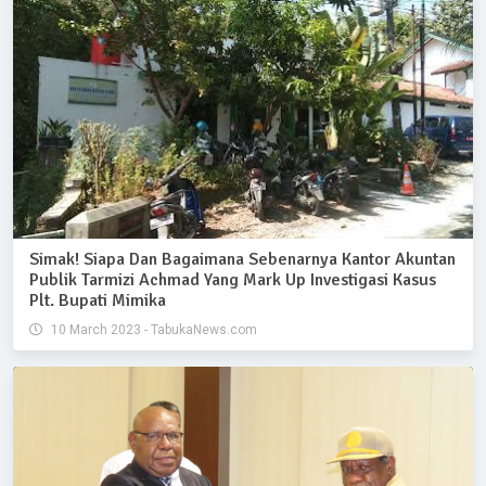
Simak! Siapa Dan Bagaimana Sebenarnya Kantor Akuntan
Publik Tarmizi Achmad Yang Mark Up Investigasi Kasus
Plt. Bupati Mimika
10 March 2023 - TabukaNews.com