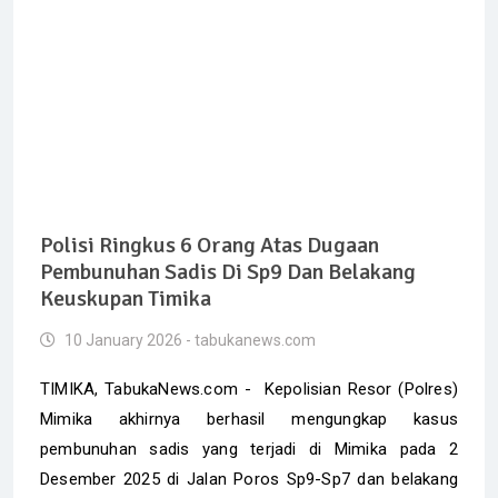
Polisi Ringkus 6 Orang Atas Dugaan
Pembunuhan Sadis Di Sp9 Dan Belakang
Keuskupan Timika
10 January 2026 - tabukanews.com
TIMIKA, TabukaNews.com - Kepolisian Resor (Polres)
Mimika akhirnya berhasil mengungkap kasus
pembunuhan sadis yang terjadi di Mimika pada 2
Desember 2025 di Jalan Poros Sp9-Sp7 dan belakang