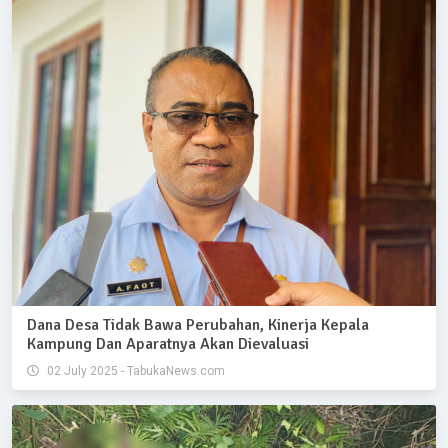
Dana Desa Tidak Bawa Perubahan, Kinerja Kepala
Kampung Dan Aparatnya Akan Dievaluasi
02 July 2025 - TabukaNews.com