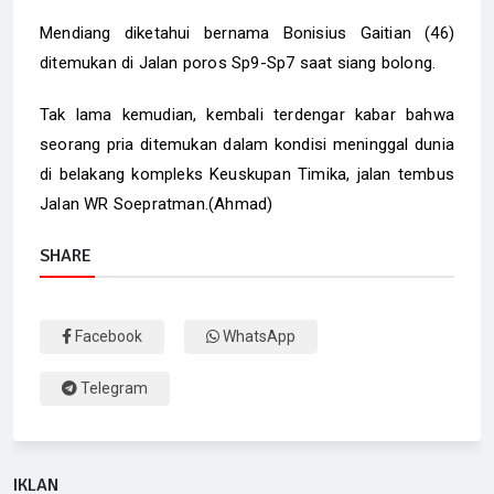
Mendiang diketahui bernama Bonisius Gaitian (46)
ditemukan di Jalan poros Sp9-Sp7 saat siang bolong.
Tak lama kemudian, kembali terdengar kabar bahwa
seorang pria ditemukan dalam kondisi meninggal dunia
di belakang kompleks Keuskupan Timika, jalan tembus
Jalan WR Soepratman.(Ahmad)
SHARE
Facebook
WhatsApp
Telegram
IKLAN