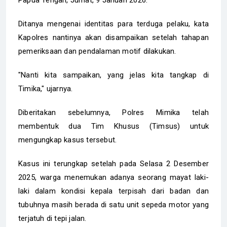
Ditanya mengenai identitas para terduga pelaku, kata
Kapolres nantinya akan disampaikan setelah tahapan
pemeriksaan dan pendalaman motif dilakukan.
"Nanti kita sampaikan, yang jelas kita tangkap di
Timika," ujarnya.
Diberitakan sebelumnya, Polres Mimika telah
membentuk dua Tim Khusus (Timsus) untuk
mengungkap kasus tersebut.
Kasus ini terungkap setelah pada Selasa 2 Desember
2025, warga menemukan adanya seorang mayat laki-
laki dalam kondisi kepala terpisah dari badan dan
tubuhnya masih berada di satu unit sepeda motor yang
terjatuh di tepi jalan.