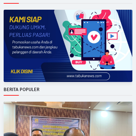
BERITA POPULER