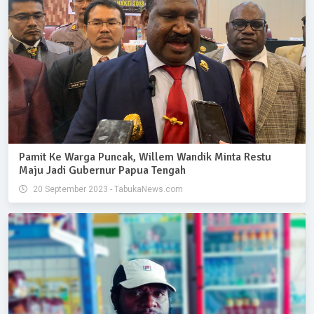
Pamit Ke Warga Puncak, Willem Wandik Minta Restu
Maju Jadi Gubernur Papua Tengah
20 September 2023 - TabukaNews.com