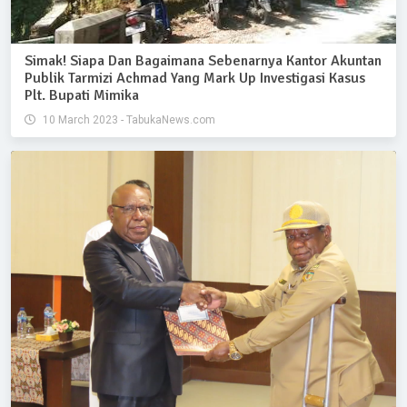
Simak! Siapa Dan Bagaimana Sebenarnya Kantor Akuntan
Publik Tarmizi Achmad Yang Mark Up Investigasi Kasus
Plt. Bupati Mimika
10 March 2023 - TabukaNews.com