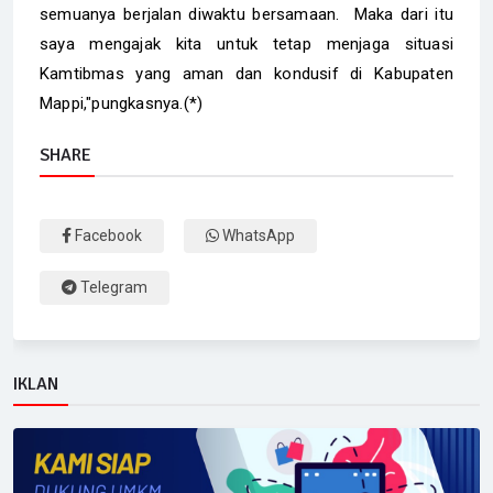
semuanya berjalan diwaktu bersamaan. Maka dari itu
saya mengajak kita untuk tetap menjaga situasi
Kamtibmas yang aman dan kondusif di Kabupaten
Mappi,"pungkasnya.(*)
SHARE
Facebook
WhatsApp
Telegram
IKLAN