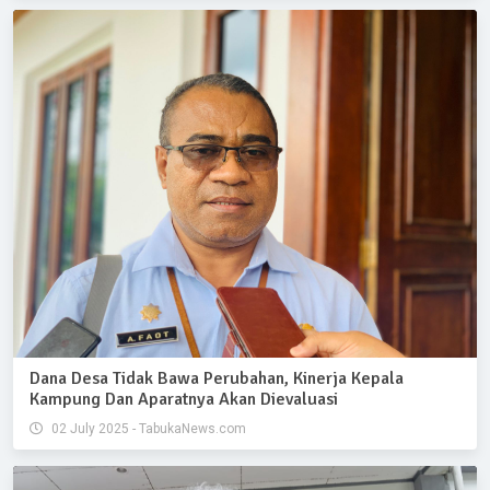
Dana Desa Tidak Bawa Perubahan, Kinerja Kepala
Kampung Dan Aparatnya Akan Dievaluasi
02 July 2025 - TabukaNews.com