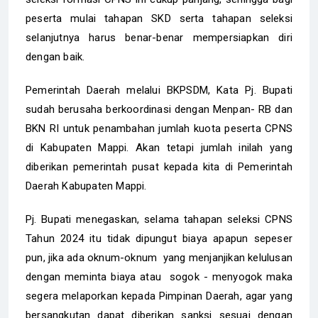
peserta mulai tahapan SKD serta tahapan seleksi
selanjutnya harus benar-benar mempersiapkan diri
dengan baik.
Pemerintah Daerah melalui BKPSDM, Kata Pj. Bupati
sudah berusaha berkoordinasi dengan Menpan- RB dan
BKN RI untuk penambahan jumlah kuota peserta CPNS
di Kabupaten Mappi. Akan tetapi jumlah inilah yang
diberikan pemerintah pusat kepada kita di Pemerintah
Daerah Kabupaten Mappi.
Pj. Bupati menegaskan, selama tahapan seleksi CPNS
Tahun 2024 itu tidak dipungut biaya apapun sepeser
pun, jika ada oknum-oknum yang menjanjikan kelulusan
dengan meminta biaya atau sogok - menyogok maka
segera melaporkan kepada Pimpinan Daerah, agar yang
bersangkutan dapat diberikan sanksi sesuai dengan