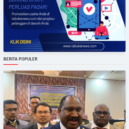
BERITA POPULER