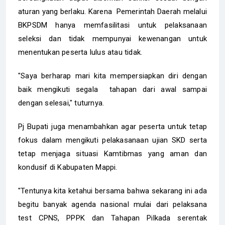
aturan yang berlaku. Karena Pemerintah Daerah melalui
BKPSDM hanya memfasilitasi untuk pelaksanaan
seleksi dan tidak mempunyai kewenangan untuk
menentukan peserta lulus atau tidak.
"Saya berharap mari kita mempersiapkan diri dengan
baik mengikuti segala tahapan dari awal sampai
dengan selesai," tuturnya.
Pj Bupati juga menambahkan agar peserta untuk tetap
fokus dalam mengikuti pelakasanaan ujian SKD serta
tetap menjaga situasi Kamtibmas yang aman dan
kondusif di Kabupaten Mappi.
"Tentunya kita ketahui bersama bahwa sekarang ini ada
begitu banyak agenda nasional mulai dari pelaksana
test CPNS, PPPK dan Tahapan Pilkada serentak