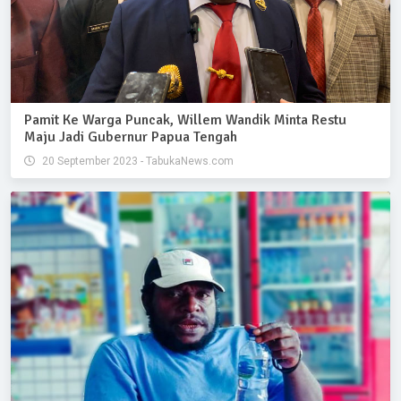
Pamit Ke Warga Puncak, Willem Wandik Minta Restu
Maju Jadi Gubernur Papua Tengah
20 September 2023 - TabukaNews.com