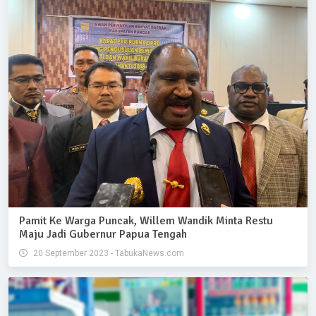
Pamit Ke Warga Puncak, Willem Wandik Minta Restu
Maju Jadi Gubernur Papua Tengah
20 September 2023 - TabukaNews.com