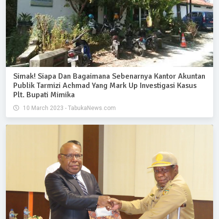
Simak! Siapa Dan Bagaimana Sebenarnya Kantor Akuntan
Publik Tarmizi Achmad Yang Mark Up Investigasi Kasus
Plt. Bupati Mimika
10 March 2023 - TabukaNews.com