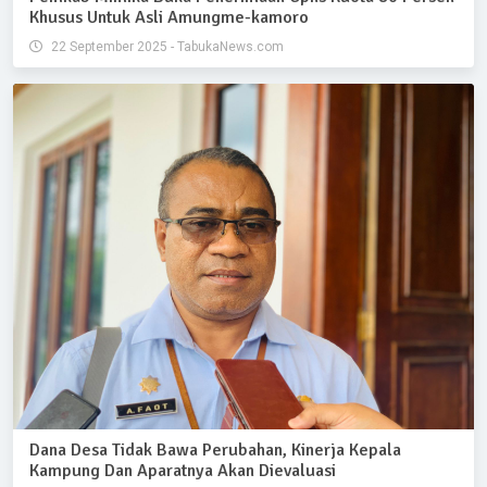
Khusus Untuk Asli Amungme-kamoro
22 September 2025 - TabukaNews.com
Dana Desa Tidak Bawa Perubahan, Kinerja Kepala
Kampung Dan Aparatnya Akan Dievaluasi