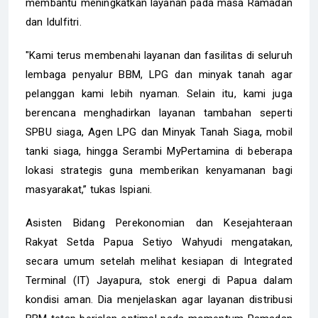
membantu meningkatkan layanan pada masa Ramadan
dan Idulfitri.
"Kami terus membenahi layanan dan fasilitas di seluruh
lembaga penyalur BBM, LPG dan minyak tanah agar
pelanggan kami lebih nyaman. Selain itu, kami juga
berencana menghadirkan layanan tambahan seperti
SPBU siaga, Agen LPG dan Minyak Tanah Siaga, mobil
tanki siaga, hingga Serambi MyPertamina di beberapa
lokasi strategis guna memberikan kenyamanan bagi
masyarakat,” tukas Ispiani.
Asisten Bidang Perekonomian dan Kesejahteraan
Rakyat Setda Papua Setiyo Wahyudi mengatakan,
secara umum setelah melihat kesiapan di Integrated
Terminal (IT) Jayapura, stok energi di Papua dalam
kondisi aman. Dia menjelaskan agar layanan distribusi