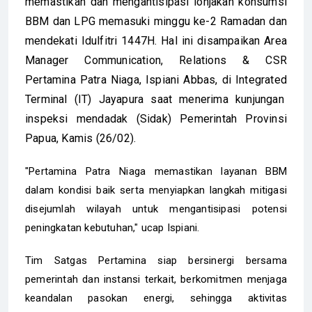
memastikan dan mengantisipasi lonjakan konsumsi
BBM dan LPG memasuki minggu ke-2 Ramadan dan
mendekati Idulfitri 1447H. Hal ini disampaikan Area
Manager Communication, Relations & CSR
Pertamina Patra Niaga, Ispiani Abbas, di Integrated
Terminal (IT) Jayapura saat menerima kunjungan
inspeksi mendadak (Sidak) Pemerintah Provinsi
Papua, Kamis (26/02).
"Pertamina Patra Niaga memastikan layanan BBM
dalam kondisi baik serta menyiapkan langkah mitigasi
disejumlah wilayah untuk mengantisipasi potensi
peningkatan kebutuhan," ucap Ispiani.
Tim Satgas Pertamina siap bersinergi bersama
pemerintah dan instansi terkait, berkomitmen menjaga
keandalan pasokan energi, sehingga aktivitas