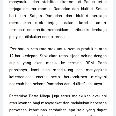
masyarakat dan stabilitas ekonomi di Papua tetap
terjaga selama momen Ramadan dan Idulfitri. Setiap
hari, tim Satgas Ramadan dan Idulfitri bersiaga
memastikan stok terjaga dalam kondisi aman,
termasuk setelah itu memastikan distribusi ke lembaga
penyalur dilakukan sesuai rencana.
“Per hari ini rata-rata stok untuk semua produk di atas
12 hari kedepan. Stok akan tetap dijaga seiring dengan
suplai yang akan masuk ke terminal BBM. Pada
prinsipnya, kami siap mendukung dan menyiapkan
ketersediaan energi serta berkomitmen melayani
sepenuh hati selama Ramadan dan Idulfitri," lanjutnya.
Pertamina Patra Niaga juga terus melakukan evaluasi
atas layanan bagi masyarakat dan melakukan beberapa
pemetaan kebutuhan tambahan apa saja yang dapat