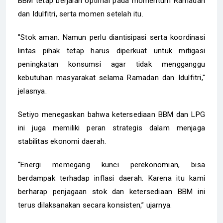
BBM tetap berjalan optimal pada momentum Ramadan
dan Idulfitri, serta momen setelah itu.
"Stok aman. Namun perlu diantisipasi serta koordinasi
lintas pihak tetap harus diperkuat untuk mitigasi
peningkatan konsumsi agar tidak mengganggu
kebutuhan masyarakat selama Ramadan dan Idulfitri,"
jelasnya.
Setiyo menegaskan bahwa ketersediaan BBM dan LPG
ini juga memiliki peran strategis dalam menjaga
stabilitas ekonomi daerah.
“Energi memegang kunci perekonomian, bisa
berdampak terhadap inflasi daerah. Karena itu kami
berharap penjagaan stok dan ketersediaan BBM ini
terus dilaksanakan secara konsisten,” ujarnya.