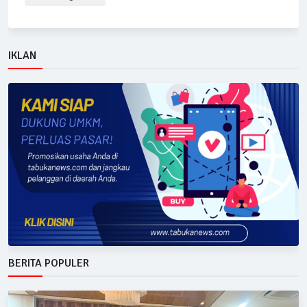
IKLAN
BERITA POPULER