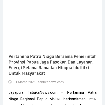
Pertamina Patra Niaga Bersama Pemerintah
Provinsi Papua Jaga Pasokan Dan Layanan
Energi Selama Ramadan Hingga Idulfitri
Untuk Masyarakat
01 March 2026 - tabukanews.com
Jayapura, TabukaNews.com – Pertamina Patra
Niaga Regional Papua Maluku berkomitmen untuk