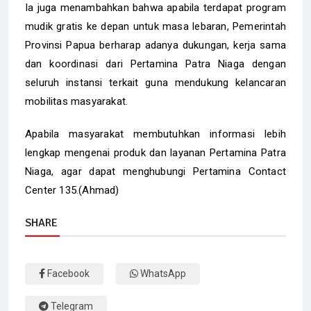
Ia juga menambahkan bahwa apabila terdapat program
mudik gratis ke depan untuk masa lebaran, Pemerintah
Provinsi Papua berharap adanya dukungan, kerja sama
dan koordinasi dari Pertamina Patra Niaga dengan
seluruh instansi terkait guna mendukung kelancaran
mobilitas masyarakat.
Apabila masyarakat membutuhkan informasi lebih
lengkap mengenai produk dan layanan Pertamina Patra
Niaga, agar dapat menghubungi Pertamina Contact
Center 135.(Ahmad)
SHARE
Facebook
WhatsApp
Telegram