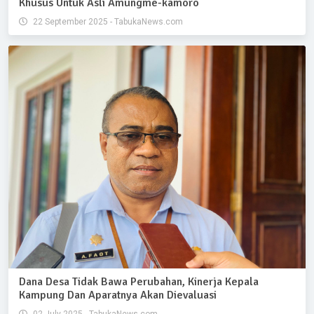
Khusus Untuk Asli Amungme-kamoro
22 September 2025 - TabukaNews.com
Dana Desa Tidak Bawa Perubahan, Kinerja Kepala
Kampung Dan Aparatnya Akan Dievaluasi