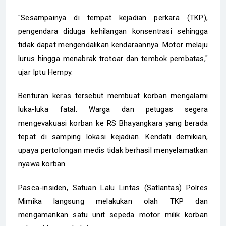
"Sesampainya di tempat kejadian perkara (TKP),
pengendara diduga kehilangan konsentrasi sehingga
tidak dapat mengendalikan kendaraannya. Motor melaju
lurus hingga menabrak trotoar dan tembok pembatas,"
ujar Iptu Hempy.
Benturan keras tersebut membuat korban mengalami
luka-luka fatal. Warga dan petugas segera
mengevakuasi korban ke RS Bhayangkara yang berada
tepat di samping lokasi kejadian. Kendati demikian,
upaya pertolongan medis tidak berhasil menyelamatkan
nyawa korban.
Pasca-insiden, Satuan Lalu Lintas (Satlantas) Polres
Mimika langsung melakukan olah TKP dan
mengamankan satu unit sepeda motor milik korban