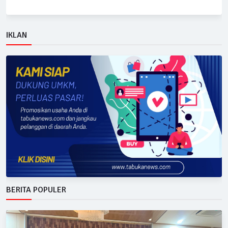
IKLAN
BERITA POPULER