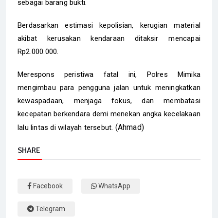
sebagai barang bukti.
Berdasarkan estimasi kepolisian, kerugian material
akibat kerusakan kendaraan ditaksir mencapai
Rp2.000.000.
Merespons peristiwa fatal ini, Polres Mimika
mengimbau para pengguna jalan untuk meningkatkan
kewaspadaan, menjaga fokus, dan membatasi
kecepatan berkendara demi menekan angka kecelakaan
(Ahmad)
lalu lintas di wilayah tersebut.
SHARE
Facebook
WhatsApp
Telegram