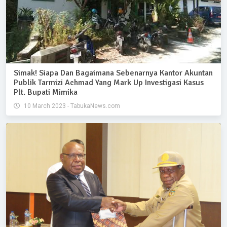
Simak! Siapa Dan Bagaimana Sebenarnya Kantor Akuntan
Publik Tarmizi Achmad Yang Mark Up Investigasi Kasus
Plt. Bupati Mimika
10 March 2023 - TabukaNews.com