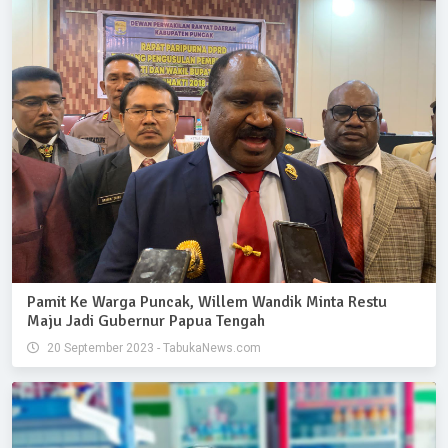
Pamit Ke Warga Puncak, Willem Wandik Minta Restu
Maju Jadi Gubernur Papua Tengah
20 September 2023 - TabukaNews.com