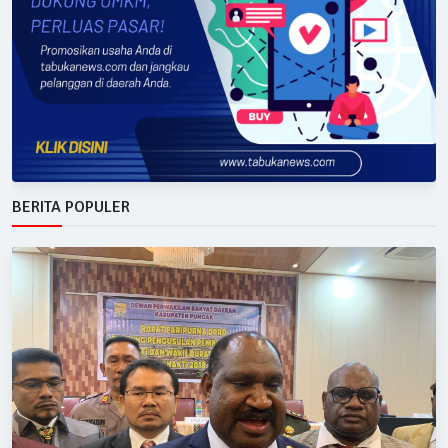
BERITA POPULER