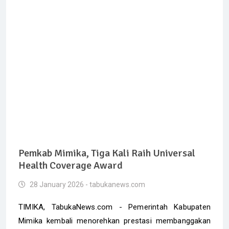
Pemkab Mimika, Tiga Kali Raih Universal
Health Coverage Award
28 January 2026 - tabukanews.com
TIMIKA, TabukaNews.com - Pemerintah Kabupaten
Mimika kembali menorehkan prestasi membanggakan