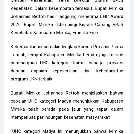
Menteri Kesehatan, serta Direktur Utama BPJS
Kesehatan. Dalam kesempatan tersebut, Bupati Mimika
Johannes Rettob hadir langsung menerima UHC Award
2026. Bupati Mimika didampingi Kepala Cabang BPJS
Kesehatan Kabupaten Mimika, Ernesto Felix.
Keberhasilan ini semakin lengkap karena Provinsi Papua
Tengah, tempat Kabupaten Mimika berada, juga meraih
penghargaan UHC kategori Utama, sebagai provinsi
dengan capaian kepesertaan dan keberlanjutan
program JKN terbaik.
Bupati Mimika Johannes Rettob menjelaskan bahwa
capaian UHC kategori Madya menunjukkan Kabupaten
Mimika telah berada pada jalur yang tepat dalam
memperluas perlindungan kesehatan masyarakat.
“UHC kategori Madya ini menunjukkan bahwa Mimika