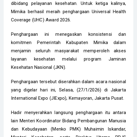
dibidang pelayanan kesehatan. Untuk ketiga kalinya,
Mimika berhasil meraih penghargaan Universal Health
Coverage (UHC) Award 2026.
Penghargaan ini menegaskan konsistensi dan
komitmen Pemerintah Kabupaten Mimika dalam
menjamin seluruh masyarakat memperoleh akses
layanan kesehatan melalui program Jaminan
Kesehatan Nasional (JKN).
Penghargaan tersebut diserahkan dalam acara nasional
yang digelar hari ini, Selasa, (27/1/2026) di Jakarta
International Expo (JIExpo), Kemayoran, Jakarta Pusat.
Hadir menyerahkan langsung penghargaan itu antara
lain Menteri Koordinator Bidang Pembangunan Manusia
dan Kebudayaan (Menko PMK) Muhaimin Iskandar,