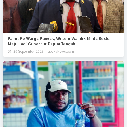
Pamit Ke Warga Puncak, Willem Wandik Minta Restu
Maju Jadi Gubernur Papua Tengah
20 September 2023 - TabukaNews.com