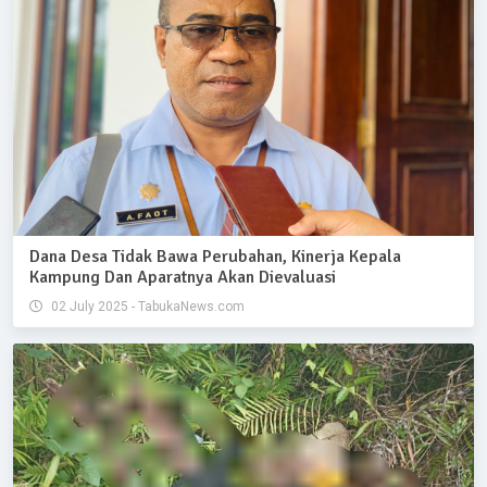
Dana Desa Tidak Bawa Perubahan, Kinerja Kepala
Kampung Dan Aparatnya Akan Dievaluasi
02 July 2025 - TabukaNews.com