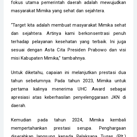
fokus utama pemerintah daerah adalah mewujudkan
masyarakat Mimika yang sehat dan sejahtera.
“Target kita adalah membuat masyarakat Mimika sehat
dan sejahtera. Artinya kami berkonsentrasi penuh
terhadap pelayanan kesehatan yang terbaik. Ini juga
sesuai dengan Asta Cita Presiden Prabowo dan visi
misi Kabupaten Mimika,” tambahnya.
Untuk diketahu, capaian ini melanjutkan prestasi dua
tahun sebelumnya. Pada tahun 2023, Mimika untuk
pertama kalinya menerima UHC Award sebagai
apresiasi atas keberhasilan penyelenggaraan JKN di
daerah.
Kemudian pada tahun 2024, Mimika kembali
mempertahankan prestasi serupa. Penghargaan
diserahkan langsung kepada Pelaksana Tugas (Plt.)