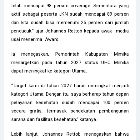
telah mencapai 98 persen coverage. Sementara yang
aktif sebagai peserta JKN sudah mencapai 89 persen
dan kita sudah bisa memenuhi 25 persen dari jumlah
penduduk,” ujar Johannes Rettob kepada awak media
usai menerima Award.
Ia menegaskan, Pemerintah Kabupaten Mimika
menargetkan pada tahun 2027 status UHC Mimika
dapat meningkat ke kategori Utama.
“Target kami di tahun 2027 harus meningkat menjadi
kategori Utama. Dengan itu, saya berharap tahun depan
pelayanan kesehatan sudah mencapai 100 persen
secara gratis, termasuk pendekatan pembangunan
sarana dan fasilitas kesehatan,” katanya.
Lebih lanjut, Johannes Rettob menegaskan bahwa