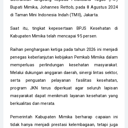
Bupati Mimika, Johannes Rettob, pada 8 Agustus 2024
di Taman Mini Indonesia Indah (TMII), Jakarta.
Saat itu, tingkat kepesertaan BPJS Kesehatan di
Kabupaten Mimika telah mencapai 95 persen.
Raihan penghargaan ketiga pada tahun 2026 ini menjadi
penegas keberlanjutan kebijakan Pemkab Mimika dalam
memperluas perlindungan kesehatan masyarakat.
Melalui dukungan anggaran daerah, sinergi lintas sektor,
serta penguatan pelayanan fasilitas kesehatan,
program JKN terus diperkuat agar seluruh lapisan
masyarakat dapat menikmati layanan kesehatan yang
berkualitas dan merata.
Pemerintah Kabupaten Mimika berharap capaian ini
tidak hanya menjadi prestasi kelembagaan, tetapi juga