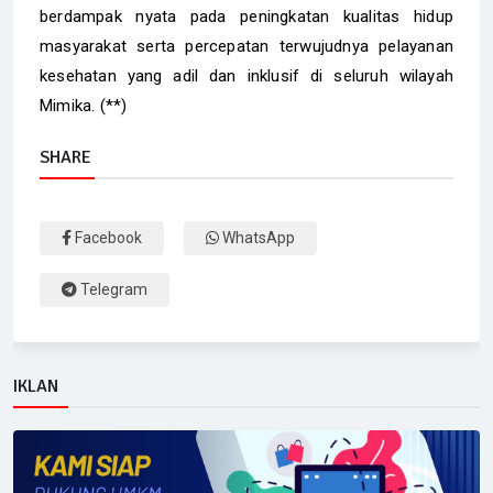
berdampak nyata pada peningkatan kualitas hidup
masyarakat serta percepatan terwujudnya pelayanan
kesehatan yang adil dan inklusif di seluruh wilayah
Mimika. (**)
SHARE
Facebook
WhatsApp
Telegram
IKLAN