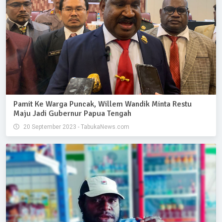
Pamit Ke Warga Puncak, Willem Wandik Minta Restu
Maju Jadi Gubernur Papua Tengah
20 September 2023 - TabukaNews.com