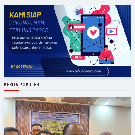
BERITA POPULER