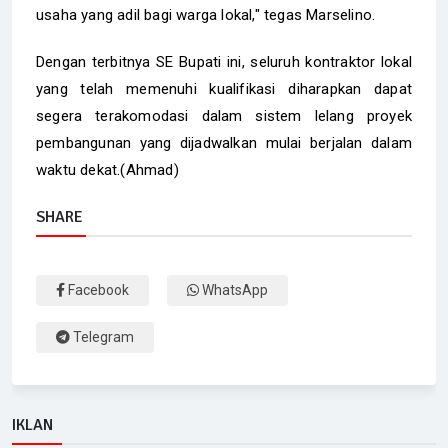
usaha yang adil bagi warga lokal," tegas Marselino.
Dengan terbitnya SE Bupati ini, seluruh kontraktor lokal
yang telah memenuhi kualifikasi diharapkan dapat
segera terakomodasi dalam sistem lelang proyek
pembangunan yang dijadwalkan mulai berjalan dalam
waktu dekat.(Ahmad)
SHARE
Facebook
WhatsApp
Telegram
IKLAN