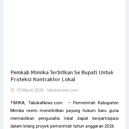
Pemkab Mimika Terbitkan Se Bupati Untuk
Proteksi Kontraktor Lokal
03 March 2026 - tabukanews.com
TIMIKA, TabukaNews.com – Pemerintah Kabupaten
Mimika resmi menerbitkan payung hukum baru guna
memastikan pengusaha lokal dapat berpartisipasi
dalam lelang proyek pemerintah tahun anggaran 2026.