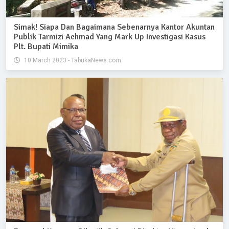
Simak! Siapa Dan Bagaimana Sebenarnya Kantor Akuntan
Publik Tarmizi Achmad Yang Mark Up Investigasi Kasus
Plt. Bupati Mimika
10 March 2023 - TabukaNews.com