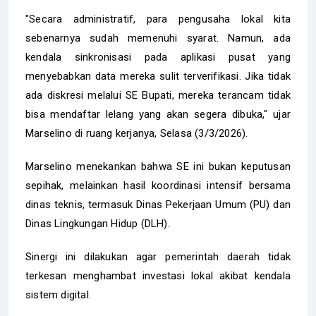
"Secara administratif, para pengusaha lokal kita
sebenarnya sudah memenuhi syarat. Namun, ada
kendala sinkronisasi pada aplikasi pusat yang
menyebabkan data mereka sulit terverifikasi. Jika tidak
ada diskresi melalui SE Bupati, mereka terancam tidak
bisa mendaftar lelang yang akan segera dibuka," ujar
Marselino di ruang kerjanya, Selasa (3/3/2026).
Marselino menekankan bahwa SE ini bukan keputusan
sepihak, melainkan hasil koordinasi intensif bersama
dinas teknis, termasuk Dinas Pekerjaan Umum (PU) dan
Dinas Lingkungan Hidup (DLH).
Sinergi ini dilakukan agar pemerintah daerah tidak
terkesan menghambat investasi lokal akibat kendala
sistem digital.