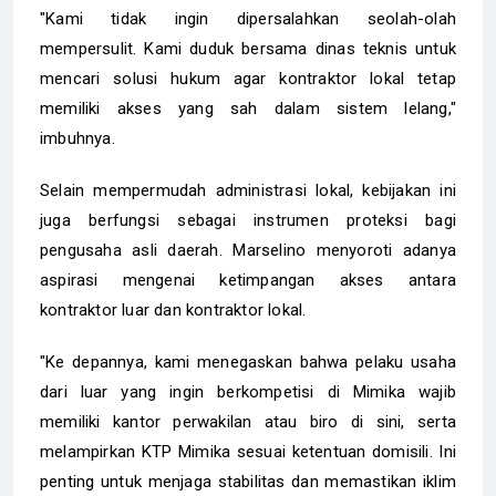
"Kami tidak ingin dipersalahkan seolah-olah
mempersulit. Kami duduk bersama dinas teknis untuk
mencari solusi hukum agar kontraktor lokal tetap
memiliki akses yang sah dalam sistem lelang,"
imbuhnya.
Selain mempermudah administrasi lokal, kebijakan ini
juga berfungsi sebagai instrumen proteksi bagi
pengusaha asli daerah. Marselino menyoroti adanya
aspirasi mengenai ketimpangan akses antara
kontraktor luar dan kontraktor lokal.
"Ke depannya, kami menegaskan bahwa pelaku usaha
dari luar yang ingin berkompetisi di Mimika wajib
memiliki kantor perwakilan atau biro di sini, serta
melampirkan KTP Mimika sesuai ketentuan domisili. Ini
penting untuk menjaga stabilitas dan memastikan iklim