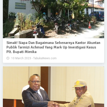
Simak! Siapa Dan Bagaimana Sebenarnya Kantor Akuntan
Publik Tarmizi Achmad Yang Mark Up Investigasi Kasus
Plt. Bupati Mimika
10 March 2023 - TabukaNews.com