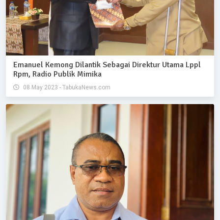
Emanuel Kemong Dilantik Sebagai Direktur Utama Lppl
Rpm, Radio Publik Mimika
08 May 2023 - TabukaNews.com