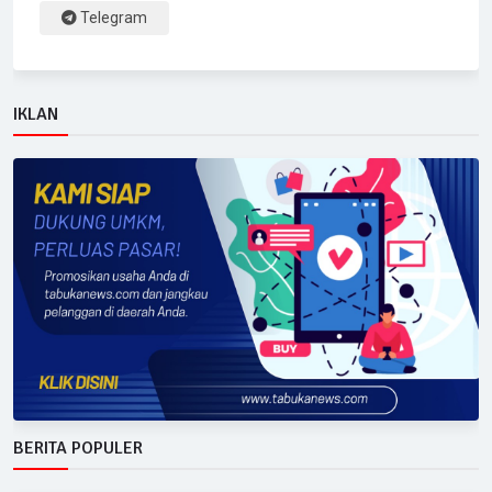
Telegram
IKLAN
BERITA POPULER