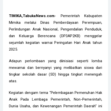
TIMIKA,TabukaNews.com
- Pemerintah Kabupaten
Mimika melalui Dinas Pemberdayaan Perempuan,
Perlindungan Anak Nasional, Pengendalian Penduduk,
dan Keluarga Berencana (DP3AP2KB) menggelar
sejumlah kegiatan warnai Peringatan Hari Anak tahun
2025.
Adapun perlombaan yang diinisiasi seperti lomba
mewarnai dan bernyanyi yang melibatkan siswa dari
tingkar sekolah dasar (SD) hingga tingkat menengah
atas.
Kegiatan dengam tema "Pelembagaan Pemenuhan Hak
Anak Pada Lembaga Pemerintah, Non-Pemerintah,
Dunia Usaha, dan Kewenangan Pemerintah Daerah" ini