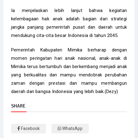
Ia menjelaskan lebih lanjut bahwa kegiatan
kelembagaan hak anak adalah bagian dari strategi
jangka panjang pemerintah pusat dan daerah untuk
mendukung cita-cita besar Indonesia di tahun 2045.
Pemerintah Kabupaten Mimika berharap dengan
momen peringatan hari anak nasional, anak-anak di
Mimika terus bertumbuh dan berkembang menjadi anak
yang berkualitas dan mampu mendobrak perubahan
zaman dengan prestasi dan mampu membangun
daerah dan bangsa Indonesia yang lebih baik.(Dezy)
SHARE
Facebook
WhatsApp