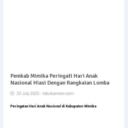
Pemkab Mimika Peringati Hari Anak
Nasional Hiasi Dengan Rangkaian Lomba
23 July 2025 - tabukanews.com
Peringatan Hari Anak Nasional di Kabupaten Mimika