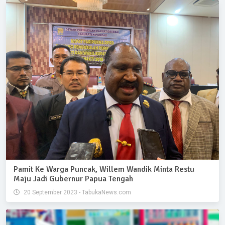
Pamit Ke Warga Puncak, Willem Wandik Minta Restu
Maju Jadi Gubernur Papua Tengah
20 September 2023 - TabukaNews.com