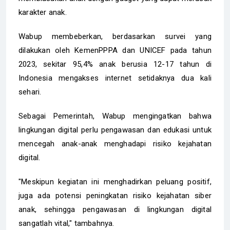
karakter anak.
Wabup membeberkan, berdasarkan survei yang
dilakukan oleh KemenPPPA dan UNICEF pada tahun
2023, sekitar 95,4% anak berusia 12-17 tahun di
Indonesia mengakses internet setidaknya dua kali
sehari.
Sebagai Pemerintah, Wabup mengingatkan bahwa
lingkungan digital perlu pengawasan dan edukasi untuk
mencegah anak-anak menghadapi risiko kejahatan
digital.
"Meskipun kegiatan ini menghadirkan peluang positif,
juga ada potensi peningkatan risiko kejahatan siber
anak, sehingga pengawasan di lingkungan digital
sangatlah vital," tambahnya.