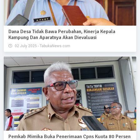
Dana Desa Tidak Bawa Perubahan, Kinerja Kepala
Kampung Dan Aparatnya Akan Dievaluasi
02 July 2025 - TabukaNews.com
Pemkab Mimika Buka Penerimaan Cpns Kuota 80 Persen