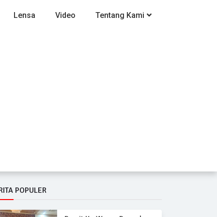
Lensa
Video
Tentang Kami
RITA POPULER