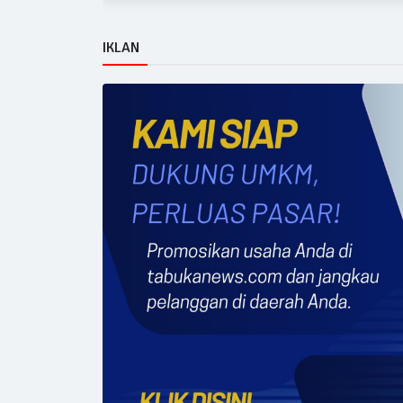
IKLAN