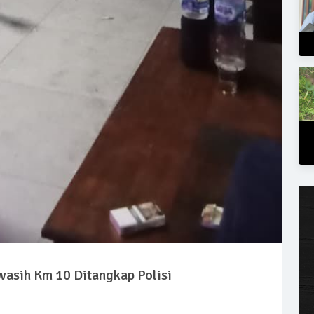
asih Km 10 Ditangkap Polisi