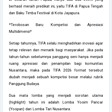
berhasil meraih predikat ini, yaitu TIFA di Papua Tengah
dan Baku Timba Festival di Kota Jayapura.
*Terobosan Baru: Kompetisi dan Apresiasi
Multidimensi*
Setiap tahunnya, TIFA selalu menghadirkan inovasi agar
tetap relevan dan menarik bagi masyarakat. Jika pada
tahun-tahun sebelumnya panggung seni hanya menjadi
ruang apresiasi dan penampilan bagi komunitas
Nusantara, maka pada TIFA 2026 format tersebut
diubah menjadi sebuah kompetisi besar melalui rubrik
Panggung Budaya.
Dua mata lomba yang menjadi sorotan utama
(highlight) tahun ini adalah Lomba Yosim Pancar
(Yospan) dan Lomba Tari Nusantara.