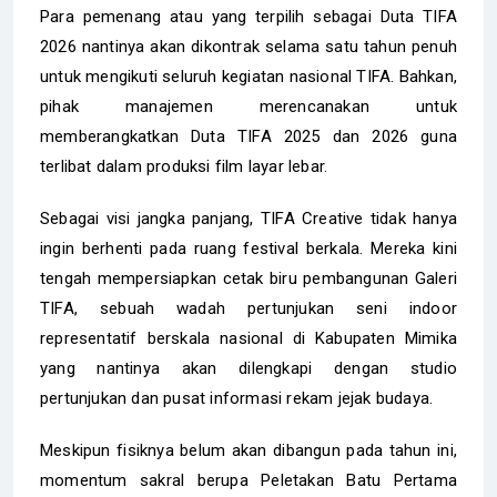
Para pemenang atau yang terpilih sebagai Duta TIFA
2026 nantinya akan dikontrak selama satu tahun penuh
untuk mengikuti seluruh kegiatan nasional TIFA. Bahkan,
pihak manajemen merencanakan untuk
memberangkatkan Duta TIFA 2025 dan 2026 guna
terlibat dalam produksi film layar lebar.
Sebagai visi jangka panjang, TIFA Creative tidak hanya
ingin berhenti pada ruang festival berkala. Mereka kini
tengah mempersiapkan cetak biru pembangunan Galeri
TIFA, sebuah wadah pertunjukan seni indoor
representatif berskala nasional di Kabupaten Mimika
yang nantinya akan dilengkapi dengan studio
pertunjukan dan pusat informasi rekam jejak budaya.
Meskipun fisiknya belum akan dibangun pada tahun ini,
momentum sakral berupa Peletakan Batu Pertama