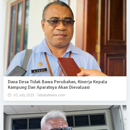
Dana Desa Tidak Bawa Perubahan, Kinerja Kepala
Kampung Dan Aparatnya Akan Dievaluasi
02 July 2025 - TabukaNews.com