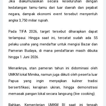
Jika diakumulasikan secara keseluruhan dengan
kedatangan tamu-tamu dari luar daerah dan pejabat
negara, dampak ekonomi event tersebut menyentuh
angka 3,750 miliar rupiah.
Pada TIFA 2026, target tersebut diharapkan dapat
terlampaui. Hingga saat ini, tercatat sudah ada 55
pelaku usaha yang mendaftar untuk mengisi Bazar dan
Pameran Budaya, di mana pendaftaran masih dibuka
hingga 1 Juni 2026.
Menariknya, stan pameran tahun ini didominasi oleh
UMKM lokal Mimika, namun juga diikuti oleh peserta luar
Papua yang ingin menyajikan kuliner tradisi
bersertifikasi, kerajinan ukiran, hingga demonstrasi
memasak pangan lokal secara langsung (live cooking).
Bahkan, Kementerian UMKM RI saat ini tengah