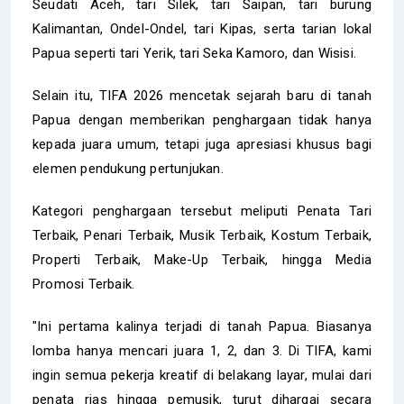
Seudati Aceh, tari Silek, tari Saipan, tari burung
Kalimantan, Ondel-Ondel, tari Kipas, serta tarian lokal
Papua seperti tari Yerik, tari Seka Kamoro, dan Wisisi.
Selain itu, TIFA 2026 mencetak sejarah baru di tanah
Papua dengan memberikan penghargaan tidak hanya
kepada juara umum, tetapi juga apresiasi khusus bagi
elemen pendukung pertunjukan.
Kategori penghargaan tersebut meliputi Penata Tari
Terbaik, Penari Terbaik, Musik Terbaik, Kostum Terbaik,
Properti Terbaik, Make-Up Terbaik, hingga Media
Promosi Terbaik.
"Ini pertama kalinya terjadi di tanah Papua. Biasanya
lomba hanya mencari juara 1, 2, dan 3. Di TIFA, kami
ingin semua pekerja kreatif di belakang layar, mulai dari
penata rias hingga pemusik, turut dihargai secara