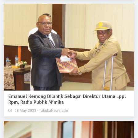
Emanuel Kemong Dilantik Sebagai Direktur Utama Lppl
Rpm, Radio Publik Mimika
08 May 2023 - TabukaNews.com