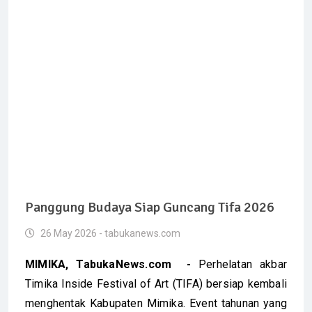
Panggung Budaya Siap Guncang Tifa 2026
26 May 2026 - tabukanews.com
MIMIKA, TabukaNews.com -
Perhelatan akbar
Timika Inside Festival of Art (TIFA) bersiap kembali
menghentak Kabupaten Mimika. Event tahunan yang