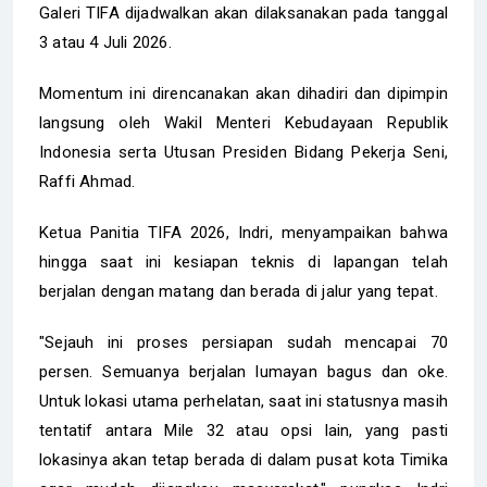
Galeri TIFA dijadwalkan akan dilaksanakan pada tanggal
3 atau 4 Juli 2026.
Momentum ini direncanakan akan dihadiri dan dipimpin
langsung oleh Wakil Menteri Kebudayaan Republik
Indonesia serta Utusan Presiden Bidang Pekerja Seni,
Raffi Ahmad.
Ketua Panitia TIFA 2026, Indri, menyampaikan bahwa
hingga saat ini kesiapan teknis di lapangan telah
berjalan dengan matang dan berada di jalur yang tepat.
"Sejauh ini proses persiapan sudah mencapai 70
persen. Semuanya berjalan lumayan bagus dan oke.
Untuk lokasi utama perhelatan, saat ini statusnya masih
tentatif antara Mile 32 atau opsi lain, yang pasti
lokasinya akan tetap berada di dalam pusat kota Timika