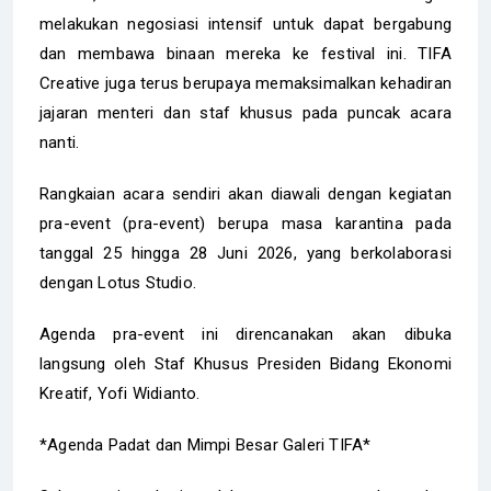
melakukan negosiasi intensif untuk dapat bergabung
dan membawa binaan mereka ke festival ini. TIFA
Creative juga terus berupaya memaksimalkan kehadiran
jajaran menteri dan staf khusus pada puncak acara
nanti.
Rangkaian acara sendiri akan diawali dengan kegiatan
pra-event (pra-event) berupa masa karantina pada
tanggal 25 hingga 28 Juni 2026, yang berkolaborasi
dengan Lotus Studio.
Agenda pra-event ini direncanakan akan dibuka
langsung oleh Staf Khusus Presiden Bidang Ekonomi
Kreatif, Yofi Widianto.
*Agenda Padat dan Mimpi Besar Galeri TIFA*