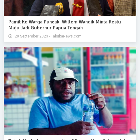
Pamit Ke Warga Puncak, Willem Wandik Minta Restu
Maju Jadi Gubernur Papua Tengah
20 September 2023 - TabukaNews.com