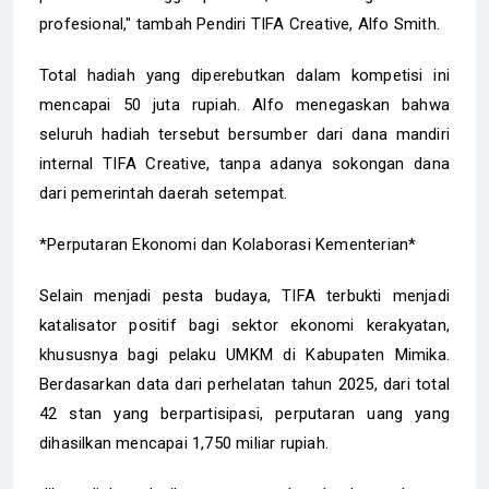
profesional," tambah Pendiri TIFA Creative, Alfo Smith.
Total hadiah yang diperebutkan dalam kompetisi ini
mencapai 50 juta rupiah. Alfo menegaskan bahwa
seluruh hadiah tersebut bersumber dari dana mandiri
internal TIFA Creative, tanpa adanya sokongan dana
dari pemerintah daerah setempat.
*Perputaran Ekonomi dan Kolaborasi Kementerian*
Selain menjadi pesta budaya, TIFA terbukti menjadi
katalisator positif bagi sektor ekonomi kerakyatan,
khususnya bagi pelaku UMKM di Kabupaten Mimika.
Berdasarkan data dari perhelatan tahun 2025, dari total
42 stan yang berpartisipasi, perputaran uang yang
dihasilkan mencapai 1,750 miliar rupiah.