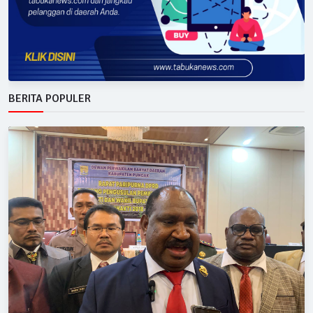
BERITA POPULER