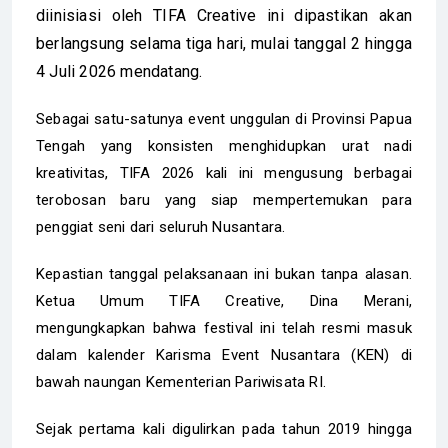
diinisiasi oleh TIFA Creative ini dipastikan akan
berlangsung selama tiga hari, mulai tanggal 2 hingga
4 Juli 2026 mendatang.
Sebagai satu-satunya event unggulan di Provinsi Papua
Tengah yang konsisten menghidupkan urat nadi
kreativitas, TIFA 2026 kali ini mengusung berbagai
terobosan baru yang siap mempertemukan para
penggiat seni dari seluruh Nusantara.
Kepastian tanggal pelaksanaan ini bukan tanpa alasan.
Ketua Umum TIFA Creative, Dina Merani,
mengungkapkan bahwa festival ini telah resmi masuk
dalam kalender Karisma Event Nusantara (KEN) di
bawah naungan Kementerian Pariwisata RI.
Sejak pertama kali digulirkan pada tahun 2019 hingga