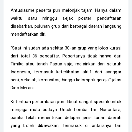
Antusiasme peserta pun melonjak tajam. Hanya dalam
waktu satu minggu sejak poster pendaftaran
disebarkan, puluhan grup dari berbagai daerah langsung
mendaftarkan diri.
"Saat ini sudah ada sekitar 30-an grup yang lolos kurasi
dari total 36 pendaftar. Pesertanya tidak hanya dari
Timika atau tanah Papua saja, melainkan dari seluruh
Indonesia, termasuk keterlibatan aktif dari sanggar
seni, sekolah, komunitas, hingga kelompok gereja," jelas
Dina Merani.
Ketentuan perlombaan pun dibuat sangat spesifik untuk
menjaga mutu budaya. Untuk Lomba Tari Nusantara,
panitia telah menentukan delapan jenis tarian daerah
yang boleh dibawakan, termasuk di antaranya tari