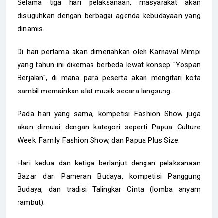
Selama tiga hari pelaksanaan, masyarakat akan
disuguhkan dengan berbagai agenda kebudayaan yang
dinamis.
Di hari pertama akan dimeriahkan oleh Karnaval Mimpi
yang tahun ini dikemas berbeda lewat konsep "Yospan
Berjalan", di mana para peserta akan mengitari kota
sambil memainkan alat musik secara langsung.
Pada hari yang sama, kompetisi Fashion Show juga
akan dimulai dengan kategori seperti Papua Culture
Week, Family Fashion Show, dan Papua Plus Size.
Hari kedua dan ketiga berlanjut dengan pelaksanaan
Bazar dan Pameran Budaya, kompetisi Panggung
Budaya, dan tradisi Talingkar Cinta (lomba anyam
rambut).