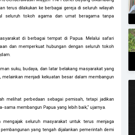
 terus dilakukan ke berbagai gereja di seluruh wilayah
ul seluruh tokoh agama dan umat beragama tanpa
syarakat di berbagai tempat di Papua. Melalui safari
maan dan memperkuat hubungan dengan seluruh tokoh
gdam.
an suku, budaya, dan latar belakang masyarakat yang
ah, melainkan menjadi kekuatan besar dalam membangun
ah melihat perbedaan sebagai pemisah, tetapi jadikan
-sama membangun Papua yang lebih baik," ujarnya.
 mengajak seluruh masyarakat untuk terus menjaga
pembangunan yang tengah dijalankan pemerintah demi