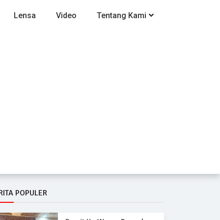
Lensa
Video
Tentang Kami
RITA POPULER