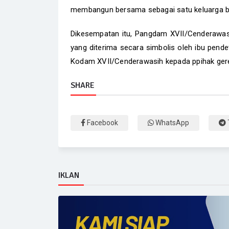
membangun bersama sebagai satu keluarga b
Dikesempatan itu, Pangdam XVII/Cenderawasi
yang diterima secara simbolis oleh ibu pende
Kodam XVII/Cenderawasih kepada ppihak gere
SHARE
Facebook
WhatsApp
IKLAN