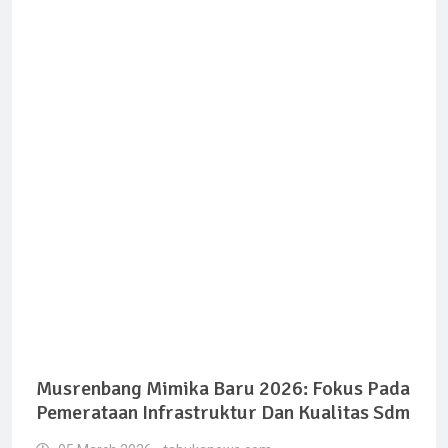
Musrenbang Mimika Baru 2026: Fokus Pada
Pemerataan Infrastruktur Dan Kualitas Sdm