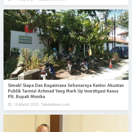
Simak! Siapa Dan Bagaimana Sebenarnya Kantor Akuntan
Publik Tarmizi Achmad Yang Mark Up Investigasi Kasus
Plt. Bupati Mimika
10 March 2023 - TabukaNews.com