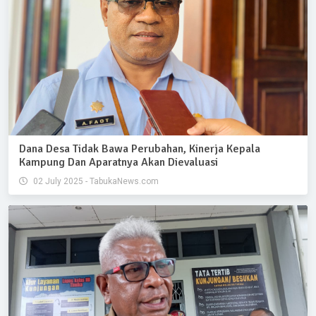
Dana Desa Tidak Bawa Perubahan, Kinerja Kepala
Kampung Dan Aparatnya Akan Dievaluasi
02 July 2025 - TabukaNews.com