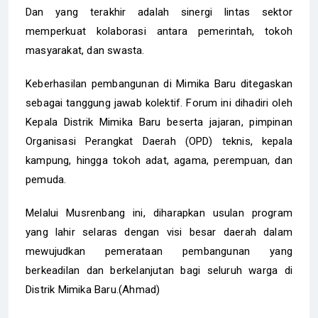
Dan yang terakhir adalah sinergi lintas sektor
memperkuat kolaborasi antara pemerintah, tokoh
masyarakat, dan swasta.
Keberhasilan pembangunan di Mimika Baru ditegaskan
sebagai tanggung jawab kolektif. Forum ini dihadiri oleh
Kepala Distrik Mimika Baru beserta jajaran, pimpinan
Organisasi Perangkat Daerah (OPD) teknis, kepala
kampung, hingga tokoh adat, agama, perempuan, dan
pemuda.
​Melalui Musrenbang ini, diharapkan usulan program
yang lahir selaras dengan visi besar daerah dalam
mewujudkan pemerataan pembangunan yang
berkeadilan dan berkelanjutan bagi seluruh warga di
Distrik Mimika Baru.(Ahmad)