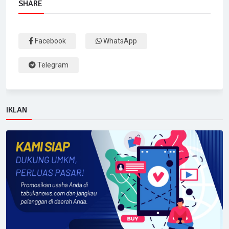
SHARE
Facebook
WhatsApp
Telegram
IKLAN