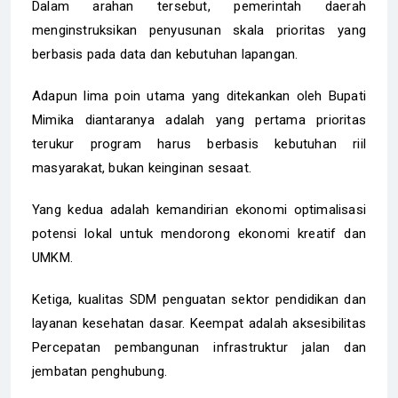
Dalam arahan tersebut, pemerintah daerah
menginstruksikan penyusunan skala prioritas yang
berbasis pada data dan kebutuhan lapangan.
Adapun lima poin utama yang ditekankan oleh Bupati
Mimika diantaranya adalah yang pertama prioritas
terukur program harus berbasis kebutuhan riil
masyarakat, bukan keinginan sesaat.
Yang kedua adalah kemandirian ekonomi optimalisasi
potensi lokal untuk mendorong ekonomi kreatif dan
UMKM.
Ketiga, kualitas SDM penguatan sektor pendidikan dan
layanan kesehatan dasar. Keempat adalah aksesibilitas
Percepatan pembangunan infrastruktur jalan dan
jembatan penghubung.