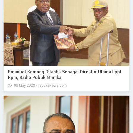
Emanuel Kemong Dilantik Sebagai Direktur Utama Lppl
Rpm, Radio Publik Mimika
08 May 2023 - TabukaNews.com