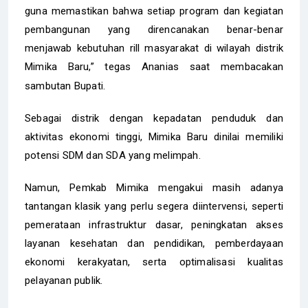
guna memastikan bahwa setiap program dan kegiatan
pembangunan yang direncanakan benar-benar
menjawab kebutuhan rill masyarakat di wilayah distrik
Mimika Baru,” tegas Ananias saat membacakan
sambutan Bupati.
Sebagai distrik dengan kepadatan penduduk dan
aktivitas ekonomi tinggi, Mimika Baru dinilai memiliki
potensi SDM dan SDA yang melimpah.
Namun, Pemkab Mimika mengakui masih adanya
tantangan klasik yang perlu segera diintervensi, seperti
pemerataan infrastruktur dasar, peningkatan akses
layanan kesehatan dan pendidikan, pemberdayaan
ekonomi kerakyatan, serta optimalisasi kualitas
pelayanan publik.