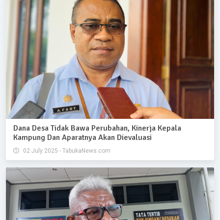
Dana Desa Tidak Bawa Perubahan, Kinerja Kepala
Kampung Dan Aparatnya Akan Dievaluasi
02 July 2025 - TabukaNews.com