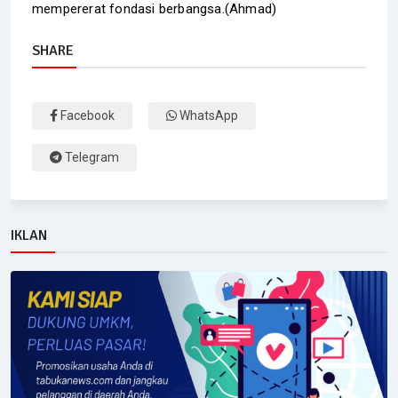
mempererat fondasi berbangsa.(Ahmad)
SHARE
Facebook
WhatsApp
Telegram
IKLAN