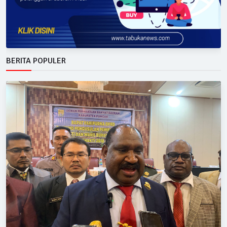
BERITA POPULER