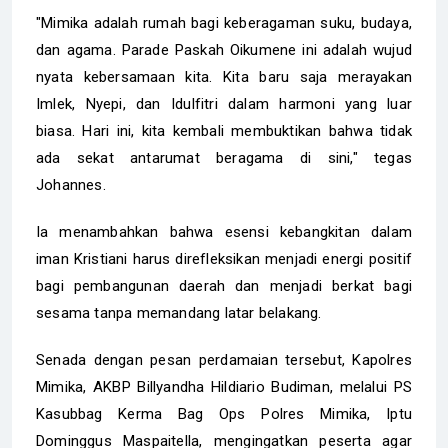
"Mimika adalah rumah bagi keberagaman suku, budaya,
dan agama. Parade Paskah Oikumene ini adalah wujud
nyata kebersamaan kita. Kita baru saja merayakan
Imlek, Nyepi, dan Idulfitri dalam harmoni yang luar
biasa. Hari ini, kita kembali membuktikan bahwa tidak
ada sekat antarumat beragama di sini," tegas
Johannes.
Ia menambahkan bahwa esensi kebangkitan dalam
iman Kristiani harus direfleksikan menjadi energi positif
bagi pembangunan daerah dan menjadi berkat bagi
sesama tanpa memandang latar belakang.
Senada dengan pesan perdamaian tersebut, Kapolres
Mimika, AKBP Billyandha Hildiario Budiman, melalui PS
Kasubbag Kerma Bag Ops Polres Mimika, Iptu
Dominggus Maspaitella, mengingatkan peserta agar