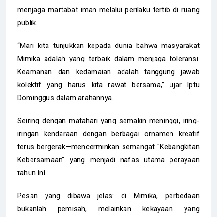
menjaga martabat iman melalui perilaku tertib di ruang
publik.
“Mari kita tunjukkan kepada dunia bahwa masyarakat
Mimika adalah yang terbaik dalam menjaga toleransi.
Keamanan dan kedamaian adalah tanggung jawab
kolektif yang harus kita rawat bersama,” ujar Iptu
Dominggus dalam arahannya.
Seiring dengan matahari yang semakin meninggi, iring-
iringan kendaraan dengan berbagai ornamen kreatif
terus bergerak—mencerminkan semangat "Kebangkitan
Kebersamaan" yang menjadi nafas utama perayaan
tahun ini.
Pesan yang dibawa jelas: di Mimika, perbedaan
bukanlah pemisah, melainkan kekayaan yang