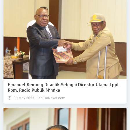
Emanuel Kemong Dilantik Sebagai Direktur Utama Lppl
Rpm, Radio Publik Mimika
08 May 2023 - TabukaNews.com