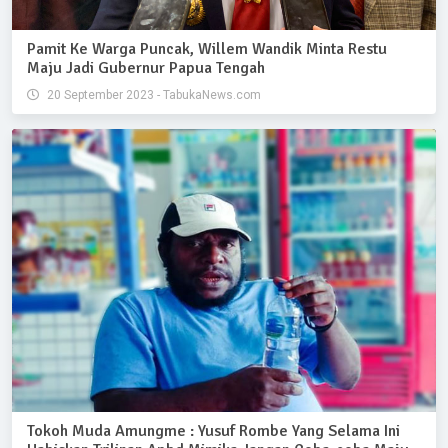
Pamit Ke Warga Puncak, Willem Wandik Minta Restu
Maju Jadi Gubernur Papua Tengah
20 September 2023 - TabukaNews.com
Tokoh Muda Amungme : Yusuf Rombe Yang Selama Ini