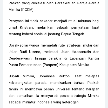
Paskah yang diinisiasi oleh Persekutuan Gereja-Gereja
Mimika (PGGM).
Perayaan ini tidak sekadar menjadi ritual tahunan bagi
umat Kristiani, melainkan sebuah pernyataan kuat
tentang kohesi sosial di jantung Papua Tengah.
Sorak-sorai warga memadati rute strategis, mulai dari
Jalan Budi Utomo, melintasi Jalan Hassanudin dan
Cenderawasih, hingga berakhir di Lapangan Kantor
Pusat Pemerintahan (Puspem) Kabupaten Mimika.
Bupati Mimika, Johannes Rettob, saat melepas
keberangkatan parade, menekankan bahwa Paskah
tahun ini membawa pesan universal tentang harapan
dan pemulihan. Ia menyoroti posisi strategis Mimika
sebagai miniatur Indonesia yang heterogen.