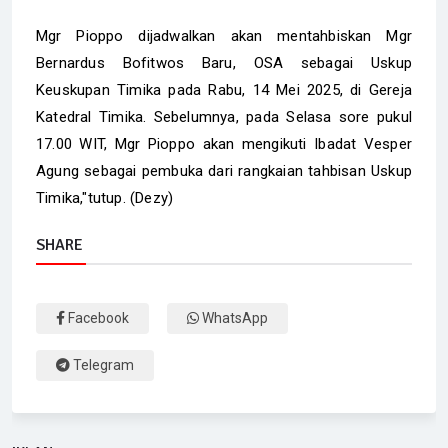
Mgr Pioppo dijadwalkan akan mentahbiskan Mgr
Bernardus Bofitwos Baru, OSA sebagai Uskup
Keuskupan Timika pada Rabu, 14 Mei 2025, di Gereja
Katedral Timika. Sebelumnya, pada Selasa sore pukul
17.00 WIT, Mgr Pioppo akan mengikuti Ibadat Vesper
Agung sebagai pembuka dari rangkaian tahbisan Uskup
Timika,"tutup. (Dezy)
SHARE
Facebook
WhatsApp
Telegram