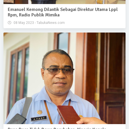
Emanuel Kemong Dilantik Sebagai Direktur Utama Lppl
Rpm, Radio Publik Mimika
08 May 2023 - TabukaNews.com