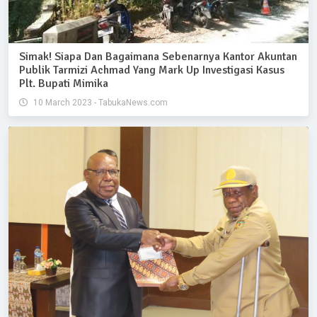
Simak! Siapa Dan Bagaimana Sebenarnya Kantor Akuntan
Publik Tarmizi Achmad Yang Mark Up Investigasi Kasus
Plt. Bupati Mimika
10 March 2023 - TabukaNews.com