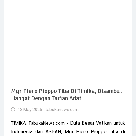
Mgr Piero Pioppo Tiba Di Timika, Disambut
Hangat Dengan Tarian Adat
13 May 2025 - tabukanews.com
Duta Besar Vatikan untuk
TIMIKA, TabukaNews.com -
Indonesia dan ASEAN, Mgr Piero Pioppo, tiba di