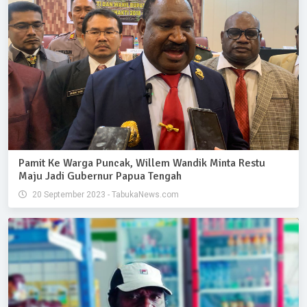
Pamit Ke Warga Puncak, Willem Wandik Minta Restu
Maju Jadi Gubernur Papua Tengah
20 September 2023 - TabukaNews.com