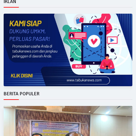
IKLAN
BERITA POPULER