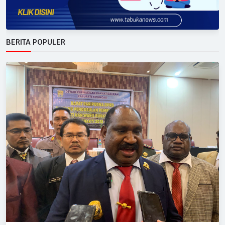
BERITA POPULER