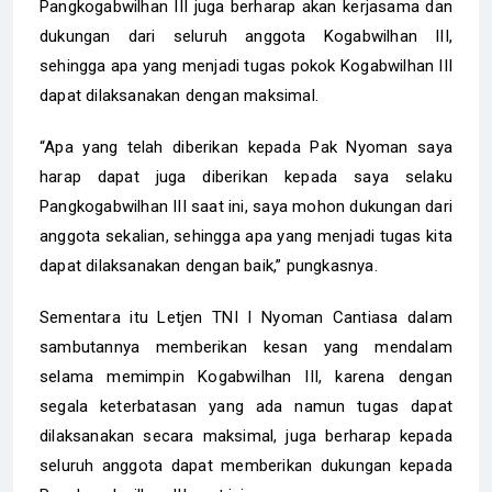
Pangkogabwilhan III juga berharap akan kerjasama dan
dukungan dari seluruh anggota Kogabwilhan III,
sehingga apa yang menjadi tugas pokok Kogabwilhan III
dapat dilaksanakan dengan maksimal.
“Apa yang telah diberikan kepada Pak Nyoman saya
harap dapat juga diberikan kepada saya selaku
Pangkogabwilhan III saat ini, saya mohon dukungan dari
anggota sekalian, sehingga apa yang menjadi tugas kita
dapat dilaksanakan dengan baik,” pungkasnya.
Sementara itu Letjen TNI I Nyoman Cantiasa dalam
sambutannya memberikan kesan yang mendalam
selama memimpin Kogabwilhan III, karena dengan
segala keterbatasan yang ada namun tugas dapat
dilaksanakan secara maksimal, juga berharap kepada
seluruh anggota dapat memberikan dukungan kepada