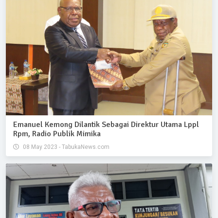
Emanuel Kemong Dilantik Sebagai Direktur Utama Lppl
Rpm, Radio Publik Mimika
08 May 2023 - TabukaNews.com