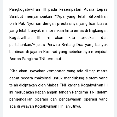
Pangkogabwilhan III pada kesempatan Acara Lepas
Sambut menyampaikan *"Apa yang telah ditorehkan
oleh Pak Nyoman dengan prestasinya yang luar biasa,
yang telah banyak menorehkan tinta emas di lingkungan
Kogabwilhan III ini akan kita teruskan dan
pertahankan,”* jelas Perwira Bintang Dua yang banyak
berdinas di jajaran Kostrad yang sebelumnya menjabat
Asops Panglima TNI tersebut.
“Kita akan upayakan komponen yang ada di tiap matra
dapat secara maksimal untuk mendukung sistem yang
telah diciptakan oleh Mabes TNI, karena Kogabwilhan III
ini merupakan kepanjangan tangan Panglima TNI dalam
pengendalian operasi dan pengawasan operasi yang
ada di wilayah Kogabwilhan III,” lanjutnya.