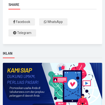
SHARE
Facebook
WhatsApp
Telegram
IKLAN