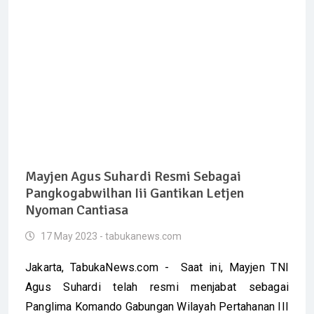
Mayjen Agus Suhardi Resmi Sebagai
Pangkogabwilhan Iii Gantikan Letjen
Nyoman Cantiasa
17 May 2023 - tabukanews.com
Jakarta, TabukaNews.com - Saat ini, Mayjen TNI
Agus Suhardi telah resmi menjabat sebagai
Panglima Komando Gabungan Wilayah Pertahanan III