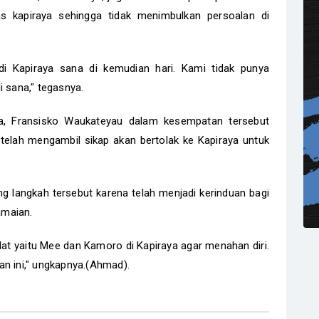
s kapiraya sehingga tidak menimbulkan persoalan di
i Kapiraya sana di kemudian hari. Kami tidak punya
i sana," tegasnya.
a, Fransisko Waukateyau dalam kesempatan tersebut
lah mengambil sikap akan bertolak ke Kapiraya untuk
g langkah tersebut karena telah menjadi kerinduan bagi
amaian.
at yaitu Mee dan Kamoro di Kapiraya agar menahan diri.
n ini," ungkapnya.(Ahmad).