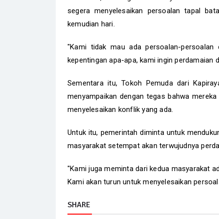
segera menyelesaikan persoalan tapal bata
kemudian hari.
"Kami tidak mau ada persoalan-persoalan d
kepentingan apa-apa, kami ingin perdamaian d
Sementara itu, Tokoh Pemuda dari Kapiray
menyampaikan dengan tegas bahwa mereka te
menyelesaikan konflik yang ada.
Untuk itu, pemerintah diminta untuk mendukun
masyarakat setempat akan terwujudnya perd
"Kami juga meminta dari kedua masyarakat ad
Kami akan turun untuk menyelesaikan persoala
SHARE