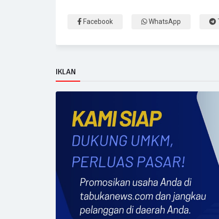
Facebook
WhatsApp
IKLAN