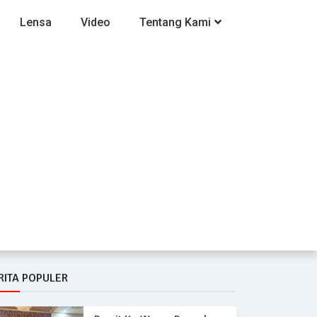
Lensa
Video
Tentang Kami
RITA POPULER