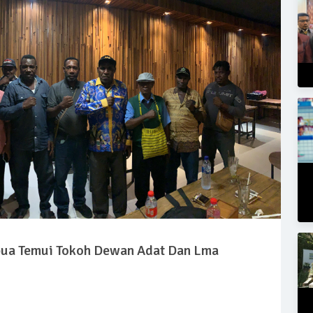
pua Temui Tokoh Dewan Adat Dan Lma