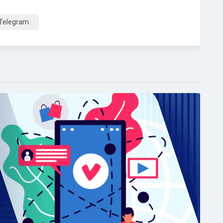
Telegram