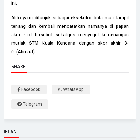
ini.
Aldo yang ditunjuk sebagai eksekutor bola mati tampil
tenang dan kembali mencatatkan namanya di papan
skor. Gol tersebut sekaligus menyegel kemenangan
mutlak STM Kuala Kencana dengan skor akhir 3-
(Ahmad)
0.
SHARE
Facebook
WhatsApp
Telegram
IKLAN