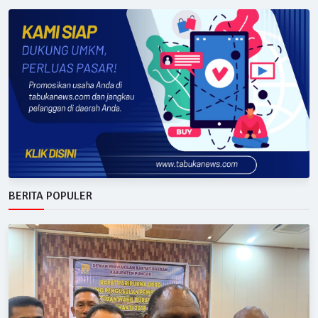
BERITA POPULER