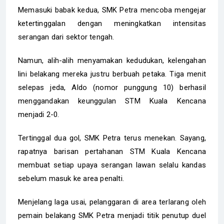
Memasuki babak kedua, SMK Petra mencoba mengejar
ketertinggalan dengan meningkatkan intensitas
serangan dari sektor tengah.
Namun, alih-alih menyamakan kedudukan, kelengahan
lini belakang mereka justru berbuah petaka. Tiga menit
selepas jeda, Aldo (nomor punggung 10) berhasil
menggandakan keunggulan STM Kuala Kencana
menjadi 2-0.
Tertinggal dua gol, SMK Petra terus menekan. Sayang,
rapatnya barisan pertahanan STM Kuala Kencana
membuat setiap upaya serangan lawan selalu kandas
sebelum masuk ke area penalti.
Menjelang laga usai, pelanggaran di area terlarang oleh
pemain belakang SMK Petra menjadi titik penutup duel