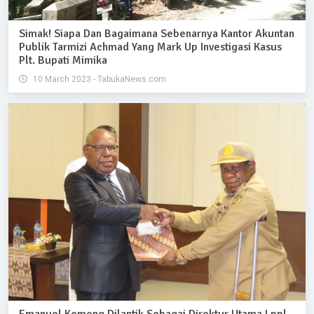
Simak! Siapa Dan Bagaimana Sebenarnya Kantor Akuntan
Publik Tarmizi Achmad Yang Mark Up Investigasi Kasus
Plt. Bupati Mimika
10 March 2023 - TabukaNews.com