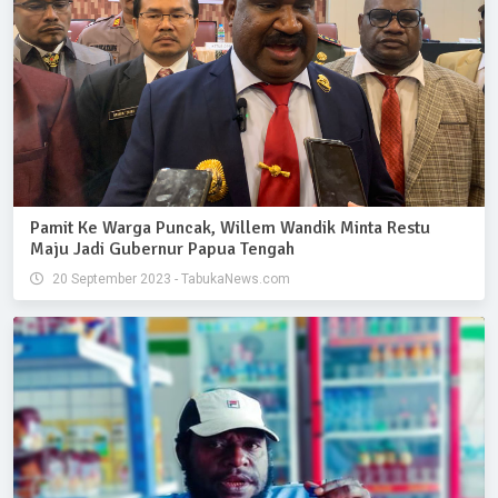
Pamit Ke Warga Puncak, Willem Wandik Minta Restu
Maju Jadi Gubernur Papua Tengah
20 September 2023 - TabukaNews.com