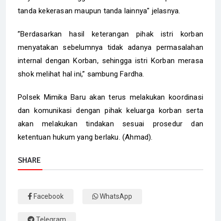
tanda kekerasan maupun tanda lainnya" jelasnya.
‎”Berdasarkan hasil keterangan pihak istri korban
menyatakan sebelumnya tidak adanya permasalahan
internal dengan Korban, sehingga istri Korban merasa
shok melihat hal ini,” sambung Fardha.
‎Polsek Mimika Baru akan terus melakukan koordinasi
dan komunikasi dengan pihak keluarga korban serta
akan melakukan tindakan sesuai prosedur dan
ketentuan hukum yang berlaku. (Ahmad).
SHARE
Facebook
WhatsApp
Telegram