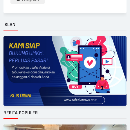
IKLAN
BERITA POPULER