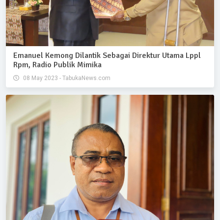
Emanuel Kemong Dilantik Sebagai Direktur Utama Lppl
Rpm, Radio Publik Mimika
08 May 2023 - TabukaNews.com