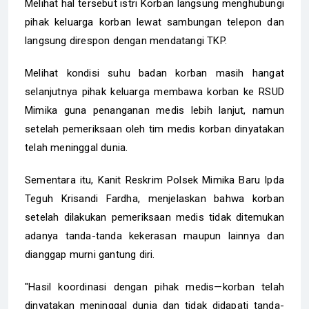
‎Melihat hal tersebut istri Korban langsung menghubungi
pihak keluarga korban lewat sambungan telepon dan
langsung direspon dengan mendatangi TKP.
‎Melihat kondisi suhu badan korban masih hangat
selanjutnya pihak keluarga membawa korban ke RSUD
Mimika guna penanganan medis lebih lanjut, namun
setelah pemeriksaan oleh tim medis korban dinyatakan
telah meninggal dunia.
‎Sementara itu, Kanit Reskrim Polsek Mimika Baru Ipda
Teguh Krisandi Fardha, menjelaskan bahwa korban
setelah dilakukan pemeriksaan medis tidak ditemukan
adanya tanda-tanda kekerasan maupun lainnya dan
dianggap murni gantung diri.
‎"Hasil koordinasi dengan pihak medis—korban telah
dinyatakan meninggal dunia dan tidak didapati tanda-