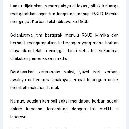
‎Lanjut dijelaskan, sesampainya di lokasi, pihak keluarga
mengarahkan agar tim langsung menuju RSUD Mimika
mengingat Korban telah dibawa ke RSUD.
‎Selanjutnya, tim bergerak menuju RSUD Mimika dan
berhasil mengumpulkan keterangan yang mana korban
dinyatakan telah meninggal dunia setelah sebelumnya
dilakukan pemeriksaan medis.
‎Berdasarkan keterangan saksi, yakni istri korban,
awalnya ia bersama anaknya sempat bepergian untuk
membeli makanan ternak.
Namun, setelah kembali saksi mendapati korban sudah
dalam keadaan tergantung dengan tali melilit di
lehernya.