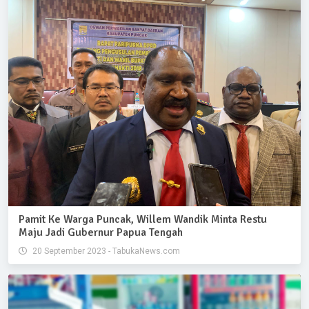
Pamit Ke Warga Puncak, Willem Wandik Minta Restu
Maju Jadi Gubernur Papua Tengah
20 September 2023 - TabukaNews.com