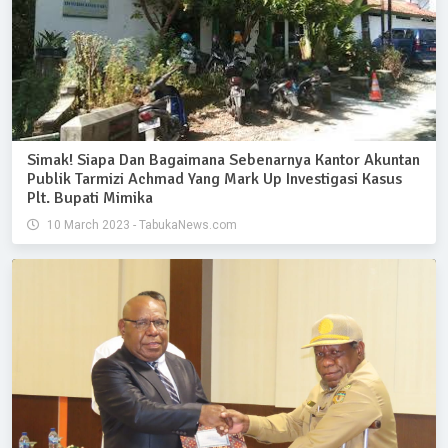
Simak! Siapa Dan Bagaimana Sebenarnya Kantor Akuntan
Publik Tarmizi Achmad Yang Mark Up Investigasi Kasus
Plt. Bupati Mimika
10 March 2023 - TabukaNews.com