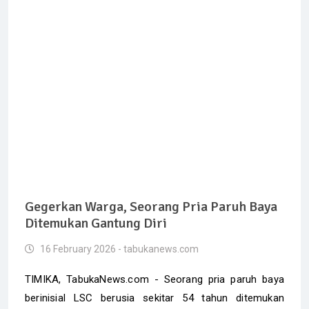
Gegerkan Warga, Seorang Pria Paruh Baya
Ditemukan Gantung Diri
16 February 2026 - tabukanews.com
‎TIMIKA, TabukaNews.com - Seorang pria paruh baya
berinisial LSC berusia sekitar 54 tahun ditemukan