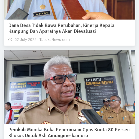
Dana Desa Tidak Bawa Perubahan, Kinerja Kepala
Kampung Dan Aparatnya Akan Dievaluasi
02 July 2025 - TabukaNews.com
Pemkab Mimika Buka Penerimaan Cpns Kuota 80 Persen
Khusus Untuk Asli Amungme-kamoro