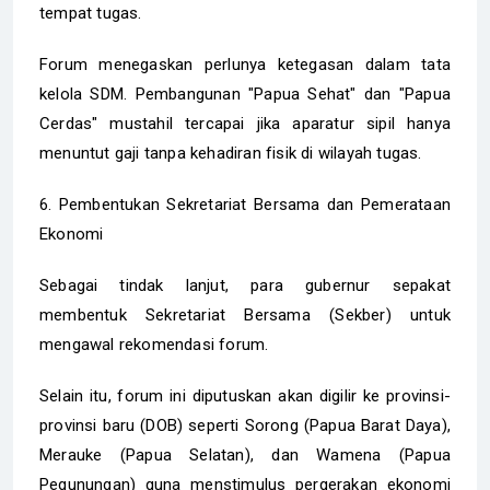
tempat tugas.
Forum menegaskan perlunya ketegasan dalam tata
kelola SDM. Pembangunan "Papua Sehat" dan "Papua
Cerdas" mustahil tercapai jika aparatur sipil hanya
menuntut gaji tanpa kehadiran fisik di wilayah tugas.
6. Pembentukan Sekretariat Bersama dan Pemerataan
Ekonomi
Sebagai tindak lanjut, para gubernur sepakat
membentuk Sekretariat Bersama (Sekber) untuk
mengawal rekomendasi forum.
Selain itu, forum ini diputuskan akan digilir ke provinsi-
provinsi baru (DOB) seperti Sorong (Papua Barat Daya),
Merauke (Papua Selatan), dan Wamena (Papua
Pegunungan) guna menstimulus pergerakan ekonomi