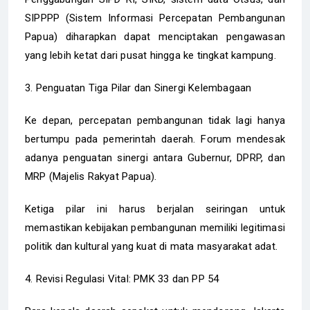
SIPPPP (Sistem Informasi Percepatan Pembangunan
Papua) diharapkan dapat menciptakan pengawasan
yang lebih ketat dari pusat hingga ke tingkat kampung.
3. Penguatan Tiga Pilar dan Sinergi Kelembagaan
Ke depan, percepatan pembangunan tidak lagi hanya
bertumpu pada pemerintah daerah. Forum mendesak
adanya penguatan sinergi antara Gubernur, DPRP, dan
MRP (Majelis Rakyat Papua).
Ketiga pilar ini harus berjalan seiringan untuk
memastikan kebijakan pembangunan memiliki legitimasi
politik dan kultural yang kuat di mata masyarakat adat.
4. Revisi Regulasi Vital: PMK 33 dan PP 54