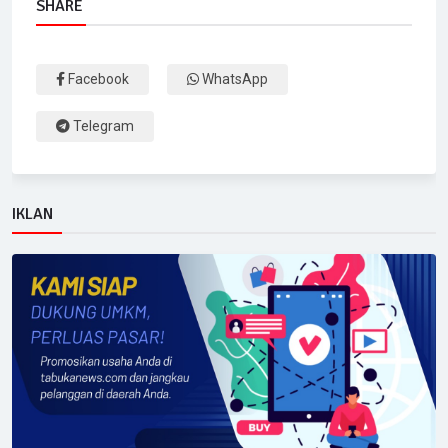
SHARE
Facebook
WhatsApp
Telegram
IKLAN