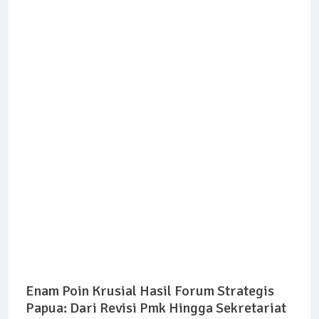
Enam Poin Krusial Hasil Forum Strategis
Papua: Dari Revisi Pmk Hingga Sekretariat