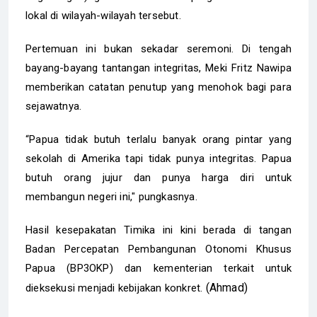
lokal di wilayah-wilayah tersebut.
Pertemuan ini bukan sekadar seremoni. Di tengah
bayang-bayang tantangan integritas, Meki Fritz Nawipa
memberikan catatan penutup yang menohok bagi para
sejawatnya.
“Papua tidak butuh terlalu banyak orang pintar yang
sekolah di Amerika tapi tidak punya integritas. Papua
butuh orang jujur dan punya harga diri untuk
membangun negeri ini," pungkasnya.
Hasil kesepakatan Timika ini kini berada di tangan
Badan Percepatan Pembangunan Otonomi Khusus
Papua (BP3OKP) dan kementerian terkait untuk
(Ahmad)
dieksekusi menjadi kebijakan konkret.