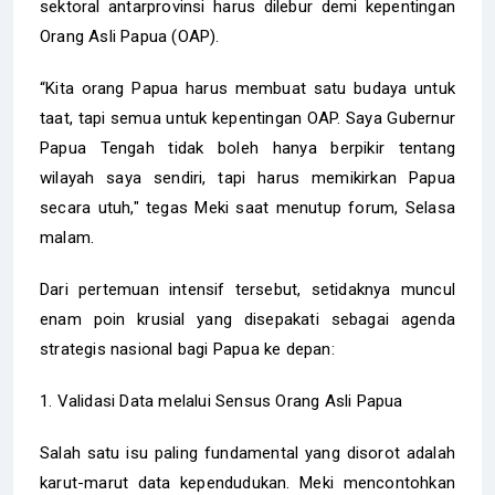
sektoral antarprovinsi harus dilebur demi kepentingan
Orang Asli Papua (OAP).
“Kita orang Papua harus membuat satu budaya untuk
taat, tapi semua untuk kepentingan OAP. Saya Gubernur
Papua Tengah tidak boleh hanya berpikir tentang
wilayah saya sendiri, tapi harus memikirkan Papua
secara utuh," tegas Meki saat menutup forum, Selasa
malam.
Dari pertemuan intensif tersebut, setidaknya muncul
enam poin krusial yang disepakati sebagai agenda
strategis nasional bagi Papua ke depan:
1. Validasi Data melalui Sensus Orang Asli Papua
Salah satu isu paling fundamental yang disorot adalah
karut-marut data kependudukan. Meki mencontohkan