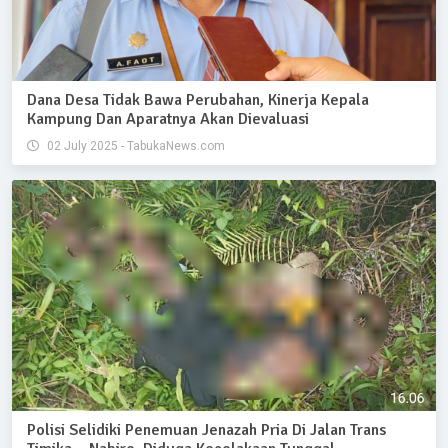
Dana Desa Tidak Bawa Perubahan, Kinerja Kepala
Kampung Dan Aparatnya Akan Dievaluasi
02 July 2025 - TabukaNews.com
Polisi Selidiki Penemuan Jenazah Pria Di Jalan Trans