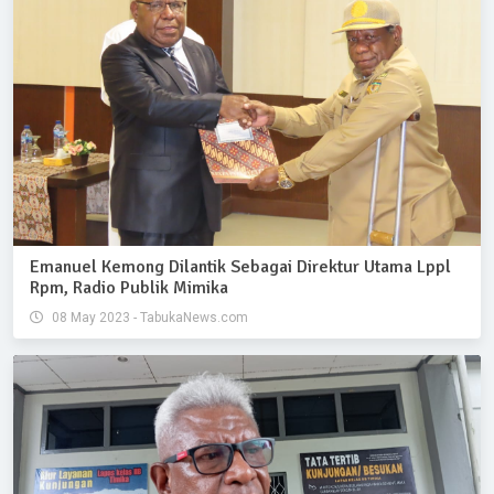
Emanuel Kemong Dilantik Sebagai Direktur Utama Lppl
Rpm, Radio Publik Mimika
08 May 2023 - TabukaNews.com