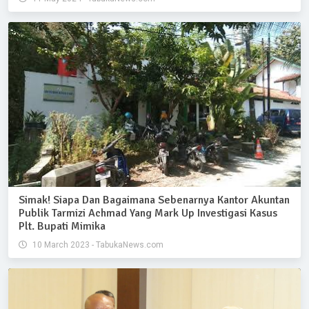
Simak! Siapa Dan Bagaimana Sebenarnya Kantor Akuntan
Publik Tarmizi Achmad Yang Mark Up Investigasi Kasus
Plt. Bupati Mimika
10 March 2023 - TabukaNews.com