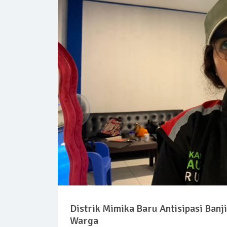
Distrik Mimika Baru Antisipasi Banji
Warga