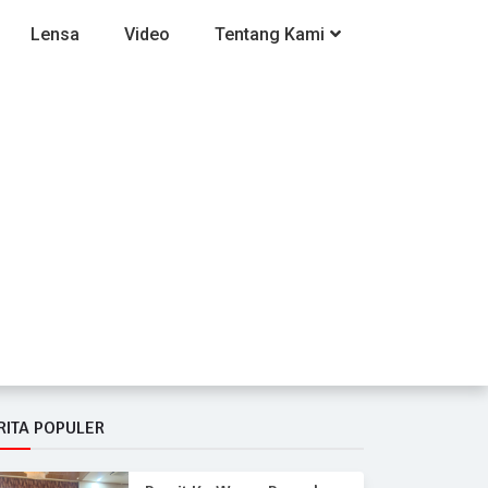
Lensa
Video
Tentang Kami
RITA POPULER