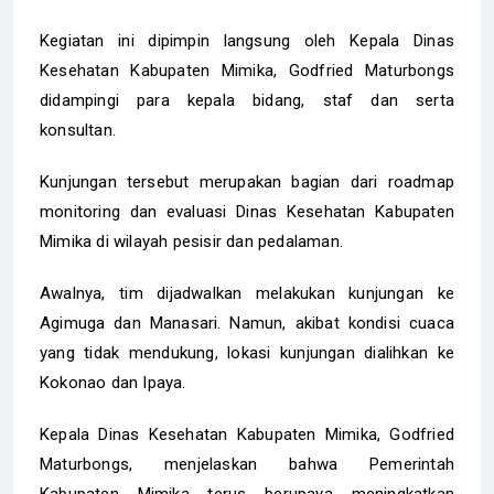
Kegiatan ini dipimpin langsung oleh Kepala Dinas
Kesehatan Kabupaten Mimika, Godfried Maturbongs
didampingi para kepala bidang, staf dan serta
konsultan.
Kunjungan tersebut merupakan bagian dari roadmap
monitoring dan evaluasi Dinas Kesehatan Kabupaten
Mimika di wilayah pesisir dan pedalaman.
Awalnya, tim dijadwalkan melakukan kunjungan ke
Agimuga dan Manasari. Namun, akibat kondisi cuaca
yang tidak mendukung, lokasi kunjungan dialihkan ke
Kokonao dan Ipaya.
Kepala Dinas Kesehatan Kabupaten Mimika, Godfried
Maturbongs, menjelaskan bahwa Pemerintah