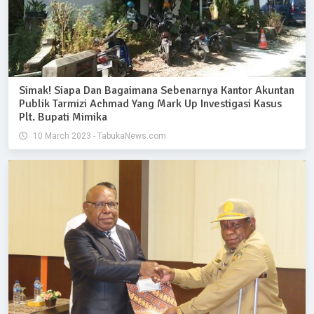
Simak! Siapa Dan Bagaimana Sebenarnya Kantor Akuntan
Publik Tarmizi Achmad Yang Mark Up Investigasi Kasus
Plt. Bupati Mimika
10 March 2023 - TabukaNews.com