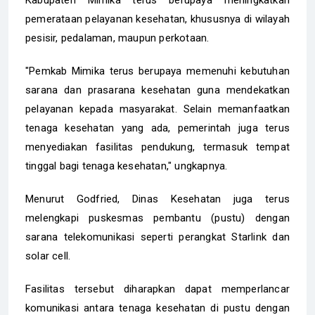
Kabupaten Mimika terus berupaya meningkatkan
pemerataan pelayanan kesehatan, khususnya di wilayah
pesisir, pedalaman, maupun perkotaan.
"Pemkab Mimika terus berupaya memenuhi kebutuhan
sarana dan prasarana kesehatan guna mendekatkan
pelayanan kepada masyarakat. Selain memanfaatkan
tenaga kesehatan yang ada, pemerintah juga terus
menyediakan fasilitas pendukung, termasuk tempat
tinggal bagi tenaga kesehatan," ungkapnya.
Menurut Godfried, Dinas Kesehatan juga terus
melengkapi puskesmas pembantu (pustu) dengan
sarana telekomunikasi seperti perangkat Starlink dan
solar cell.
Fasilitas tersebut diharapkan dapat memperlancar
komunikasi antara tenaga kesehatan di pustu dengan