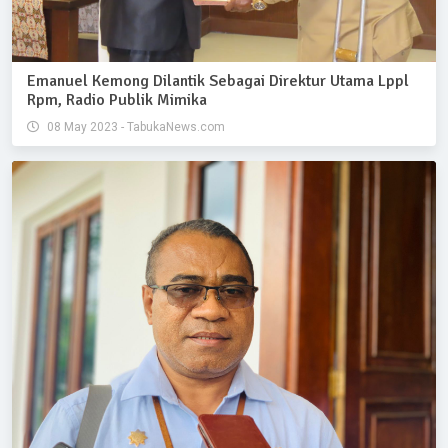
Emanuel Kemong Dilantik Sebagai Direktur Utama Lppl
Rpm, Radio Publik Mimika
08 May 2023 - TabukaNews.com