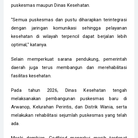
puskesmas maupun Dinas Kesehatan.
"Semua puskesmas dan pustu diharapkan terintegrasi
dengan jaringan komunikasi sehingga pelayanan
kesehatan di wilayah terpencil dapat berjalan lebih
optimal," katanya.
Selain memperkuat sarana pendukung, pemerintah
daerah juga terus membangun dan merehabilitasi
fasilitas kesehatan.
Pada tahun 2026, Dinas Kesehatan tengah
melaksanakan pembangunan puskesmas baru di
Arwanop, Kelurahan Perintis, dan Distrik Wania, serta
melakukan rehabilitasi sejumlah puskesmas yang telah
ada.