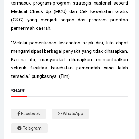
termasuk program-program strategis nasional seperti
Medical Check Up (MCU) dan Cek Kesehatan Gratis
(CKG) yang menjadi bagian dari program prioritas
pemerintah daerah.
"Melalui pemeriksaan kesehatan sejak dini, kita dapat
mengantisipasi berbagai penyakit yang tidak diharapkan.
Karena itu, masyarakat diharapkan memanfaatkan
seluruh fasilitas kesehatan pemerintah yang telah
tersedia," pungkasnya. (Tim)
SHARE
Facebook
WhatsApp
Telegram