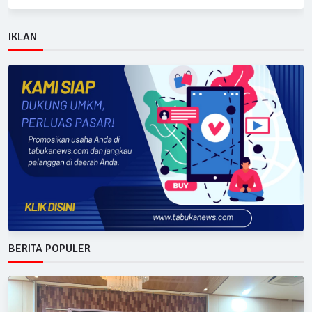
IKLAN
BERITA POPULER