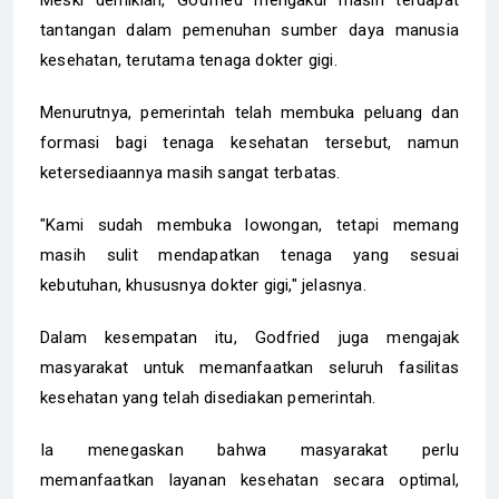
Meski demikian, Godfried mengakui masih terdapat
tantangan dalam pemenuhan sumber daya manusia
kesehatan, terutama tenaga dokter gigi.
Menurutnya, pemerintah telah membuka peluang dan
formasi bagi tenaga kesehatan tersebut, namun
ketersediaannya masih sangat terbatas.
"Kami sudah membuka lowongan, tetapi memang
masih sulit mendapatkan tenaga yang sesuai
kebutuhan, khususnya dokter gigi," jelasnya.
Dalam kesempatan itu, Godfried juga mengajak
masyarakat untuk memanfaatkan seluruh fasilitas
kesehatan yang telah disediakan pemerintah.
Ia menegaskan bahwa masyarakat perlu
memanfaatkan layanan kesehatan secara optimal,