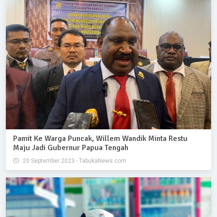
Pamit Ke Warga Puncak, Willem Wandik Minta Restu
Maju Jadi Gubernur Papua Tengah
20 September 2023 - TabukaNews.com