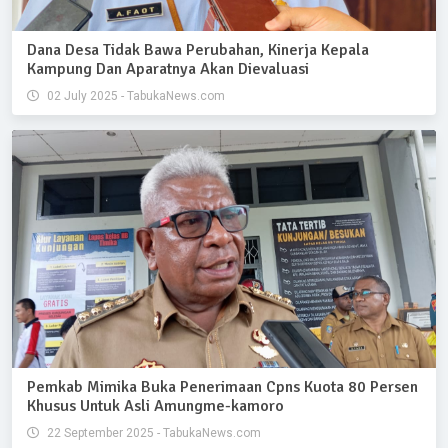
Dana Desa Tidak Bawa Perubahan, Kinerja Kepala
Kampung Dan Aparatnya Akan Dievaluasi
02 July 2025 - TabukaNews.com
Pemkab Mimika Buka Penerimaan Cpns Kuota 80 Persen
Khusus Untuk Asli Amungme-kamoro
22 September 2025 - TabukaNews.com