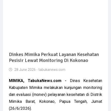
Dinkes Mimika Perkuat Layanan Kesehatan
Pesisir Lewat Monitoring Di Kokonao
28 June 2026 - tabukanews.com
MIMIKA, TabukaNews.com -
Dinas Kesehatan
Kabupaten Mimika melakukan kunjungan monitoring
dan evaluasi (monev) pelayanan kesehatan di Distrik
Mimika Barat, Kokonao, Papua Tengah, Jumat
(26/6/2026).