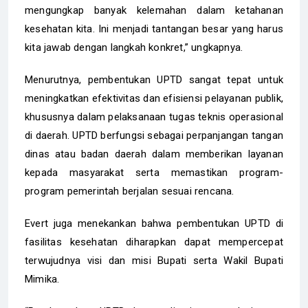
mengungkap banyak kelemahan dalam ketahanan
kesehatan kita. Ini menjadi tantangan besar yang harus
kita jawab dengan langkah konkret,” ungkapnya.
Menurutnya, pembentukan UPTD sangat tepat untuk
meningkatkan efektivitas dan efisiensi pelayanan publik,
khususnya dalam pelaksanaan tugas teknis operasional
di daerah. UPTD berfungsi sebagai perpanjangan tangan
dinas atau badan daerah dalam memberikan layanan
kepada masyarakat serta memastikan program-
program pemerintah berjalan sesuai rencana.
Evert juga menekankan bahwa pembentukan UPTD di
fasilitas kesehatan diharapkan dapat mempercepat
terwujudnya visi dan misi Bupati serta Wakil Bupati
Mimika.