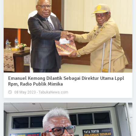
Emanuel Kemong Dilantik Sebagai Direktur Utama Lppl
Rpm, Radio Publik Mimika
08 May 2023 - TabukaNews.com