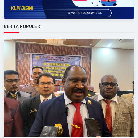
BERITA POPULER