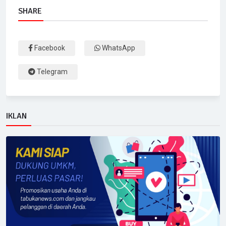
SHARE
Facebook
WhatsApp
Telegram
IKLAN