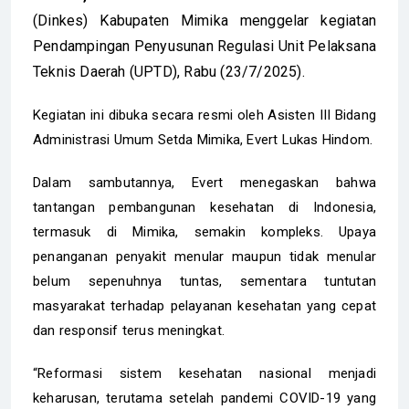
(Dinkes) Kabupaten Mimika menggelar kegiatan
Pendampingan Penyusunan Regulasi Unit Pelaksana
Teknis Daerah (UPTD), Rabu (23/7/2025).
Kegiatan ini dibuka secara resmi oleh Asisten III Bidang
Administrasi Umum Setda Mimika, Evert Lukas Hindom.
Dalam sambutannya, Evert menegaskan bahwa
tantangan pembangunan kesehatan di Indonesia,
termasuk di Mimika, semakin kompleks. Upaya
penanganan penyakit menular maupun tidak menular
belum sepenuhnya tuntas, sementara tuntutan
masyarakat terhadap pelayanan kesehatan yang cepat
dan responsif terus meningkat.
“Reformasi sistem kesehatan nasional menjadi
keharusan, terutama setelah pandemi COVID-19 yang