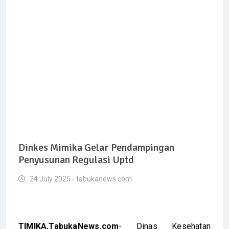
Dinkes Mimika Gelar Pendampingan
Penyusunan Regulasi Uptd
24 July 2025 - tabukanews.com
TIMIKA,TabukaNews.com
- Dinas Kesehatan