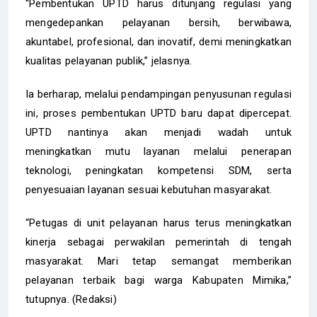
“Pembentukan UPTD harus ditunjang regulasi yang
mengedepankan pelayanan bersih, berwibawa,
akuntabel, profesional, dan inovatif, demi meningkatkan
kualitas pelayanan publik,” jelasnya.
Ia berharap, melalui pendampingan penyusunan regulasi
ini, proses pembentukan UPTD baru dapat dipercepat.
UPTD nantinya akan menjadi wadah untuk
meningkatkan mutu layanan melalui penerapan
teknologi, peningkatan kompetensi SDM, serta
penyesuaian layanan sesuai kebutuhan masyarakat.
“Petugas di unit pelayanan harus terus meningkatkan
kinerja sebagai perwakilan pemerintah di tengah
masyarakat. Mari tetap semangat memberikan
pelayanan terbaik bagi warga Kabupaten Mimika,”
tutupnya. (Redaksi)