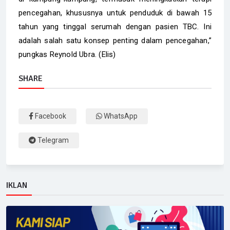
pencegahan, khususnya untuk penduduk di bawah 15
tahun yang tinggal serumah dengan pasien TBC. Ini
adalah salah satu konsep penting dalam pencegahan,”
pungkas Reynold Ubra. (Elis)
SHARE
Facebook
WhatsApp
Telegram
IKLAN