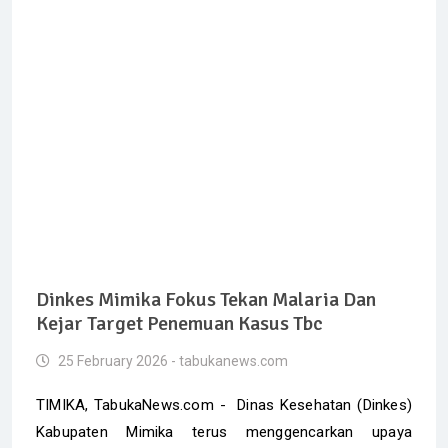
Dinkes Mimika Fokus Tekan Malaria Dan
Kejar Target Penemuan Kasus Tbc
25 February 2026 - tabukanews.com
TIMIKA, TabukaNews.com - Dinas Kesehatan (Dinkes)
Kabupaten Mimika terus menggencarkan upaya