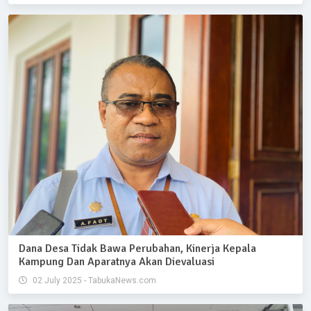
Dana Desa Tidak Bawa Perubahan, Kinerja Kepala
Kampung Dan Aparatnya Akan Dievaluasi
02 July 2025 - TabukaNews.com