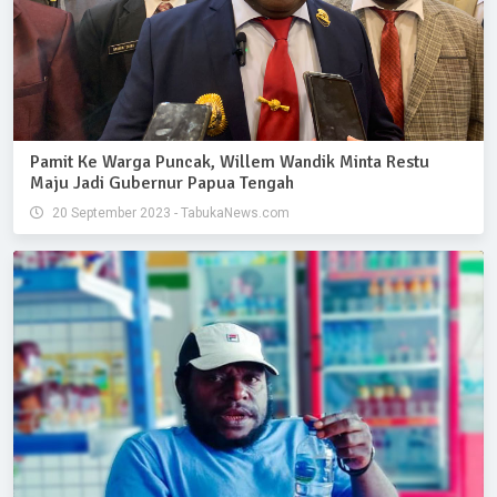
Pamit Ke Warga Puncak, Willem Wandik Minta Restu
Maju Jadi Gubernur Papua Tengah
20 September 2023 - TabukaNews.com