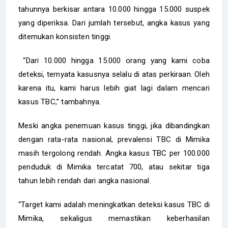
tahunnya berkisar antara 10.000 hingga 15.000 suspek
yang diperiksa. Dari jumlah tersebut, angka kasus yang
ditemukan konsisten tinggi.
“Dari 10.000 hingga 15.000 orang yang kami coba
deteksi, ternyata kasusnya selalu di atas perkiraan. Oleh
karena itu, kami harus lebih giat lagi dalam mencari
kasus TBC,” tambahnya.
Meski angka penemuan kasus tinggi, jika dibandingkan
dengan rata-rata nasional, prevalensi TBC di Mimika
masih tergolong rendah. Angka kasus TBC per 100.000
penduduk di Mimika tercatat 700, atau sekitar tiga
tahun lebih rendah dari angka nasional.
“Target kami adalah meningkatkan deteksi kasus TBC di
Mimika, sekaligus memastikan keberhasilan