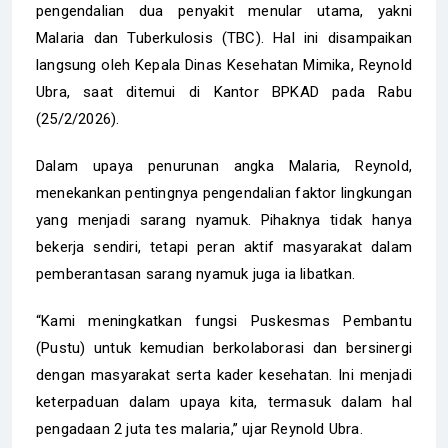
pengendalian dua penyakit menular utama, yakni
Malaria dan Tuberkulosis (TBC). Hal ini disampaikan
langsung oleh Kepala Dinas Kesehatan Mimika, Reynold
Ubra, saat ditemui di Kantor BPKAD pada Rabu
(25/2/2026).
Dalam upaya penurunan angka Malaria, Reynold,
menekankan pentingnya pengendalian faktor lingkungan
yang menjadi sarang nyamuk. Pihaknya tidak hanya
bekerja sendiri, tetapi peran aktif masyarakat dalam
pemberantasan sarang nyamuk juga ia libatkan.
“Kami meningkatkan fungsi Puskesmas Pembantu
(Pustu) untuk kemudian berkolaborasi dan bersinergi
dengan masyarakat serta kader kesehatan. Ini menjadi
keterpaduan dalam upaya kita, termasuk dalam hal
pengadaan 2 juta tes malaria,” ujar Reynold Ubra.