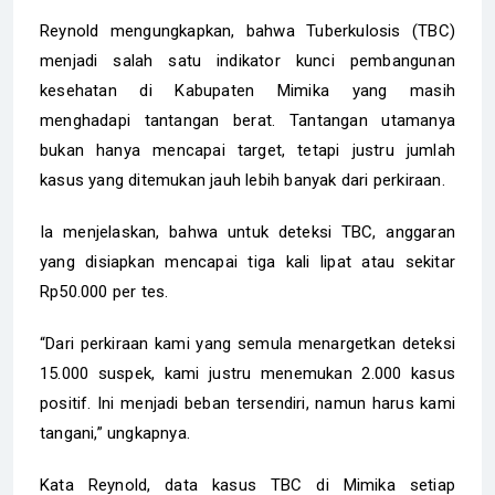
Reynold mengungkapkan, bahwa Tuberkulosis (TBC)
menjadi salah satu indikator kunci pembangunan
kesehatan di Kabupaten Mimika yang masih
menghadapi tantangan berat. Tantangan utamanya
bukan hanya mencapai target, tetapi justru jumlah
kasus yang ditemukan jauh lebih banyak dari perkiraan.
Ia menjelaskan, bahwa untuk deteksi TBC, anggaran
yang disiapkan mencapai tiga kali lipat atau sekitar
Rp50.000 per tes.
“Dari perkiraan kami yang semula menargetkan deteksi
15.000 suspek, kami justru menemukan 2.000 kasus
positif. Ini menjadi beban tersendiri, namun harus kami
tangani,” ungkapnya.
Kata Reynold, data kasus TBC di Mimika setiap