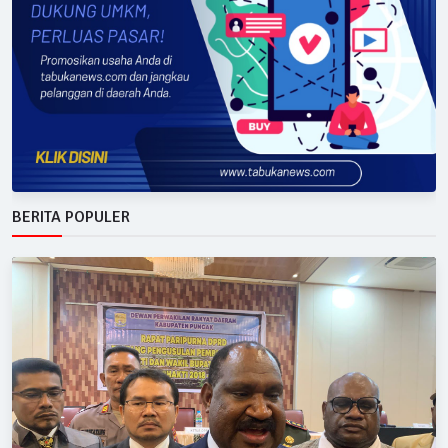
BERITA POPULER