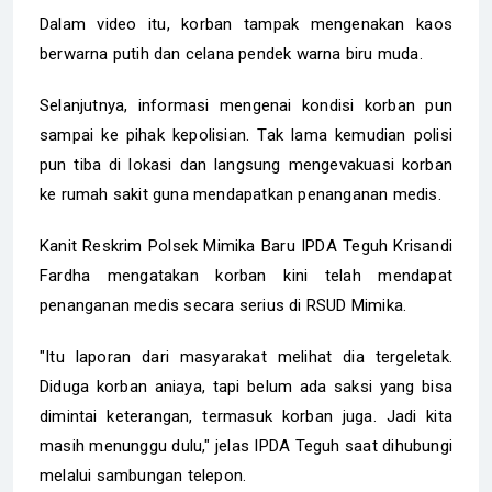
Dalam video itu, korban tampak mengenakan kaos
berwarna putih dan celana pendek warna biru muda.
Selanjutnya, informasi mengenai kondisi korban pun
sampai ke pihak kepolisian. Tak lama kemudian polisi
pun tiba di lokasi dan langsung mengevakuasi korban
ke rumah sakit guna mendapatkan penanganan medis.
Kanit Reskrim Polsek Mimika Baru IPDA Teguh Krisandi
Fardha mengatakan korban kini telah mendapat
penanganan medis secara serius di RSUD Mimika.
"Itu laporan dari masyarakat melihat dia tergeletak.
Diduga korban aniaya, tapi belum ada saksi yang bisa
dimintai keterangan, termasuk korban juga. Jadi kita
masih menunggu dulu," jelas IPDA Teguh saat dihubungi
melalui sambungan telepon.