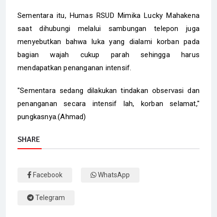
Sementara itu, Humas RSUD Mimika Lucky Mahakena
saat dihubungi melalui sambungan telepon juga
menyebutkan bahwa luka yang dialami korban pada
bagian wajah cukup parah sehingga harus
mendapatkan penanganan intensif.
"Sementara sedang dilakukan tindakan observasi dan
penanganan secara intensif lah, korban selamat,"
pungkasnya.(Ahmad)
SHARE
Facebook
WhatsApp
Telegram