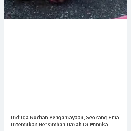
Diduga Korban Penganiayaan, Seorang Pria
Ditemukan Bersimbah Darah Di Mimika