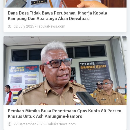
Dana Desa Tidak Bawa Perubahan, Kinerja Kepala
Kampung Dan Aparatnya Akan Dievaluasi
02 July 2025 - TabukaNews.com
Pemkab Mimika Buka Penerimaan Cpns Kuota 80 Persen
Khusus Untuk Asli Amungme-kamoro
22 September 2025 - TabukaNews.com