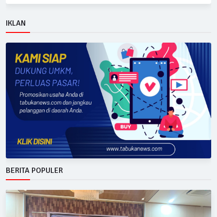
IKLAN
BERITA POPULER