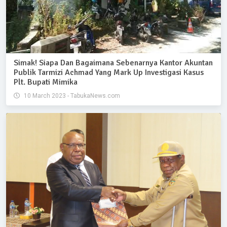
Simak! Siapa Dan Bagaimana Sebenarnya Kantor Akuntan
Publik Tarmizi Achmad Yang Mark Up Investigasi Kasus
Plt. Bupati Mimika
10 March 2023 - TabukaNews.com