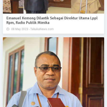
Emanuel Kemong Dilantik Sebagai Direktur Utama Lppl
Rpm, Radio Publik Mimika
08 May 2023 - TabukaNews.com