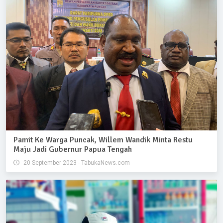
Pamit Ke Warga Puncak, Willem Wandik Minta Restu
Maju Jadi Gubernur Papua Tengah
20 September 2023 - TabukaNews.com