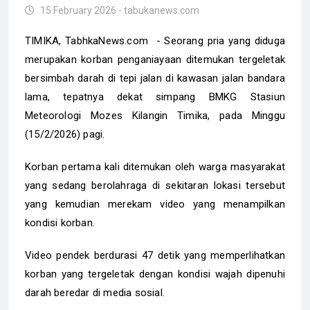
15 February 2026 - tabukanews.com
TIMIKA, TabhkaNews.com - Seorang pria yang diduga
merupakan korban penganiayaan ditemukan tergeletak
bersimbah darah di tepi jalan di kawasan jalan bandara
lama, tepatnya dekat simpang BMKG Stasiun
Meteorologi Mozes Kilangin Timika, pada Minggu
(15/2/2026) pagi.
Korban pertama kali ditemukan oleh warga masyarakat
yang sedang berolahraga di sekitaran lokasi tersebut
yang kemudian merekam video yang menampilkan
kondisi korban.
Video pendek berdurasi 47 detik yang memperlihatkan
korban yang tergeletak dengan kondisi wajah dipenuhi
darah beredar di media sosial.