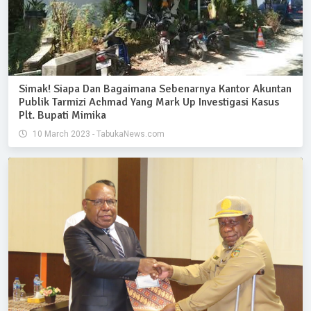
Simak! Siapa Dan Bagaimana Sebenarnya Kantor Akuntan
Publik Tarmizi Achmad Yang Mark Up Investigasi Kasus
Plt. Bupati Mimika
10 March 2023 - TabukaNews.com