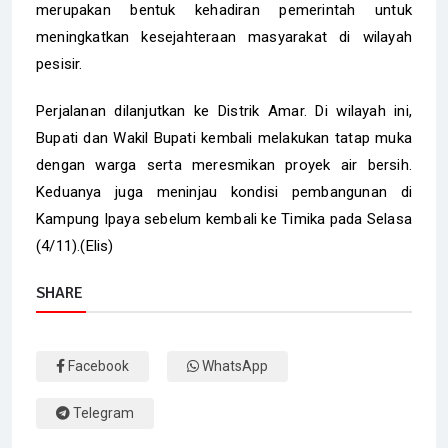
merupakan bentuk kehadiran pemerintah untuk
meningkatkan kesejahteraan masyarakat di wilayah
pesisir.
Perjalanan dilanjutkan ke Distrik Amar. Di wilayah ini,
Bupati dan Wakil Bupati kembali melakukan tatap muka
dengan warga serta meresmikan proyek air bersih.
Keduanya juga meninjau kondisi pembangunan di
Kampung Ipaya sebelum kembali ke Timika pada Selasa
(4/11).(Elis)
SHARE
Facebook
WhatsApp
Telegram