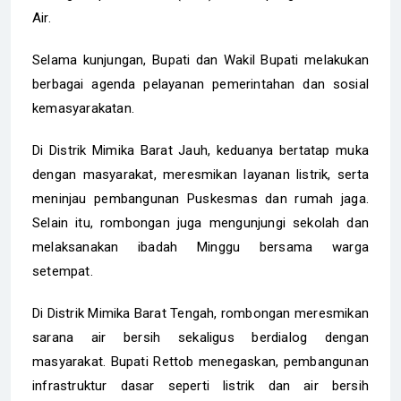
Air.
Selama kunjungan, Bupati dan Wakil Bupati melakukan
berbagai agenda pelayanan pemerintahan dan sosial
kemasyarakatan.
Di Distrik Mimika Barat Jauh, keduanya bertatap muka
dengan masyarakat, meresmikan layanan listrik, serta
meninjau pembangunan Puskesmas dan rumah jaga.
Selain itu, rombongan juga mengunjungi sekolah dan
melaksanakan ibadah Minggu bersama warga
setempat.
Di Distrik Mimika Barat Tengah, rombongan meresmikan
sarana air bersih sekaligus berdialog dengan
masyarakat. Bupati Rettob menegaskan, pembangunan
infrastruktur dasar seperti listrik dan air bersih