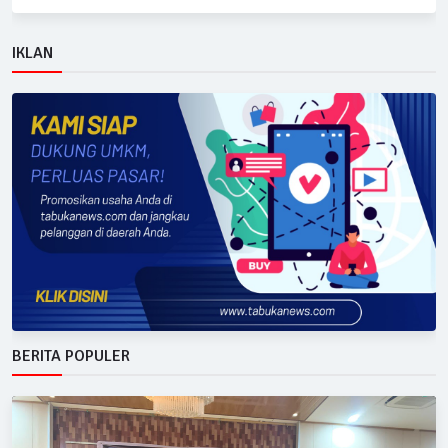
IKLAN
BERITA POPULER