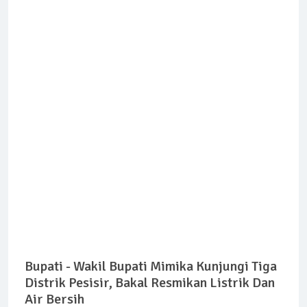
Bupati - Wakil Bupati Mimika Kunjungi Tiga
Distrik Pesisir, Bakal Resmikan Listrik Dan
Air Bersih