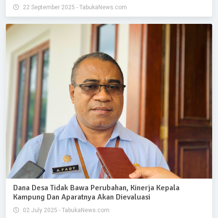
22 September 2025 - TabukaNews.com
Dana Desa Tidak Bawa Perubahan, Kinerja Kepala
Kampung Dan Aparatnya Akan Dievaluasi
02 July 2025 - TabukaNews.com