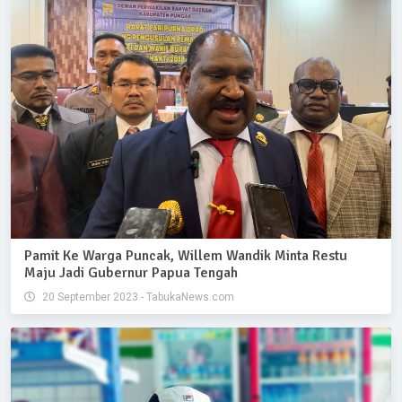
Pamit Ke Warga Puncak, Willem Wandik Minta Restu
Maju Jadi Gubernur Papua Tengah
20 September 2023 - TabukaNews.com