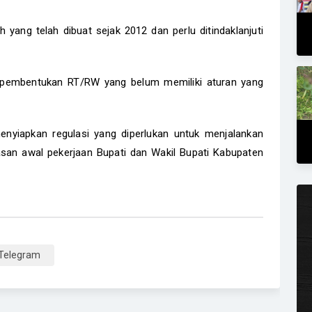
ang telah dibuat sejak 2012 dan perlu ditindaklanjuti
ng pembentukan RT/RW yang belum memiliki aturan yang
yiapkan regulasi yang diperlukan untuk menjalankan
asan awal pekerjaan Bupati dan Wakil Bupati Kabupaten
Telegram