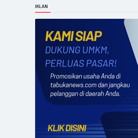
IKLAN