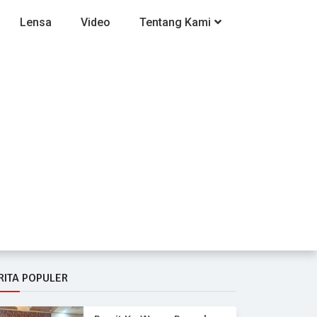
Lensa
Video
Tentang Kami
RITA POPULER