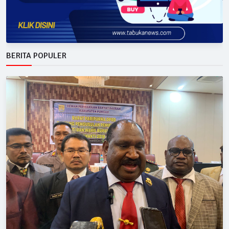
BERITA POPULER