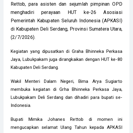
Rettob, para asisten dan sejumlah pimpinan OPD
menghadiri perayaan HUT ke-26 Asosiasi
Pemerintah Kabupaten Seluruh Indonesia (APKASI)
di Kabupaten Deli Serdang, Provinsi Sumatera Utara,
(2/7/2026).
Kegiatan yang dipusatkan di Graha Bhinneka Perkasa
Jaya, Lubukpakam juga dirangkaikan dengan HUT ke-80
Kabupaten Deli Serdang.
Wakil Menteri Dalam Negeri, Bima Arya Sugiarto
membuka kegiatan di Grha Bhinneka Perkasa Jaya,
Lubukpakam Deli Serdang dan dihadiri para bupati se-
Indonesia.
Bupati Mimika Johanes Rettob di momen ini
mengucapkan selamat Ulang Tahun kepada APKASI