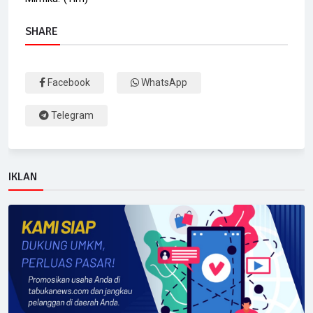
SHARE
Facebook
WhatsApp
Telegram
IKLAN