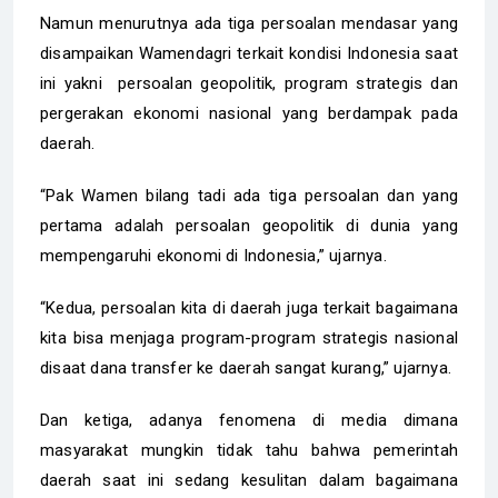
Namun menurutnya ada tiga persoalan mendasar yang
disampaikan Wamendagri terkait kondisi Indonesia saat
ini yakni persoalan geopolitik, program strategis dan
pergerakan ekonomi nasional yang berdampak pada
daerah.
“Pak Wamen bilang tadi ada tiga persoalan dan yang
pertama adalah persoalan geopolitik di dunia yang
mempengaruhi ekonomi di Indonesia,” ujarnya.
“Kedua, persoalan kita di daerah juga terkait bagaimana
kita bisa menjaga program-program strategis nasional
disaat dana transfer ke daerah sangat kurang,” ujarnya.
Dan ketiga, adanya fenomena di media dimana
masyarakat mungkin tidak tahu bahwa pemerintah
daerah saat ini sedang kesulitan dalam bagaimana