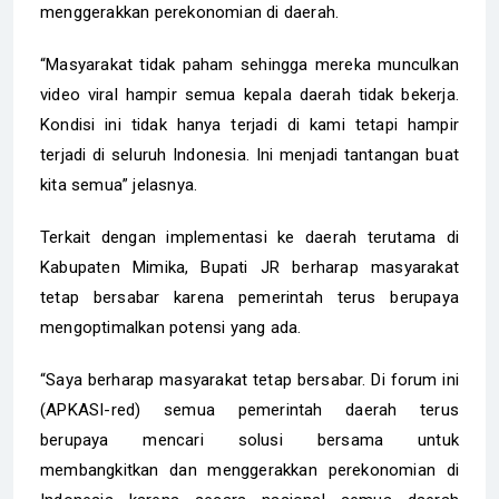
menggerakkan perekonomian di daerah.
“Masyarakat tidak paham sehingga mereka munculkan
video viral hampir semua kepala daerah tidak bekerja.
Kondisi ini tidak hanya terjadi di kami tetapi hampir
terjadi di seluruh Indonesia. Ini menjadi tantangan buat
kita semua” jelasnya.
Terkait dengan implementasi ke daerah terutama di
Kabupaten Mimika, Bupati JR berharap masyarakat
tetap bersabar karena pemerintah terus berupaya
mengoptimalkan potensi yang ada.
“Saya berharap masyarakat tetap bersabar. Di forum ini
(APKASI-red) semua pemerintah daerah terus
berupaya mencari solusi bersama untuk
membangkitkan dan menggerakkan perekonomian di