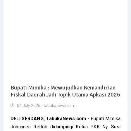
Bupati Mimika : Mewujudkan Kemandirian
Fiskal Daerah Jadi Topik Utama Apkasi 2026
04 July 2026 - tabukanews.com
DELI SERDANG, TabukaNews.com -
Bupati Mimika
Johannes Rettob didampingi Ketua PKK Ny. Susi