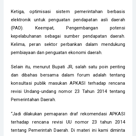
Ketiga, optimisasi sistem pemerintahan berbasis
elektronik untuk penguatan pendapatan asli daerah
(PAD). Keempat, Pengembangan potensi
kepelabuhanan sebagai sumber pendapatan daerah.
Kelima, peran sektor perbankan dalam mendukung
pembiayaan dan penguatan ekonomi daerah.
Selain itu, menurut Bupati JR, salah satu poin penting
dan dibahas bersama dalam forum adalah tentang
konsultasi publik masukan APKASI terhadap rencana
revisi Undang-undang nomor 23 Tahun 2014 tentang
Pemerintahan Daerah.
“Jadi dilakukan pemaparan draf rekomendasi APKASI
terhadap rencana revisi UU nomor 23 tahun 2014
tentang Pemerintah Daerah. Di materi ini kami diminta