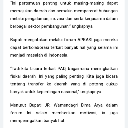
“Ini pertemuan penting untuk masing-masing dapat
memajukan daerah dan semakin mempererat hubungan
melalui pengalaman, inovasi dan serta kerjasama dalam
berbagai sektor pembangunan,” ungkapnya.
Bupati mengatakan melalui forum APKASI juga mereka
dapat berkolaborasi terkait banyak hal yang selama ini
menjadi masalah di Indonesia.
“Tadi kita bicara terkait PAD, bagaimana meningkatkan
fiskal daerah. Ini yang paling penting. Kita juga bicara
tentang transfer ke daerah yang di potong cukup
banyak untuk kepentingan nasional,” ungkapnya.
Menurut Bupati JR, Wamendagri Bima Arya dalam
forum Ini selain memberikan motivasi, ia juga
memperingatkan banyak hal.