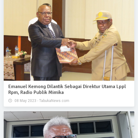
Emanuel Kemong Dilantik Sebagai Direktur Utama Lppl
Rpm, Radio Publik Mimika
08 May 2023 - TabukaNews.com