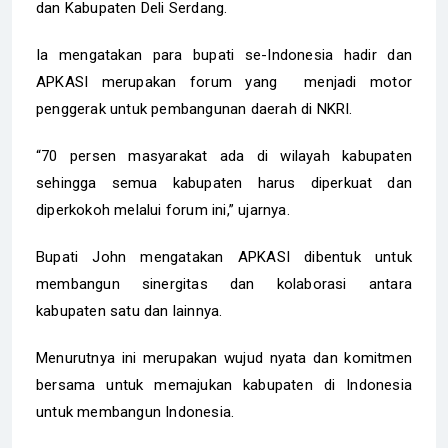
dan Kabupaten Deli Serdang.
Ia mengatakan para bupati se-Indonesia hadir dan
APKASI merupakan forum yang menjadi motor
penggerak untuk pembangunan daerah di NKRI.
“70 persen masyarakat ada di wilayah kabupaten
sehingga semua kabupaten harus diperkuat dan
diperkokoh melalui forum ini,” ujarnya.
Bupati John mengatakan APKASI dibentuk untuk
membangun sinergitas dan kolaborasi antara
kabupaten satu dan lainnya.
Menurutnya ini merupakan wujud nyata dan komitmen
bersama untuk memajukan kabupaten di Indonesia
untuk membangun Indonesia.