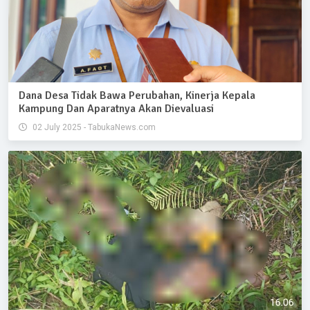
Dana Desa Tidak Bawa Perubahan, Kinerja Kepala
Kampung Dan Aparatnya Akan Dievaluasi
02 July 2025 - TabukaNews.com