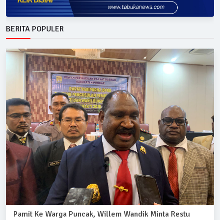
BERITA POPULER
Pamit Ke Warga Puncak, Willem Wandik Minta Restu