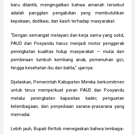
baru dilantik, mengingatkan bahwa amanah tersebut
adalah panggilan pengabdian yang membutuhkan
kepekaan, dedikasi, dan kasih terhadap masyarakat.
“Dengan semangat melayani dan kerja sama yang solid,
PAUD dan Posyandu harus menjadi motor penggerak
peningkatan kualitas hidup masyarakat — mulai dari
pembinaan tumbuh kembang anak, pemenuhan gizi,
hingga kesehatan ibu dan balita,” ujarnya.
Dijelaskan, Pemerintah Kabupaten Mimika berkomitmen
untuk terus memperkuat peran PAUD dan Posyandu
melalui peningkatan kapasitas kader, penguatan
kelembagaan, dan penyediaan sarana-prasarana yang
memadai.
Lebih jauh, Bupati Rettob menegaskan bahwa lembaga-