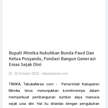
Bupati Mimika Kukuhkan Bunda Paud Dan
Ketua Posyandu, Fondasi Bangun Generasi
Emas Sejak Dini
22 October 2025 - tabukanews.com
TIMIKA, TabukaNews com - Pemerintah Kabupaten
Mimika terus menunjukkan komitmennya dalam
memperkuat pembangunan sumber daya manusia
sejak usia dini. Hal itu ditandai dengan pengukuhan