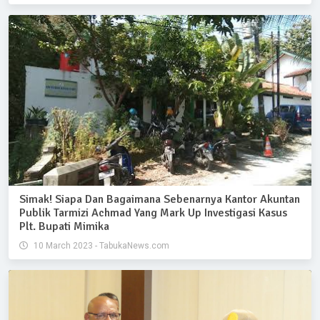
Simak! Siapa Dan Bagaimana Sebenarnya Kantor Akuntan
Publik Tarmizi Achmad Yang Mark Up Investigasi Kasus
Plt. Bupati Mimika
10 March 2023 - TabukaNews.com