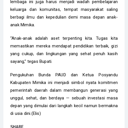
lembaga ini juga harus menjadi wadah pembelajaran
keluarga dan komunitas, tempat masyarakat saling
berbagi ilmu dan kepedulian demi masa depan anak-
anak Mimika.
“Anak-anak adalah aset terpenting kita. Tugas kita
memastikan mereka mendapat pendidikan terbaik, gizi
yang cukup, dan lingkungan yang sehat penuh kasih
sayang,” tegas Bupati.
Pengukuhan Bunda PAUD dan Ketua Posyandu
Kabupaten Mimika ini menjadi simbol nyata komitmen
pemerintah daerah dalam membangun generasi yang
unggul, sehat, dan berdaya — sebuah investasi masa
depan yang dimulai dari langkah kecil namun bermakna
di usia dini.(Elis)
SHARE