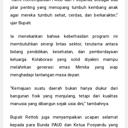
pilar penting yang menopang tumbuh kembang anak
agar mereka tumbuh sehat, cerdas, dan berkarakter,”
ujar Bupati.
Ia menekankan bahwa keberhasilan program ini
membutuhkan sinergi lintas sektor, terutama antara
bidang pendidikan, kesehatan, dan pemberdayaan
keluarga. Kolaborasi yang solid diyakini mampu
melahirkan generasi emas Mimika yang siap
menghadapi tantangan masa depan.
“Kemajuan suatu daerah bukan hanya diukur dari
bangunan fisik yang menjulang, tetapi dari kualitas
manusia yang dibangun sejak usia dini,” tambahnya.
Bupati Rettob juga menyampaikan ucapan selamat
kepada para Bunda PAUD dan Ketua Posyandu yang