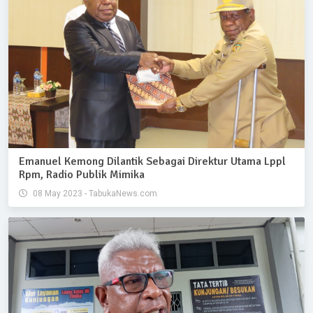
Emanuel Kemong Dilantik Sebagai Direktur Utama Lppl
Rpm, Radio Publik Mimika
08 May 2023 - TabukaNews.com