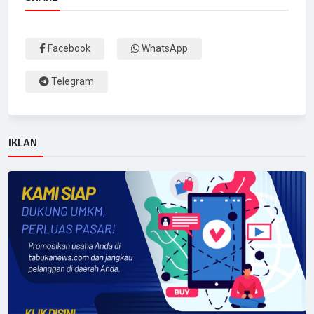
Facebook
WhatsApp
Telegram
IKLAN