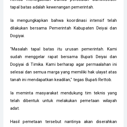
tapal batas adalah kewenangan pemerintah.
Ia mengungkapkan bahwa koordinasi intensif telah
dilakukan bersama Pemerintah Kabupaten Deiyai dan
Dogiyai.
"Masalah tapal batas itu urusan pemerintah. Kami
sudah menggelar rapat bersama Bupati Deiyai dan
Dogiyai di Timika. Kami berharap agar permaalahan ini
selesai dan semua marga yang memiliki hak ulayat atas
tanah ini mendapatkan keadilan," tegas Bupati Rettob.
Ia meminta masyarakat mendukung tim teknis yang
telah dibentuk untuk melakukan pemetaan wilayah
adat.
Hasil pemetaan tersebut nantinya akan diserahkan