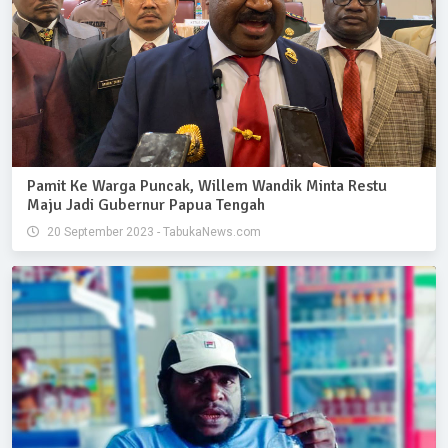
Pamit Ke Warga Puncak, Willem Wandik Minta Restu
Maju Jadi Gubernur Papua Tengah
20 September 2023 - TabukaNews.com