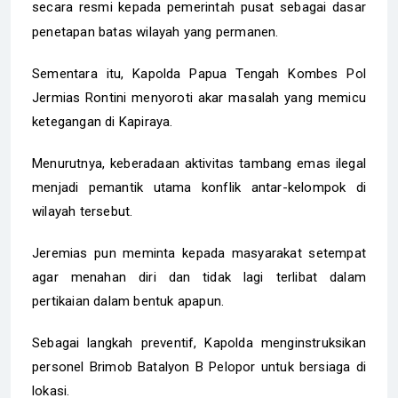
secara resmi kepada pemerintah pusat sebagai dasar
penetapan batas wilayah yang permanen.
​Sementara itu, Kapolda Papua Tengah Kombes Pol
Jermias Rontini menyoroti akar masalah yang memicu
ketegangan di Kapiraya.
Menurutnya, keberadaan aktivitas tambang emas ilegal
menjadi pemantik utama konflik antar-kelompok di
wilayah tersebut.
Jeremias pun meminta kepada masyarakat setempat
agar menahan diri dan tidak lagi terlibat dalam
pertikaian dalam bentuk apapun.
Sebagai langkah preventif, Kapolda menginstruksikan
personel Brimob Batalyon B Pelopor untuk bersiaga di
lokasi.