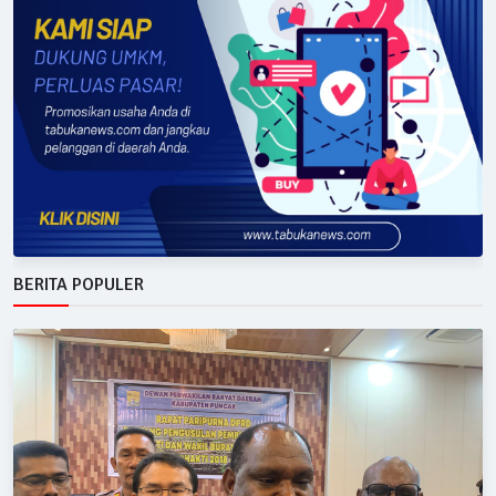
BERITA POPULER