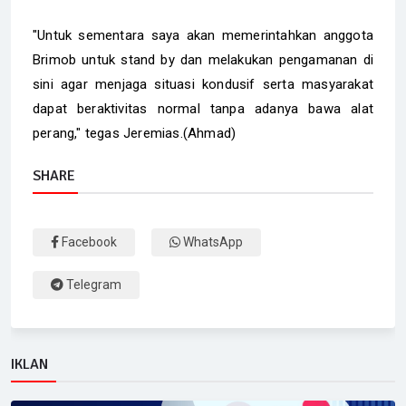
"Untuk sementara saya akan memerintahkan anggota
Brimob untuk stand by dan melakukan pengamanan di
sini agar menjaga situasi kondusif serta masyarakat
dapat beraktivitas normal tanpa adanya bawa alat
perang," tegas Jeremias.(Ahmad)
SHARE
Facebook
WhatsApp
Telegram
IKLAN