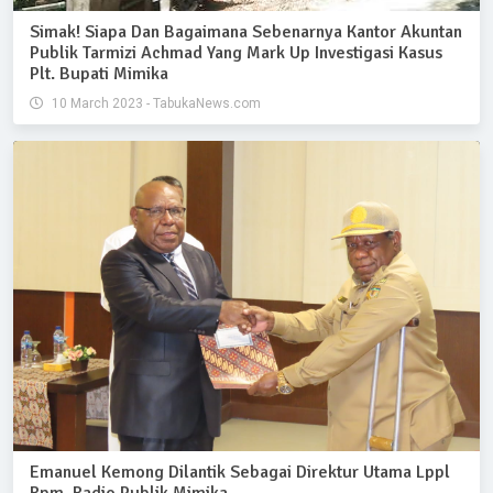
Simak! Siapa Dan Bagaimana Sebenarnya Kantor Akuntan
Publik Tarmizi Achmad Yang Mark Up Investigasi Kasus
Plt. Bupati Mimika
10 March 2023 - TabukaNews.com
Emanuel Kemong Dilantik Sebagai Direktur Utama Lppl