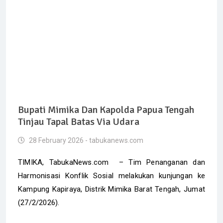
Bupati Mimika Dan Kapolda Papua Tengah
Tinjau Tapal Batas Via Udara
28 February 2026 - tabukanews.com
TIMIKA, TabukaNews.com – Tim Penanganan dan
Harmonisasi Konflik Sosial melakukan kunjungan ke
Kampung Kapiraya, Distrik Mimika Barat Tengah, Jumat
(27/2/2026).