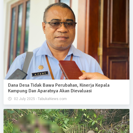
Dana Desa Tidak Bawa Perubahan, Kinerja Kepala
Kampung Dan Aparatnya Akan Dievaluasi
02 July 2025 - TabukaNews.com