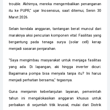
trouble. Akhirnya, mereka mengembalikan penanganan
itu ke PUPR," ujar Inosensius, saat ditemui, Senin 30
Maret 2026.
Selain kendala anggaran, tantangan berat muncul dari
maraknya aksi pencurian komponen vital. Fasilitas yang
bergantung pada tenaga surya (solar cell) kerap
menjadi sasaran penjarahan.
"Saya mengimbau masyarakat untuk menjaga fasilitas
yang ada. Di lapangan, aki hingga inverter dicuri.
Bagaimana pompa bisa menyala tanpa itu? Ini harus
menjadi perhatian bersama," tegasnya.
Guna menjamin keberlanjutan layanan, pemerintah
tahun ini mengalokasikan anggaran khusus untuk
perbaikan di sejumlah titik krusial, mulai dari Distrik