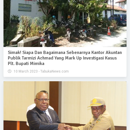
Simak! Siapa Dan Bagaimana Sebenarnya Kantor Akuntan
Publik Tarmizi Achmad Yang Mark Up Investigasi Kasus
Plt. Bupati Mimika
10 March 2023 - TabukaNews.com