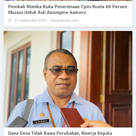
Pemkab Mimika Buka Penerimaan Cpns Kuota 80 Persen
Khusus Untuk Asli Amungme-kamoro
22 September 2025 - TabukaNews.com
Dana Desa Tidak Bawa Perubahan, Kinerja Kepala