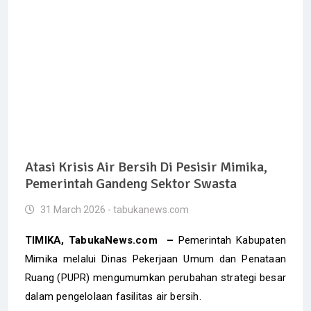
Atasi Krisis Air Bersih Di Pesisir Mimika,
Pemerintah Gandeng Sektor Swasta
31 March 2026 - tabukanews.com
TIMIKA, TabukaNews.com –
Pemerintah Kabupaten
Mimika melalui Dinas Pekerjaan Umum dan Penataan
Ruang (PUPR) mengumumkan perubahan strategi besar
dalam pengelolaan fasilitas air bersih.