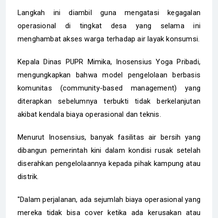
Langkah ini diambil guna mengatasi kegagalan
operasional di tingkat desa yang selama ini
menghambat akses warga terhadap air layak konsumsi.
Kepala Dinas PUPR Mimika, Inosensius Yoga Pribadi,
mengungkapkan bahwa model pengelolaan berbasis
komunitas (community-based management) yang
diterapkan sebelumnya terbukti tidak berkelanjutan
akibat kendala biaya operasional dan teknis.
Menurut Inosensius, banyak fasilitas air bersih yang
dibangun pemerintah kini dalam kondisi rusak setelah
diserahkan pengelolaannya kepada pihak kampung atau
distrik.
"Dalam perjalanan, ada sejumlah biaya operasional yang
mereka tidak bisa cover ketika ada kerusakan atau