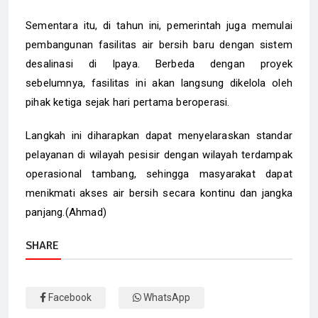
Sementara itu, di tahun ini, pemerintah juga memulai
pembangunan fasilitas air bersih baru dengan sistem
desalinasi di Ipaya. Berbeda dengan proyek
sebelumnya, fasilitas ini akan langsung dikelola oleh
pihak ketiga sejak hari pertama beroperasi.
Langkah ini diharapkan dapat menyelaraskan standar
pelayanan di wilayah pesisir dengan wilayah terdampak
operasional tambang, sehingga masyarakat dapat
menikmati akses air bersih secara kontinu dan jangka
panjang.(Ahmad)
SHARE
Facebook
WhatsApp