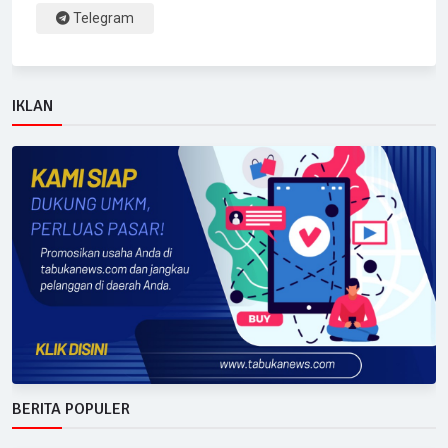
Telegram
IKLAN
BERITA POPULER