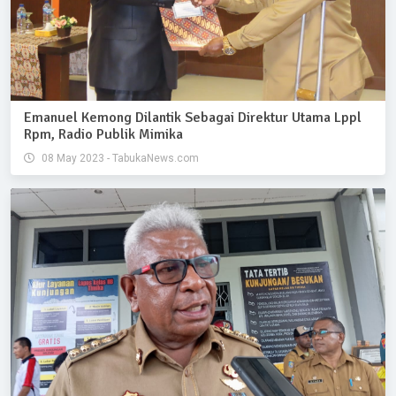
Emanuel Kemong Dilantik Sebagai Direktur Utama Lppl
Rpm, Radio Publik Mimika
08 May 2023 - TabukaNews.com