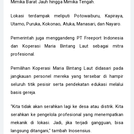
Mimika Barat Jauh hingga Mimika Tengah.
Lokasi terdampak meliputi Potowaiburu, Kapiraya,
Utamo, Puruka, Kokonao, Atuka, Manasari, dan Nayaro.
Pemerintah juga menggandeng PT Freeport Indonesia
dan Koperasi Maria Bintang Laut sebagai mitra
profesional.
Pemilihan Koperasi Maria Bintang Laut didasari pada
jangkauan personel mereka yang tersebar di hampir
seluruh titik pesisir serta pendekatan edukasi melalui
basis gereja.
"Kita tidak akan serahkan lagi ke desa atau distrik. Kita
serahkan ke pengelola profesional yang menempatkan
mekanik di lokasi. Jadi, jika terjadi gangguan, bisa
langsung ditangani," tambah Inosensius.