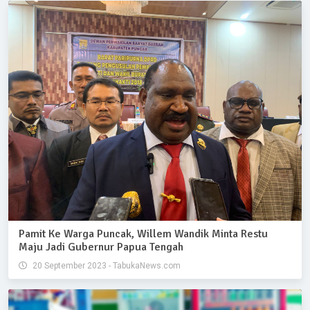
Pamit Ke Warga Puncak, Willem Wandik Minta Restu
Maju Jadi Gubernur Papua Tengah
20 September 2023 - TabukaNews.com