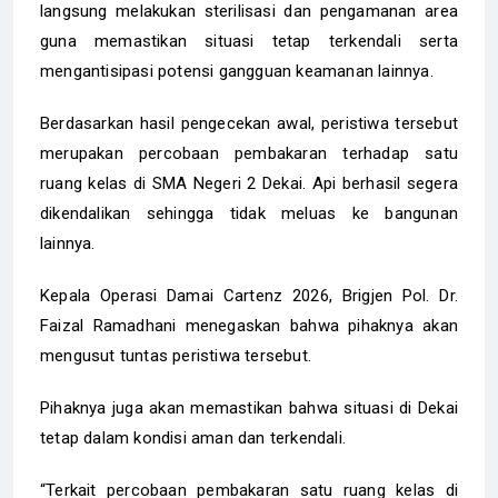
langsung melakukan sterilisasi dan pengamanan area
guna memastikan situasi tetap terkendali serta
mengantisipasi potensi gangguan keamanan lainnya.
Berdasarkan hasil pengecekan awal, peristiwa tersebut
merupakan percobaan pembakaran terhadap satu
ruang kelas di SMA Negeri 2 Dekai. Api berhasil segera
dikendalikan sehingga tidak meluas ke bangunan
lainnya.
Kepala Operasi Damai Cartenz 2026, Brigjen Pol. Dr.
Faizal Ramadhani menegaskan bahwa pihaknya akan
mengusut tuntas peristiwa tersebut.
Pihaknya juga akan memastikan bahwa situasi di Dekai
tetap dalam kondisi aman dan terkendali.
“Terkait percobaan pembakaran satu ruang kelas di