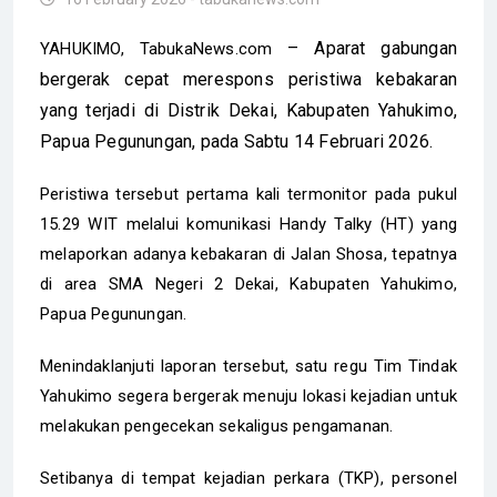
– Aparat gabungan
YAHUKIMO, TabukaNews.com
bergerak cepat merespons peristiwa kebakaran
yang terjadi di Distrik Dekai, Kabupaten Yahukimo,
Papua Pegunungan, pada Sabtu 14 Februari 2026.
Peristiwa tersebut pertama kali termonitor pada pukul
15.29 WIT melalui komunikasi Handy Talky (HT) yang
melaporkan adanya kebakaran di Jalan Shosa, tepatnya
di area SMA Negeri 2 Dekai, Kabupaten Yahukimo,
Papua Pegunungan.
Menindaklanjuti laporan tersebut, satu regu Tim Tindak
Yahukimo segera bergerak menuju lokasi kejadian untuk
melakukan pengecekan sekaligus pengamanan.
Setibanya di tempat kejadian perkara (TKP), personel