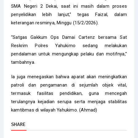
SMA Negeri 2 Dekai, saat ini masih dalam proses
penyelidikan lebih lanjut,” tegas Faizal, dalam
keterangan resminya, Minggu (15/2/2026).
“Satgas Gakkum Ops Damai Cartenz bersama Sat
Reskrim Polres Yahukimo sedang melakukan
pendalaman untuk mengungkap pelaku dan motifnya,”
tambahnya.
Ia juga menegaskan bahwa aparat akan meningkatkan
patroli dan pengamanan di sejumlah objek vital,
termasuk fasilitas pendidikan, guna mencegah
terulangnya kejadian serupa serta menjaga stabilitas
kamtibmas di wilayah Yahukimo. (Ahmad)
SHARE