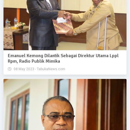
Emanuel Kemong Dilantik Sebagai Direktur Utama Lppl
Rpm, Radio Publik Mimika
08 May 2023 - TabukaNews.com