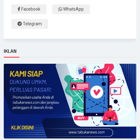
Facebook
WhatsApp
Telegram
IKLAN