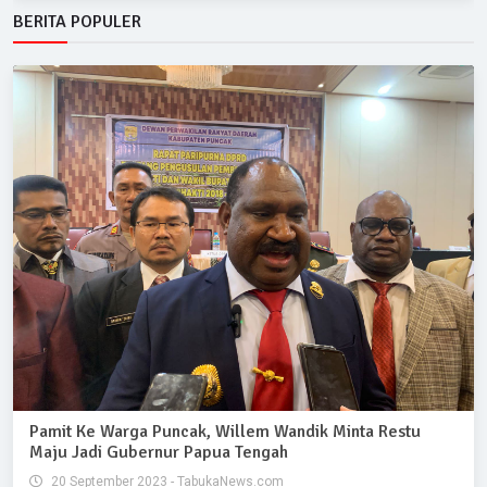
BERITA POPULER
Pamit Ke Warga Puncak, Willem Wandik Minta Restu
Maju Jadi Gubernur Papua Tengah
20 September 2023 - TabukaNews.com