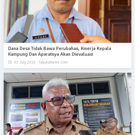
Dana Desa Tidak Bawa Perubahan, Kinerja Kepala
Kampung Dan Aparatnya Akan Dievaluasi
02 July 2025 - TabukaNews.com