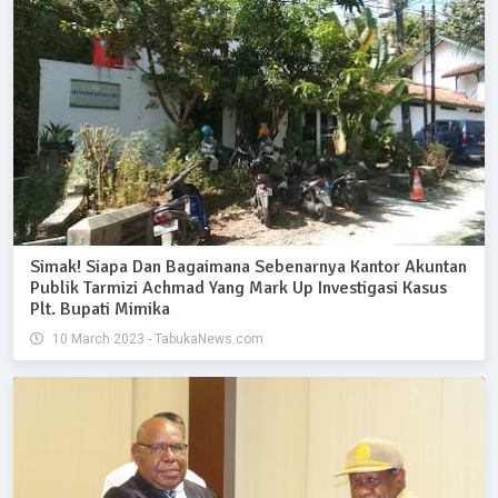
Simak! Siapa Dan Bagaimana Sebenarnya Kantor Akuntan
Publik Tarmizi Achmad Yang Mark Up Investigasi Kasus
Plt. Bupati Mimika
10 March 2023 - TabukaNews.com