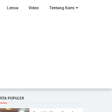
Lensa
Video
Tentang Kami
RITA POPULER