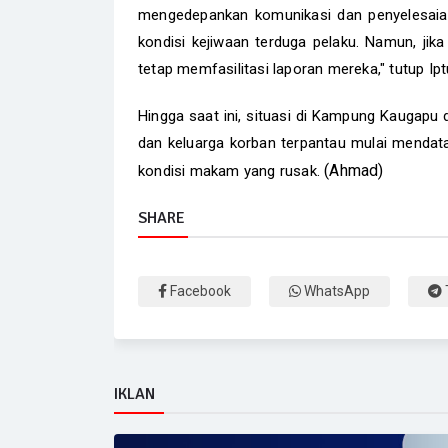
mengedepankan komunikasi dan penyelesaian
kondisi kejiwaan terduga pelaku. Namun, ji
tetap memfasilitasi laporan mereka," tutup Ipt
Hingga saat ini, situasi di Kampung Kaugapu 
dan keluarga korban terpantau mulai mendat
(Ahmad)
kondisi makam yang rusak.
SHARE
Facebook
WhatsApp
IKLAN