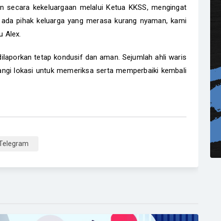
 secara kekeluargaan melalui Ketua KKSS, mengingat
ka ada pihak keluarga yang merasa kurang nyaman, kami
u Alex.
dilaporkan tetap kondusif dan aman. Sejumlah ahli waris
angi lokasi untuk memeriksa serta memperbaiki kembali
Telegram