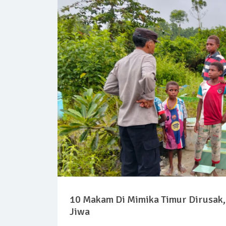
10 Makam Di Mimika Timur Dirusak, 
Jiwa