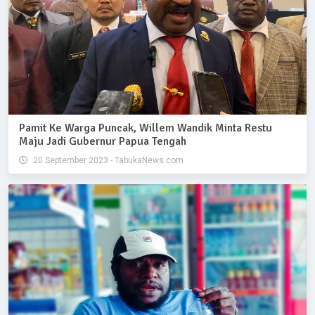
Pamit Ke Warga Puncak, Willem Wandik Minta Restu
Maju Jadi Gubernur Papua Tengah
20 September 2023 - TabukaNews.com