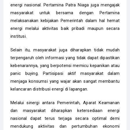
energi nasional. Pertamina Patra Niaga juga mengajak
masyarakat untuk bersama dengan Pertamina
melaksanakan kebijakan Pemerintah dalam hal hemat
energi melalui aktivitas baik pribadi maupun secara
institusi.
Selain itu, masyarakat juga diharapkan tidak mudah
terpengaruh oleh informasi yang tidak dapat dipastikan
kebenarannya, yang berpotensi memicu kepanikan atau
panic buying. Partisipasi aktif masyarakat dalam
menjaga konsumsi yang wajar akan sangat membantu
kelancaran distribusi energi di lapangan.
Melalui sinergi antara Pemerintah, Aparat Keamanan
dan masyarakat diharapkan ketersediaan energi
nasional dapat terus terjaga secara optimal demi
mendukung aktivitas dan pertumbuhan ekonomi