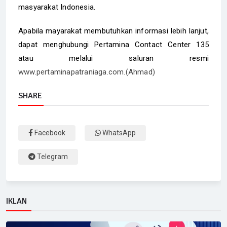
masyarakat Indonesia.
Apabila mayarakat membutuhkan informasi lebih lanjut,
dapat menghubungi Pertamina Contact Center 135
atau melalui saluran resmi
www.pertaminapatraniaga.com.(Ahmad)
SHARE
Facebook
WhatsApp
Telegram
IKLAN