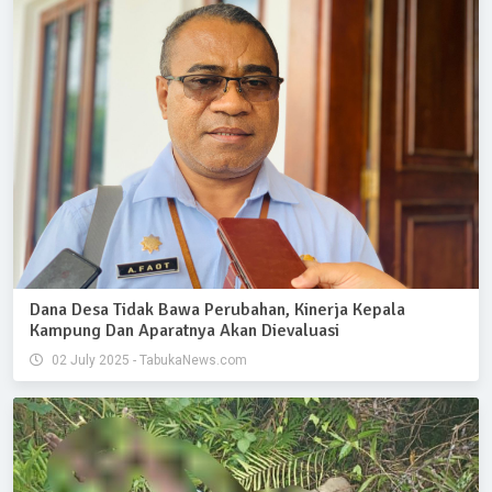
Dana Desa Tidak Bawa Perubahan, Kinerja Kepala
Kampung Dan Aparatnya Akan Dievaluasi
02 July 2025 - TabukaNews.com