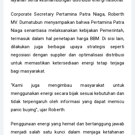
Corporate Secretary Pertamina Patra Niaga, Roberth
MV. Dumatubun menyampaikan bahwa Pertamina Patra
Niaga senantiasa melaksanakan kebijakan Pemerintah,
termasuk dalam hal penetapan harga BBM. Di sisi lain,
dilakukan juga berbagai upaya strategis seperti
negosiasi dengan supplier dan optimalisasi distribusi
untuk memastikan ketersediaan energi tetap terjaga
bagi masyarakat.
"Kami juga mengimbau masyarakat untuk
menggunakan energi secara bijak sesuai kebutuhan dan
tidak terpengaruh oleh informasi yang dapat memicu
panic buying”, ujar Roberth.
Penggunaan energi yang hemat dan bertanggung jawab
menjadi salah satu kunci dalam menjaga ketahanan