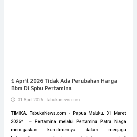
1 April 2026 Tidak Ada Perubahan Harga
Bbm Di Spbu Pertamina
01 April 2026 - tabukanews.com
TIMIKA, TabukaNews.com - Papua Maluku, 31 Maret
2026* – Pertamina melalui Pertamina Patra Niaga
menegaskan komitmennya dalam menjaga