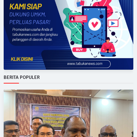
BERITA POPULER